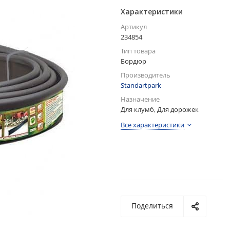
Характеристики
Артикул
234854
Тип товара
Бордюр
Производитель
Standartpark
Назначение
Для клумб, Для дорожек
Все характеристики
Поделиться