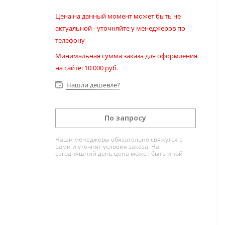
Цена на данный момент может быть не
актуальной - уточняйте у менеджеров по
телефону
Минимальная сумма заказа для оформления
на сайте: 10 000 руб.
Нашли дешевле?
По запросу
Наши менеджеры обязательно свяжутся с
вами и уточнят условия заказа. На
сегодняшний день цена может быть иной