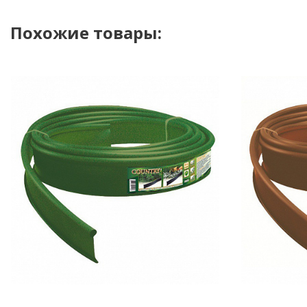
Похожие товары: