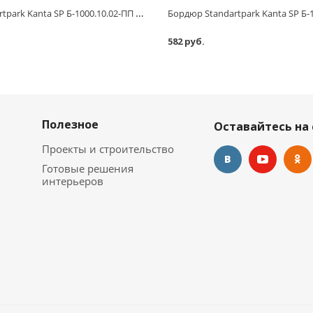
Бордюр Standartpark Kanta SP Б-1000.10.02-ПП пластиковый коричневый 82552-К
582 руб.
Полезное
Оставайтесь на 
Проекты и строительство
Готовые решения
интерьеров