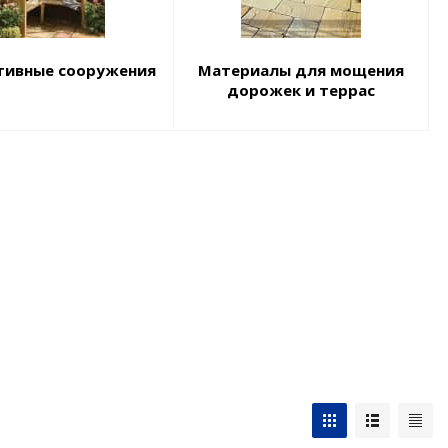
тивные сооружения
Материалы для мощения
дорожек и террас