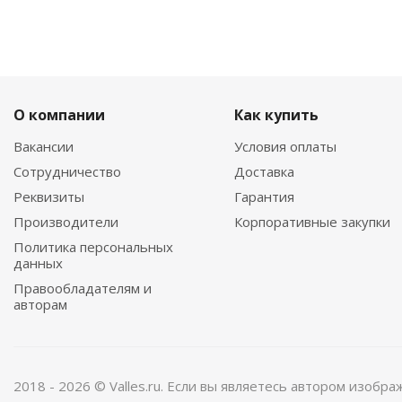
О компании
Как купить
Вакансии
Условия оплаты
Сотрудничество
Доставка
Реквизиты
Гарантия
Производители
Корпоративные закупки
Политика персональных
данных
Правообладателям и
авторам
2018 - 2026 © Valles.ru. Если вы являетесь автором изобр