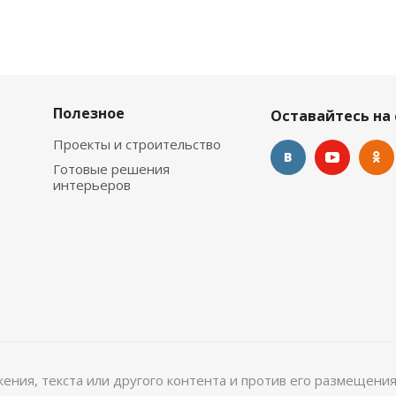
Полезное
Оставайтесь на 
Проекты и строительство
Готовые решения
интерьеров
ажения, текста или другого контента и против его размещения