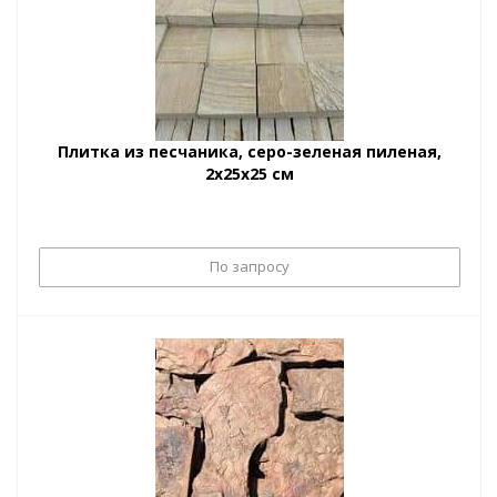
Плитка из песчаника, серо-зеленая пиленая,
2х25х25 см
По запросу