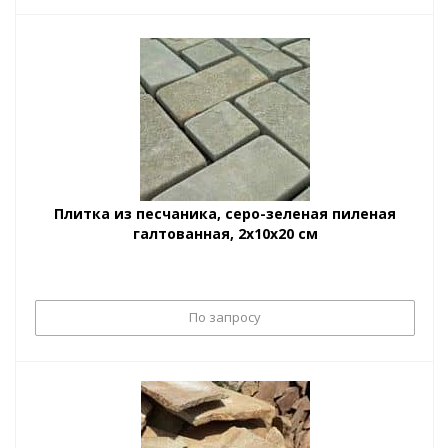
Плитка из песчаника, серо-зеленая пиленая
галтованная, 2х10х20 см
По запросу