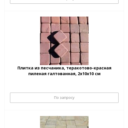
Плитка из песчаника, теракотово-красная
пиленая галтованная, 2х10х10 см
По запросу