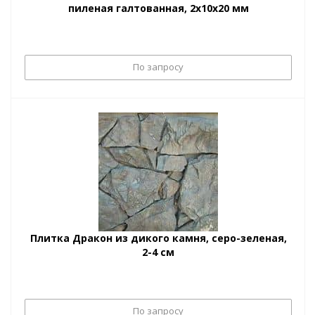
пиленая галтованная, 2х10х20 мм
По запросу
Плитка Дракон из дикого камня, серо-зеленая,
2-4 см
По запросу