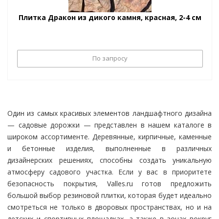
Плитка Дракон из дикого камня, красная, 2-4 см
По запросу
Один из самых красивых элементов ландшафтного дизайна
— садовые дорожки — представлен в нашем каталоге в
широком ассортименте. Деревянные, кирпичные, каменные
и бетонные изделия, выполненные в различных
дизайнерских решениях, способны создать уникальную
атмосферу садового участка. Если у вас в приоритете
безопасность покрытия, Valles.ru готов предложить
большой выбор резиновой плитки, которая будет идеально
смотреться не только в дворовых пространствах, но и на
детских и спортивных площадках, а также в зонах вокруг