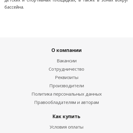
бассейна.
О компании
Вакансии
Сотрудничество
Реквизиты
Производители
Политика персональных данных
Правообладателям и авторам
Как купить
Условия оплаты