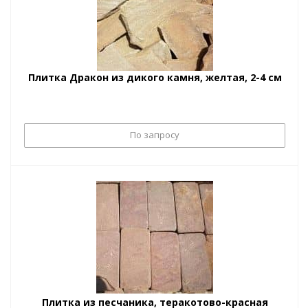
Плитка Дракон из дикого камня, желтая, 2-4 см
По запросу
Плитка из песчаника, теракотово-красная