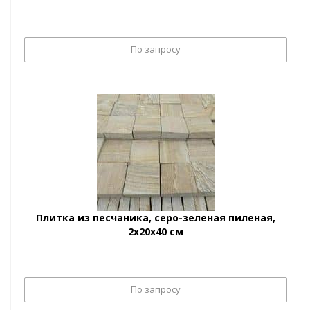
По запросу
Плитка из песчаника, серо-зеленая пиленая,
2х20х40 см
По запросу