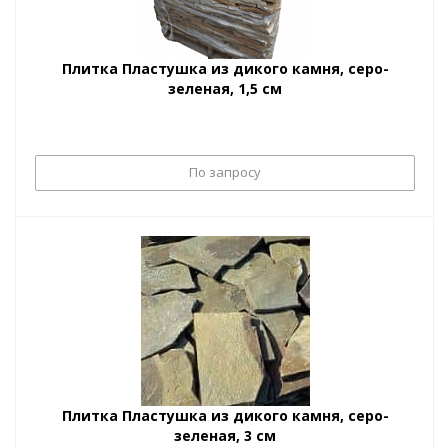
Плитка Пластушка из дикого камня, серо-
зеленая, 1,5 см
По запросу
Плитка Пластушка из дикого камня, серо-
зеленая, 3 см