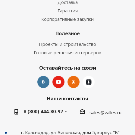
Доставка
Гарантия
Корпоративные закупки
Полезное
Проекты и строительство
Готовые решения интерьеров
Оставайтесь на связи
Наши контакты
8 (800) 444-80-92
sales@valles.ru
г. Краснодар, ул. Зиповская, дом 5, корпус "Б"