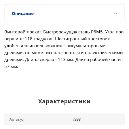
Описание
Винтовой прокат. Быстрорежущая сталь Р6М5. Угол при
вершине 118 градусов. Шестигранный хвостовик
удобен для использования с аккумуляторными
дрелями, но может использоваться и с электрическими
дрелями. Длина сверла - 113 мм. Длина рабочей части -
57 мм.
Характеристики
Артикул
7338