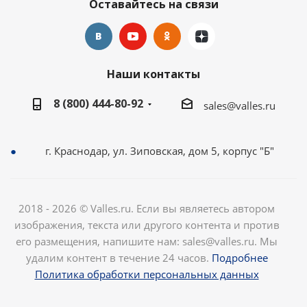
Оставайтесь на связи
Наши контакты
8 (800) 444-80-92
sales@valles.ru
г. Краснодар, ул. Зиповская, дом 5, корпус "Б"
2018 - 2026 © Valles.ru. Если вы являетесь автором
изображения, текста или другого контента и против
его размещения, напишите нам: sales@valles.ru. Мы
удалим контент в течение 24 часов.
Подробнее
Политика обработки персональных данных