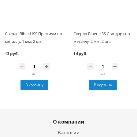
Сверло Biber HSS Премиум по
Сверло Biber HSS Стандарт по
металлу, 1 мм, 2 шт.
металлу, 2 мм, 2 шт.
13 руб.
14 руб.
шт
шт
В корзину
В корзину
О компании
Вакансии