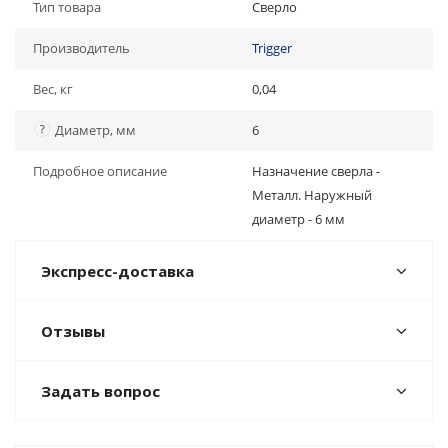
Тип товара
Сверло
Производитель
Trigger
Вес, кг
0,04
?
Диаметр, мм
6
Подробное описание
Назначение сверла -
Металл. Наружный
диаметр - 6 мм
Экспресс-доставка
Отзывы
Задать вопрос