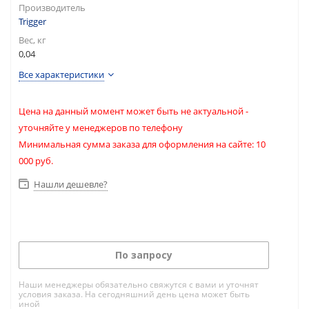
Производитель
Trigger
Вес, кг
0,04
Все характеристики
Цена на данный момент может быть не актуальной -
уточняйте у менеджеров по телефону
Минимальная сумма заказа для оформления на сайте: 10
000 руб.
Нашли дешевле?
По запросу
Наши менеджеры обязательно свяжутся с вами и уточнят
условия заказа. На сегодняшний день цена может быть
иной