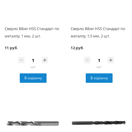
Сверло Biber HSS Стандарт по
Сверло Biber HSS Стандарт по
металлу, 1 мм, 2 шт.
металлу, 1,5 мм, 2 шт.
11 руб.
12 руб.
шт
шт
В корзину
В корзину