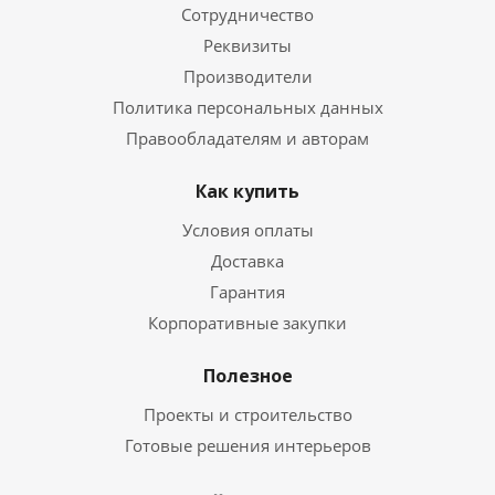
Сотрудничество
Реквизиты
Производители
Политика персональных данных
Правообладателям и авторам
Как купить
Условия оплаты
Доставка
Гарантия
Корпоративные закупки
Полезное
Проекты и строительство
Готовые решения интерьеров