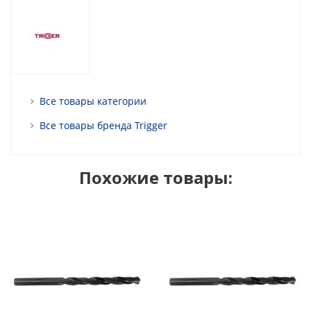
Все товары категории
Все товары бренда Trigger
Похожие товары: