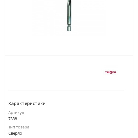
Характеристики
Артикул
7338
Тип товара
Сверло