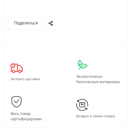
Поделиться
Экологически
Экспресс-доставка
безопасные материалы
Весь товар
Возврат и обмен товара
сертифицирован