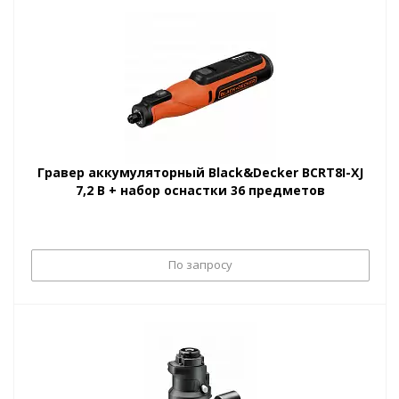
Гравер аккумуляторный Black&Decker BCRT8I-XJ
7,2 В + набор оснастки 36 предметов
По запросу