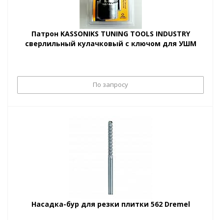
Патрон KASSONIKS TUNING TOOLS INDUSTRY
сверлильный кулачковый с ключом для УШМ
По запросу
Насадка-бур для резки плитки 562 Dremel