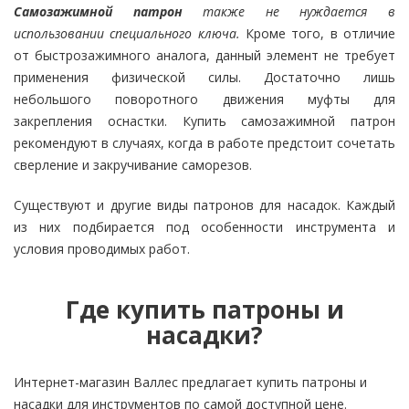
Самозажимной патрон
также не нуждается в
использовании специального ключа.
Кроме того, в отличие
от быстрозажимного аналога, данный элемент не требует
применения физической силы. Достаточно лишь
небольшого поворотного движения муфты для
закрепления оснастки. Купить самозажимной патрон
рекомендуют в случаях, когда в работе предстоит сочетать
сверление и закручивание саморезов.
Существуют и другие виды патронов для насадок. Каждый
из них подбирается под особенности инструмента и
условия проводимых работ.
Где купить патроны и
насадки?
Интернет-магазин Валлес предлагает купить патроны и
насадки для инструментов по самой доступной цене.