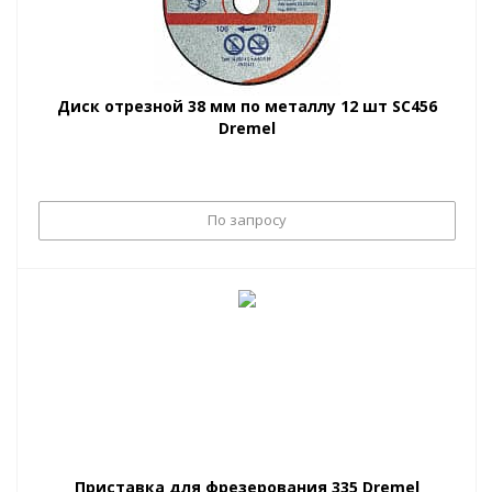
Диск отрезной 38 мм по металлу 12 шт SC456
Dremel
По запросу
Приставка для фрезерования 335 Dremel