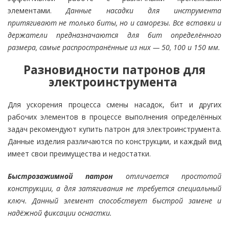
элементами.
Данные насадки для инструмента
притягивают не только биты, но и саморезы. Все вставки и
держатели предназначаются для бит определённого
размера, самые распространённые из них — 50, 100 и 150 мм.
Разновидности патронов для
электроинструмента
Для ускорения процесса смены насадок, бит и других
рабочих элементов в процессе выполнения определённых
задач рекомендуют купить патрон для электроинструмента.
Данные изделия различаются по конструкции, и каждый вид
имеет свои преимущества и недостатки.
Быстрозажимной патрон
отличается простотой
конструкции, а для затягивания не требуется специальный
ключ. Данный элемент способствует быстрой замене и
надёжной фиксации оснастки.