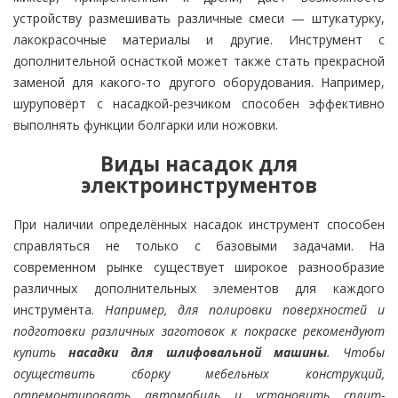
устройству размешивать различные смеси — штукатурку,
лакокрасочные материалы и другие. Инструмент с
дополнительной оснасткой может также стать прекрасной
заменой для какого-то другого оборудования. Например,
шуруповёрт с насадкой-резчиком способен эффективно
выполнять функции болгарки или ножовки.
Виды насадок для
электроинструментов
При наличии определённых насадок инструмент способен
справляться не только с базовыми задачами. На
современном рынке существует широкое разнообразие
различных дополнительных элементов для каждого
инструмента.
Например, для полировки поверхностей и
подготовки различных заготовок к покраске рекомендуют
купить
насадки для шлифовальной машины
. Чтобы
осуществить сборку мебельных конструкций,
отремонтировать автомобиль и установить сплит-