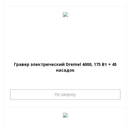
Гравер электрический Dremel 4000, 175 Вт + 45
насадок
По запросу