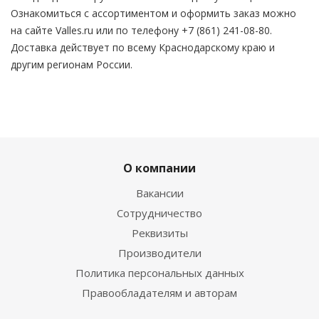
Ознакомиться с ассортиментом и оформить заказ можно
на сайте Valles.ru или по телефону +7 (861) 241-08-80.
Доставка действует по всему Краснодарскому краю и
другим регионам России.
О компании
Вакансии
Сотрудничество
Реквизиты
Производители
Политика персональных данных
Правообладателям и авторам