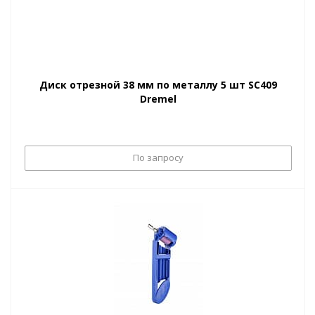
Диск отрезной 38 мм по металлу 5 шт SC409
Dremel
По запросу