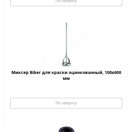
По запросу
Миксер Biber для краски оцинкованный, 100х600
мм
По запросу