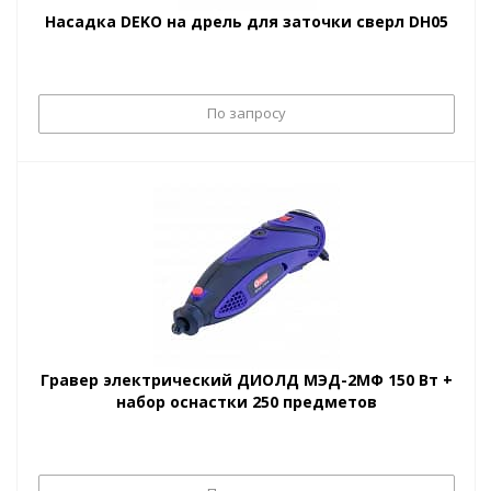
Насадка DEKO на дрель для заточки сверл DH05
По запросу
Гравер электрический ДИОЛД МЭД-2МФ 150 Вт +
набор оснастки 250 предметов