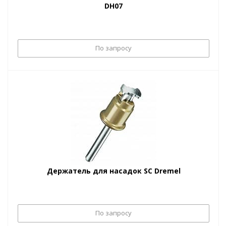
DH07
По запросу
Держатель для насадок SC Dremel
По запросу