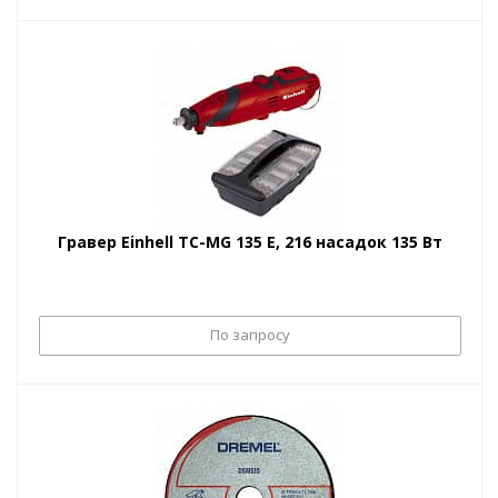
Гравер Einhell TC-MG 135 E, 216 насадок 135 Вт
По запросу