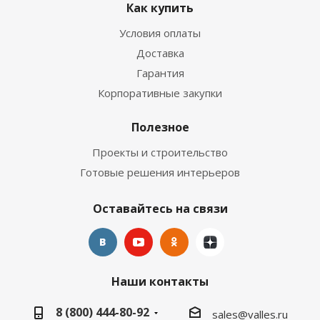
Как купить
Условия оплаты
Доставка
Гарантия
Корпоративные закупки
Полезное
Проекты и строительство
Готовые решения интерьеров
Оставайтесь на связи
Наши контакты
8 (800) 444-80-92
sales@valles.ru