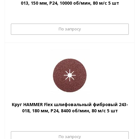
013, 150 мм, P24, 10000 об/мин, 80 м/с 5 шт
По запросу
Круг HAMMER Flex шлифовальный фибровый 243-
018, 180 мм, P24, 8400 об/мин, 80 м/с 5 шт
По запросу