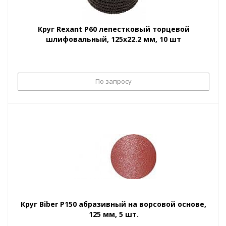
Круг Rexant Р60 лепестковый торцевой
шлифовальный, 125х22.2 мм, 10 шт
По запросу
Круг Biber Р150 абразивный на ворсовой основе,
125 мм, 5 шт.