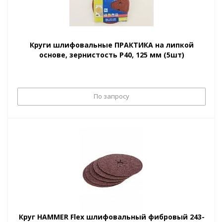
Круги шлифовальные ПРАКТИКА на липкой
основе, зернистость P40, 125 мм (5шт)
По запросу
Круг HAMMER Flex шлифовальный фибровый 243-