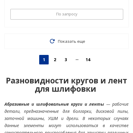
По запросу
Показать еще
1
2
3
14
Разновидности кругов и лент
для шлифовки
Абразивные и шлифовальные круги и ленты
— рабочие
детали, предназначенные для болгарки, дисковой пилы,
заточной машины, УШМ и дрели. В некоторых случаях
данные элементы могут использоваться в качестве
самостоятельного приспособления для зачистки различных