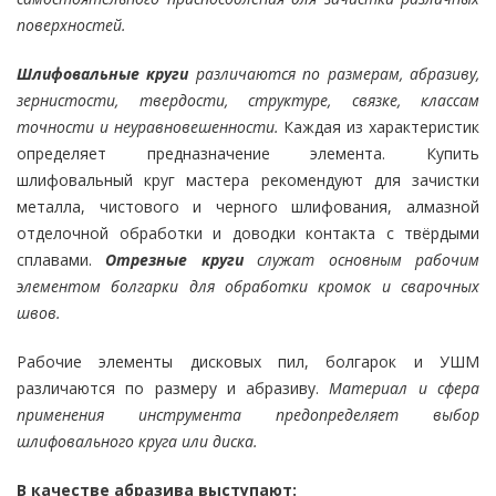
поверхностей.
Шлифовальные круги
различаются по размерам, абразиву,
зернистости, твердости, структуре, связке, классам
точности и неуравновешенности.
Каждая из характеристик
определяет предназначение элемента. Купить
шлифовальный круг мастера рекомендуют для зачистки
металла, чистового и черного шлифования, алмазной
отделочной обработки и доводки контакта с твёрдыми
сплавами.
Отрезные круги
служат основным рабочим
элементом болгарки для обработки кромок и сварочных
швов.
Рабочие элементы дисковых пил, болгарок и УШМ
различаются по размеру и абразиву.
Материал и сфера
применения инструмента предопределяет выбор
шлифовального круга или диска.
В качестве абразива выступают: