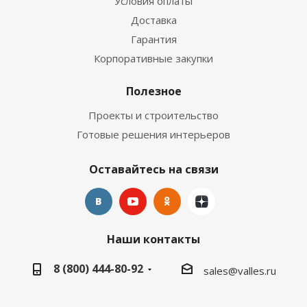
Условия оплаты
Доставка
Гарантия
Корпоративные закупки
Полезное
Проекты и строительство
Готовые решения интерьеров
Оставайтесь на связи
Наши контакты
8 (800) 444-80-92
sales@valles.ru