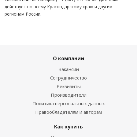
действует по всему Краснодарскому краю и другим
регионам России.
О компании
Вакансии
Сотрудничество
Реквизиты
Производители
Политика персональных данных
Правообладателям и авторам
Как купить