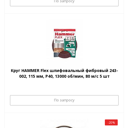
По запросу
Круг HAMMER Flex шлифовальный фибровый 243-
002, 115 мм, P40, 13000 об/мин, 80 м/с 5 шт
По запросу
-20%