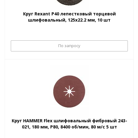
Круг Rexant Р40 лепестковый торцевой
шлифовальный, 125х22.2 мм, 10 шт
По запросу
Круг HAMMER Flex шлифовальный фибровый 243-
021, 180 мм, P80, 8400 об/мин, 80 м/с 5 шт