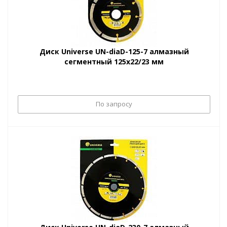
Диск Universe UN-diaD-125-7 алмазный
сегментный 125х22/23 мм
По запросу