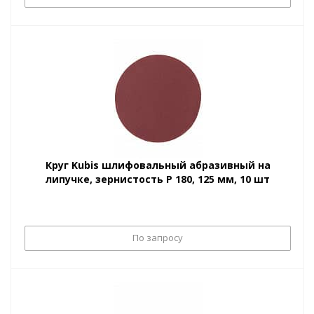
Круг Kubis шлифовальный абразивный на
липучке, зернистость Р 180, 125 мм, 10 шт
По запросу