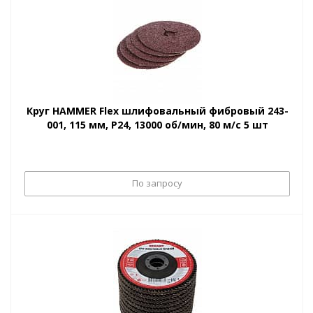
Круг HAMMER Flex шлифовальный фибровый 243-
001, 115 мм, P24, 13000 об/мин, 80 м/с 5 шт
По запросу