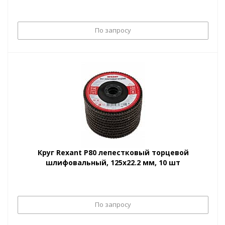
По запросу
Круг Rexant Р80 лепестковый торцевой
шлифовальный, 125х22.2 мм, 10 шт
По запросу