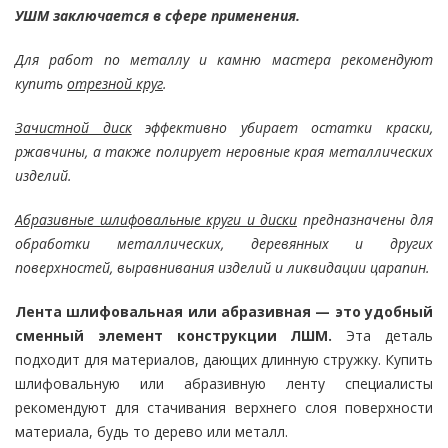
УШМ заключается в сфере применения.
Для работ по металлу и камню мастера рекомендуют
купить
отрезной круг
.
Зачистной диск
эффективно убирает остатки краски,
ржавчины, а также полирует неровные края металлических
изделий.
Абразивные шлифовальные круги и диски
предназначены для
обработки металлических, деревянных и других
поверхностей, выравнивания изделий и ликвидации царапин.
Лента шлифовальная или абразивная — это удобный
сменный элемент конструкции ЛШМ.
Эта деталь
подходит для материалов, дающих длинную стружку. Купить
шлифовальную или абразивную ленту специалисты
рекомендуют для стачивания верхнего слоя поверхности
материала, будь то дерево или металл.