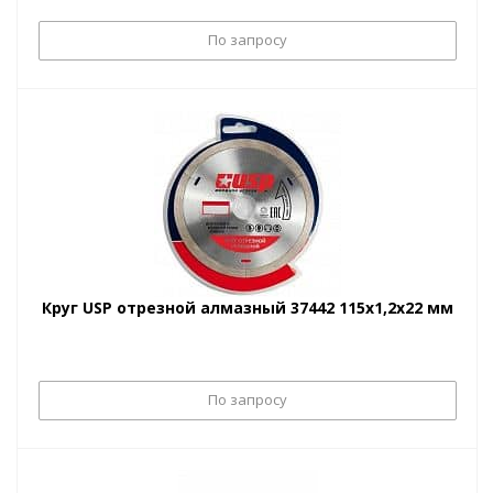
По запросу
Круг USP отрезной алмазный 37442 115х1,2х22 мм
По запросу