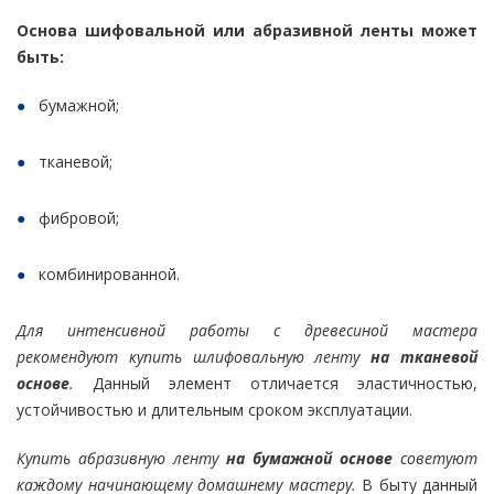
Основа шифовальной или абразивной ленты может
быть:
бумажной;
тканевой;
фибровой;
комбинированной.
Для интенсивной работы с древесиной мастера
рекомендуют купить шлифовальную ленту
на тканевой
основе
.
Данный элемент отличается эластичностью,
устойчивостью и длительным сроком эксплуатации.
Купить абразивную ленту
на бумажной основе
советуют
каждому начинающему домашнему мастеру.
В быту данный