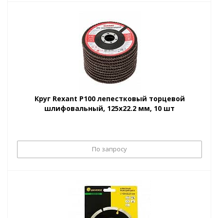
Круг Rexant Р100 лепестковый торцевой
шлифовальный, 125х22.2 мм, 10 шт
По запросу