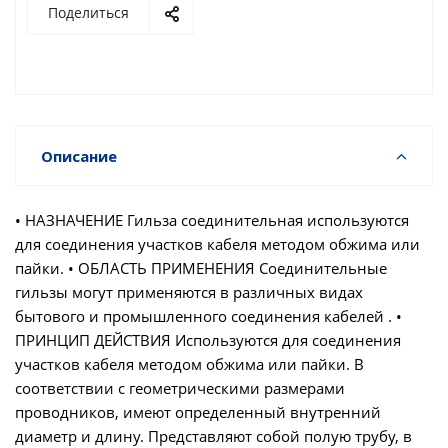
Поделиться
Описание
• НАЗНАЧЕНИЕ Гильза соединительная используются
для соединения участков кабеля методом обжима или
пайки. • ОБЛАСТЬ ПРИМЕНЕНИЯ Соединительные
гильзы могут применяются в различных видах
бытового и промышленного соединения кабелей . •
ПРИНЦИП ДЕЙСТВИЯ Используются для соединения
участков кабеля методом обжима или пайки. В
соответствии с геометрическими размерами
проводников, имеют определенный внутренний
диаметр и длину. Представляют собой полую трубу, в