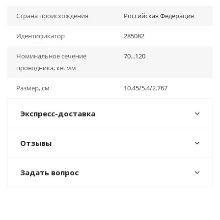
Страна происхождения
Российская Федерация
Идентификатор
285082
Номинальное сечение
70...120
проводника, кв. мм
Размер, см
10.45/5.4/2.767
Экспресс-доставка
Отзывы
Задать вопрос