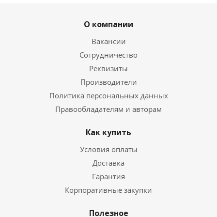
О компании
Вакансии
Сотрудничество
Реквизиты
Производители
Политика персональных данных
Правообладателям и авторам
Как купить
Условия оплаты
Доставка
Гарантия
Корпоративные закупки
Полезное