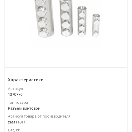
Характеристики
Артикул
1370776
Тип товара
Разъем винтовой
Артикул товара от производителя
zeta11011
Вес, кг