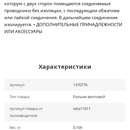
которую с двух сторон помещаются соединяемые
проводники без изоляции, с последующим обжатием
или пайкой соединения. В дальнейшем соединение
изолируется. • ДОПОЛНИТЕЛЬНЫЕ ПРИНАДЛЕЖНОСТИ
ИЛИ АКСЕССУАРЫ
Характеристики
Артикул
1370776
Тип товара
Разъем винтовой
Артикул товара от
zeta11011
производителя
Вес, кг
0.109