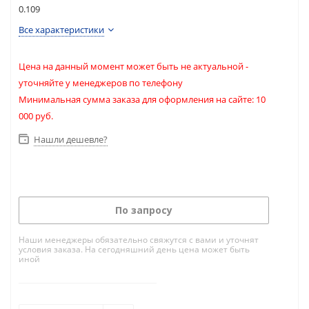
0.109
Все характеристики
Цена на данный момент может быть не актуальной -
уточняйте у менеджеров по телефону
Минимальная сумма заказа для оформления на сайте: 10
000 руб.
Нашли дешевле?
По запросу
Наши менеджеры обязательно свяжутся с вами и уточнят
условия заказа. На сегодняшний день цена может быть
иной