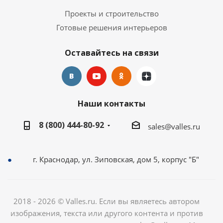
Проекты и строительство
Готовые решения интерьеров
Оставайтесь на связи
Наши контакты
8 (800) 444-80-92
sales@valles.ru
г. Краснодар, ул. Зиповская, дом 5, корпус "Б"
2018 - 2026 © Valles.ru. Если вы являетесь автором
изображения, текста или другого контента и против