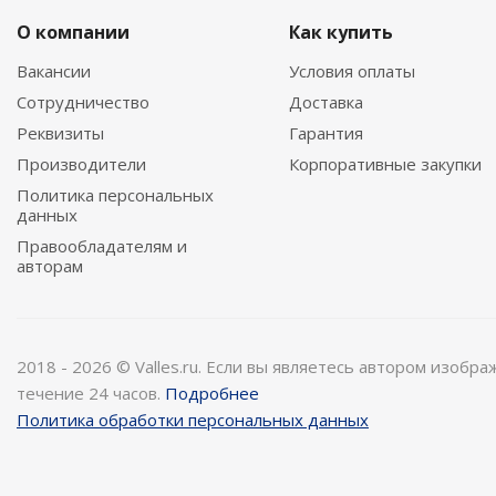
О компании
Как купить
Вакансии
Условия оплаты
Сотрудничество
Доставка
Реквизиты
Гарантия
Производители
Корпоративные закупки
Политика персональных
данных
Правообладателям и
авторам
2018 - 2026 © Valles.ru. Если вы являетесь автором изобр
течение 24 часов.
Подробнее
Политика обработки персональных данных