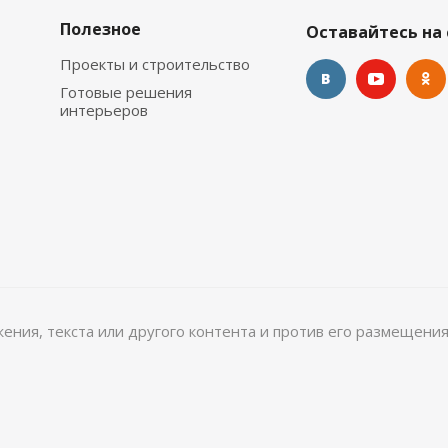
Полезное
Оставайтесь на 
Проекты и строительство
Готовые решения
интерьеров
ажения, текста или другого контента и против его размещения