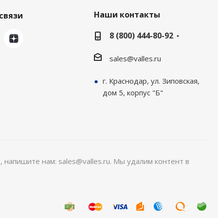
Наши контакты
связи
8 (800) 444-80-92
sales@valles.ru
г. Краснодар, ул. Зиповская,
дом 5, корпус "Б"
, напишите нам: sales@valles.ru. Мы удалим контент в