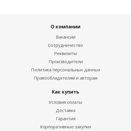
О компании
Вакансии
Сотрудничество
Реквизиты
Производители
Политика персональных данных
Правообладателям и авторам
Как купить
Условия оплаты
Доставка
Гарантия
Корпоративные закупки