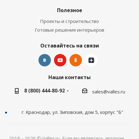
Полезное
Проекты и строительство
Готовые решения интерьеров
Оставайтесь на связи
Наши контакты
8 (800) 444-80-92
sales@valles.ru
г. Краснодар, ул. Зиповская, дом 5, корпус "Б"
2018 - 2026 © Valles.ru. Если вы являетесь автором