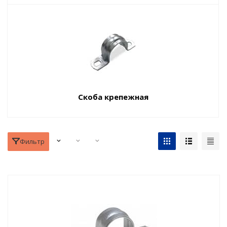
Скоба крепежная
Фильтр