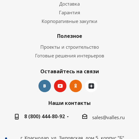
Доставка
Гарантия
Корпоративные закупки
Полезное
Проекты и строительство
Готовые решения интерьеров
Оставайтесь на связи
Наши контакты
8 (800) 444-80-92
sales@valles.ru
г. Краснодар, ул. Зиповская, дом 5, корпус "Б"