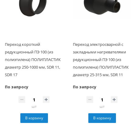
Переход короткий
Переход электросварной с
редукционный ПЭ 100 (из
закладными нагревателями
полиэтилена) ПОЛИПЛАСТИК
редукционный ПЭ 100 (из
диаметр 250-1000 мм, SDR 11,
полиэтилена) ПОЛИПЛАСТИК
SDR 17
диаметр 25-315 мм, SDR 11
По запросу
По запросу
шт
шт
В корзину
В корзину