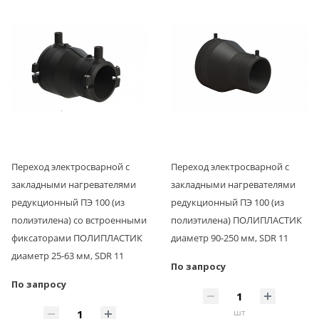
Переход электросварной с
Переход электросварной с
закладными нагревателями
закладными нагревателями
редукционный ПЭ 100 (из
редукционный ПЭ 100 (из
полиэтилена) со встроенными
полиэтилена) ПОЛИПЛАСТИК
фиксаторами ПОЛИПЛАСТИК
диаметр 90-250 мм, SDR 11
диаметр 25-63 мм, SDR 11
По запросу
По запросу
шт