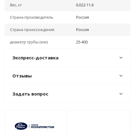
Вес, кг
0,022-11,6
Страна-производитель
Россия
Страна происхождения
Россия
диаметр трубы (мм)
25-400
Экспресс-доставка
Отзывы
Задать вопрос