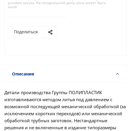
условия заказа. На сегодняшний день цена может быть
иной
Поделиться
Описание
Детали производства Группы ПОЛИПЛАСТИК
изготавливаются методом литья под давлением с
возможной последующей механической обработкой (за
исключением коротких переходов) или механической
обработкой трубных заготовок. Нестандартные
решения и не включенные в издание типоразмеры