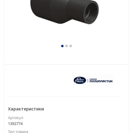
Характеристики
Артикул
1392774
Тип товара