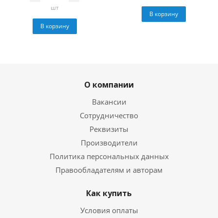
шт
В корзину
В корзину
О компании
Вакансии
Сотрудничество
Реквизиты
Производители
Политика персональных данных
Правообладателям и авторам
Как купить
Условия оплаты