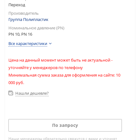
Переход
Производитель
Группа Полипластик
Номинальное давление (PN)
PN 10, PN 16
Все характеристики
Цена на данный момент может быть не актуальной -
уточняйте у менеджеров по телефону
Минимальная сумма заказа для оформления на сайте: 10
000 руб.
Нашли дешевле?
По запросу
Наши менеджеры обязательно свяжутся с вами и уточнят