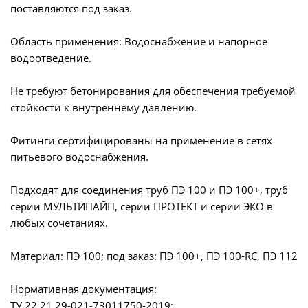
поставляются под заказ.
Область применения: Водоснабжение и напорное
водоотведение.
Не требуют бетонирования для обеспечения требуемой
стойкости к внутреннему давлению.
Фитинги сертифицированы на применение в сетях
питьевого водоснабжения.
Подходят для соединения труб ПЭ 100 и ПЭ 100+, труб
серии МУЛЬТИПАЙП, серии ПРОТЕКТ и серии ЭКО в
любых сочетаниях.
Материал: ПЭ 100; под заказ: ПЭ 100+, ПЭ 100-RC, ПЭ 112
Нормативная документация:
ТУ 22.21.29-021-73011750-2019;