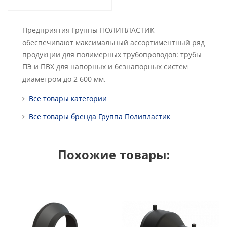
Предприятия Группы ПОЛИПЛАСТИК
обеспечивают максимальный ассортиментный ряд
продукции для полимерных трубопроводов: трубы
ПЭ и ПВХ для напорных и безнапорных систем
диаметром до 2 600 мм.
Все товары категории
Все товары бренда Группа Полипластик
Похожие товары: