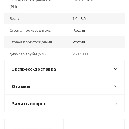
(PN)
Вес, кг
1,0-43,5
Страна-производитель
Россия
Страна происхождения
Россия
диаметр трубы (мм)
250-1000
Экспресс-доставка
Отзывы
Задать вопрос