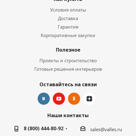
Условия оплаты
Доставка
Гарантия
Корпоративные закупки
Полезное
Проекты и строительство
Готовые решения интерьеров
Оставайтесь на связи
Наши контакты
8 (800) 444-80-92
sales@valles.ru