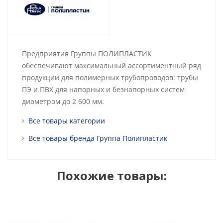
Предприятия Группы ПОЛИПЛАСТИК
обеспечивают максимальный ассортиментный ряд
продукции для полимерных трубопроводов: трубы
ПЭ и ПВХ для напорных и безнапорных систем
диаметром до 2 600 мм.
Все товары категории
Все товары бренда Группа Полипластик
Похожие товары: