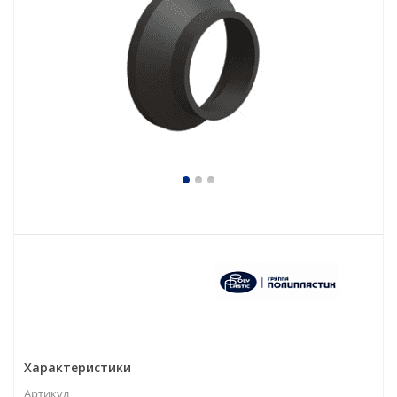
Характеристики
Артикул