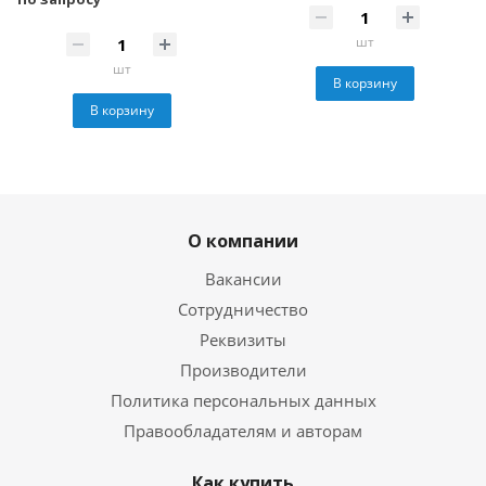
шт
шт
В корзину
В корзину
О компании
Вакансии
Сотрудничество
Реквизиты
Производители
Политика персональных данных
Правообладателям и авторам
Как купить