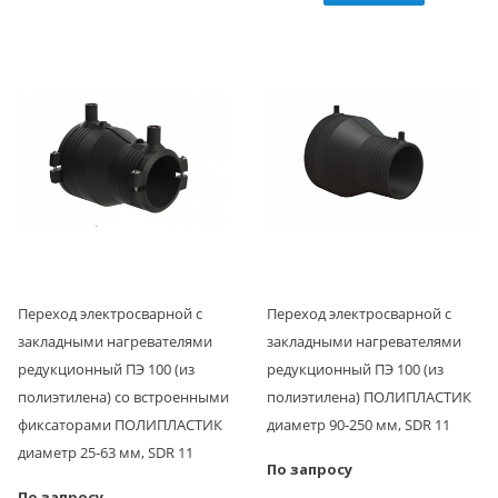
Переход электросварной с
Переход электросварной с
закладными нагревателями
закладными нагревателями
редукционный ПЭ 100 (из
редукционный ПЭ 100 (из
полиэтилена) со встроенными
полиэтилена) ПОЛИПЛАСТИК
фиксаторами ПОЛИПЛАСТИК
диаметр 90-250 мм, SDR 11
диаметр 25-63 мм, SDR 11
По запросу
По запросу