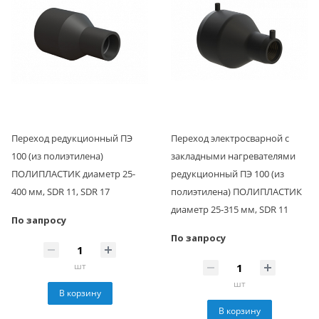
Переход редукционный ПЭ
Переход электросварной с
100 (из полиэтилена)
закладными нагревателями
ПОЛИПЛАСТИК диаметр 25-
редукционный ПЭ 100 (из
400 мм, SDR 11, SDR 17
полиэтилена) ПОЛИПЛАСТИК
диаметр 25-315 мм, SDR 11
По запросу
По запросу
шт
шт
В корзину
В корзину