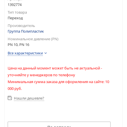
1392774
Тип товара
Переход
Производитель
Группа Полипластик
Номинальное давление (PN)
PN 10, PN 16
Все характеристики
Цена на данный момент может быть не актуальной -
уточняйте у менеджеров по телефону
Минимальная сумма заказа для оформления на сайте: 10
000 руб.
Нашли дешевле?