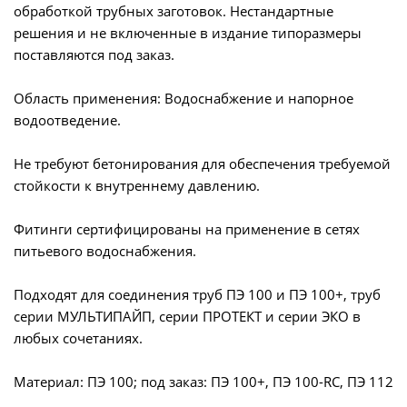
обработкой трубных заготовок. Нестандартные
решения и не включенные в издание типоразмеры
поставляются под заказ.
Область применения: Водоснабжение и напорное
водоотведение.
Не требуют бетонирования для обеспечения требуемой
стойкости к внутреннему давлению.
Фитинги сертифицированы на применение в сетях
питьевого водоснабжения.
Подходят для соединения труб ПЭ 100 и ПЭ 100+, труб
серии МУЛЬТИПАЙП, серии ПРОТЕКТ и серии ЭКО в
любых сочетаниях.
Материал: ПЭ 100; под заказ: ПЭ 100+, ПЭ 100-RC, ПЭ 112