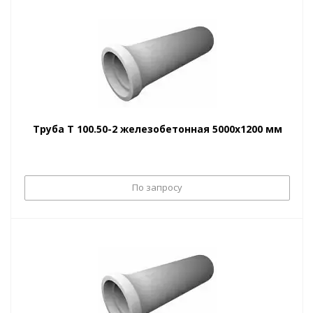
Труба Т 100.50-2 железобетонная 5000х1200 мм
По запросу