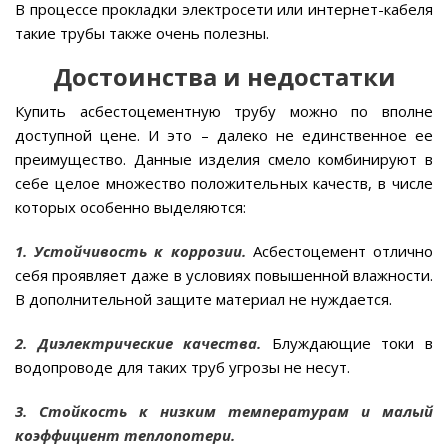
В процессе прокладки электросети или интернет-кабеля
такие трубы также очень полезны.
Достоинства и недостатки
Купить асбестоцементную трубу можно по вполне
доступной цене. И это – далеко не единственное ее
преимущество. Данные изделия смело комбинируют в
себе целое множество положительных качеств, в числе
которых особенно выделяются:
1. Устойчивость к коррозии.
Асбестоцемент отлично
себя проявляет даже в условиях повышенной влажности.
В дополнительной защите материал не нуждается.
2. Диэлектрические качества.
Блуждающие токи в
водопроводе для таких труб угрозы не несут.
3. Стойкость к низким температурам и малый
коэффициент теплопотери.