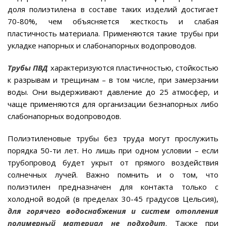
доля полиэтилена в составе таких изделий достигает
70-80%, чем объясняется жесткость и слабая
пластичность материала. Применяются такие трубы при
укладке напорных и слабонапорных водопроводов.
Трубы ПВД
характеризуются пластичностью, стойкостью
к разрывам и трещинам – в том числе, при замерзании
воды. Они выдерживают давление до 25 атмосфер, и
чаще применяются для организации безнапорных либо
слабонапорных водопроводов.
Полиэтиленовые трубы без труда могут прослужить
порядка 50-ти лет. Но лишь при одном условии – если
трубопровод будет укрыт от прямого воздействия
солнечных лучей. Важно помнить и о том, что
полиэтилен предназначен для контакта только с
холодной водой (в пределах 30-45 градусов Цельсия),
для горячего водоснабжения и систем отопления
полимерный материал не подходит
. Также при