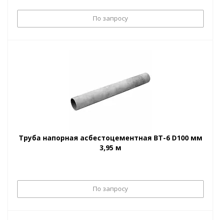
По запросу
Труба напорная асбестоцементная ВТ-6 D100 мм
3,95 м
По запросу