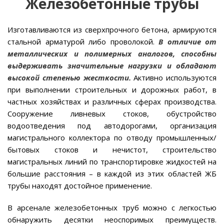
Железобетонные трубы
Изготавливаются из сверхпрочного бетона, армируются
стальной арматурой либо проволокой.
В отличие от
металлических и полимерных аналогов, способны
выдерживать значительные нагрузки и обладают
высокой степенью жесткости.
Активно используются
при выполнении строительных и дорожных работ, в
частных хозяйствах и различных сферах производства.
Сооружение ливневых стоков, обустройство
водоотведения под автодорогами, организация
магистрального коллектора по отводу промышленных/
бытовых стоков и нечистот, строительство
магистральных линий по транспортировке жидкостей на
большие расстояния – в каждой из этих областей ЖБ
трубы находят достойное применение.
В арсенале железобетонных труб можно с легкостью
обнаружить десятки неоспоримых преимуществ.