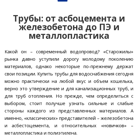
Трубы: от асбоцемента и
железобетона до ПЭ и
металлопластика
Какой он – современный водопровод? «Старожилы»
рынка давно уступили дорогу молодому поколению
материалов, однако некоторые по-прежнему держат
свои позиции. Купить трубы для водоснабжения сегодня
можно практически на любой вкус и объем кошелька,
верно это утверждение и для канализационных труб, и
для труб отопления. Но прежде, чем определиться с
выбором, стоит получше узнать сильные и слабые
стороны каждого из представленных материалов. А
именно, «классических» представителей – железобетона
и асбестоцемента, и относительных «новичков» –
металлопластика и полиэтилена.