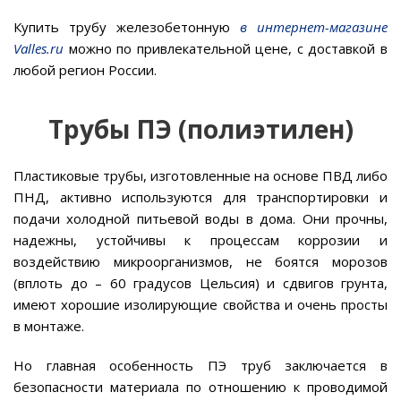
Купить трубу железобетонную
в интернет-магазине
Valles.ru
можно по привлекательной цене, с доставкой в
любой регион России.
Трубы ПЭ (полиэтилен)
Пластиковые трубы, изготовленные на основе ПВД либо
ПНД, активно используются для транспортировки и
подачи холодной питьевой воды в дома. Они прочны,
надежны, устойчивы к процессам коррозии и
воздействию микроорганизмов, не боятся морозов
(вплоть до – 60 градусов Цельсия) и сдвигов грунта,
имеют хорошие изолирующие свойства и очень просты
в монтаже.
Но главная особенность ПЭ труб заключается в
безопасности материала по отношению к проводимой