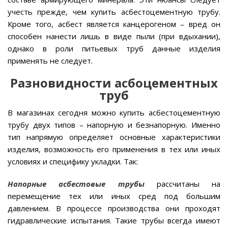
учесть прежде, чем купить асбестоцементную трубу.
Кроме того, асбест является канцерогеном – вред он
способен нанести лишь в виде пыли (при вдыхании),
однако в роли питьевых труб данные изделия
применять не следует.
Разновидности асбоцементных
труб
В магазинах сегодня можно купить асбестоцементную
трубу двух типов – напорную и безнапорную. Именно
тип напрямую определяет основные характеристики
изделия, возможность его применения в тех или иных
условиях и специфику укладки. Так:
Напорные асбестовые трубы
рассчитаны на
перемещение тех или иных сред под большим
давлением. В процессе производства они проходят
гидравлические испытания. Такие трубы всегда имеют