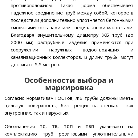
противоположном. Такая форма обеспечивает
надежное соединение труб между собой, которое в
последствии дополнительно уплотняется бетонными/
смоляными составами или специальными манжетами.
Благодаря внушительному диаметру ЖБ труб (до
2000 мм) раструбные изделия применяются при
сооружении наружных водоотводящих и
канализационных коллекторов. В длину трубы могут
достигать 5,5 метров.
Особенности выбора и
маркировка
Согласно нормативам ГОСТов, ЖБ трубы должны иметь
цельную поверхность, без трещин на стенках – как
внутренних, так и наружных.
Обозначения
ТС
,
ТБ
,
ТСП
и
ТБП
указывают на
комплектацию труб резиновыми уплотнительными