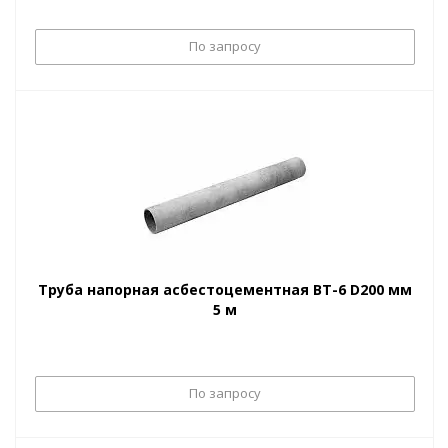
По запросу
Труба напорная асбестоцементная ВТ-6 D200 мм
5 м
По запросу