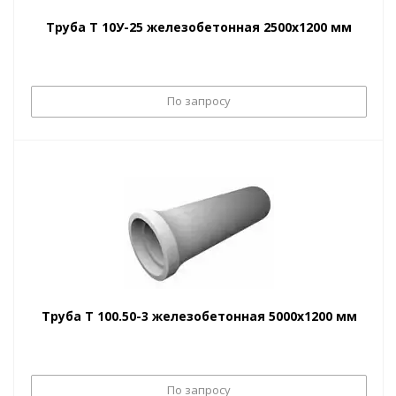
Труба Т 10У-25 железобетонная 2500х1200 мм
По запросу
Труба Т 100.50-3 железобетонная 5000х1200 мм
По запросу