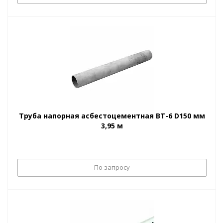
Труба напорная асбестоцементная ВТ-6 D150 мм
3,95 м
По запросу