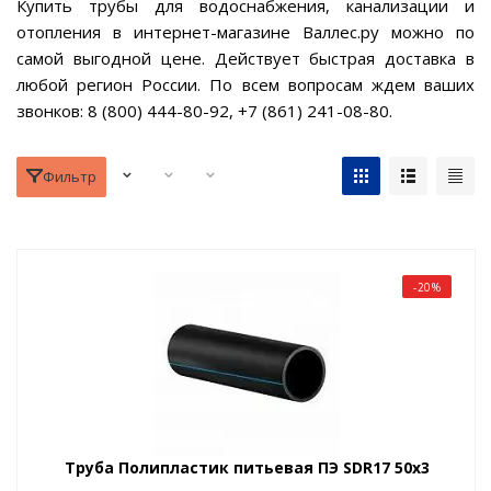
Купить трубы для водоснабжения, канализации и
отопления в интернет-магазине Валлес.ру можно по
самой выгодной цене. Действует быстрая доставка в
любой регион России. По всем вопросам ждем ваших
звонков: 8 (800) 444-80-92, +7 (861) 241-08-80.
Фильтр
-20%
Труба Полипластик питьевая ПЭ SDR17 50х3