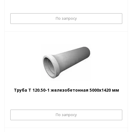
По запросу
Труба Т 120.50-1 железобетонная 5000х1420 мм
По запросу