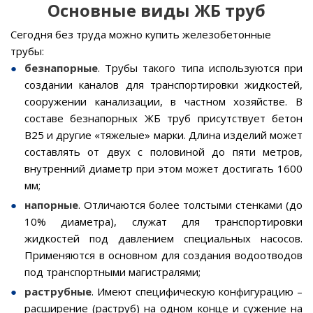
Основные виды ЖБ труб
Сегодня без труда можно купить железобетонные
трубы:
безнапорные
. Трубы такого типа используются при
создании каналов для транспортировки жидкостей,
сооружении канализации, в частном хозяйстве. В
составе безнапорных ЖБ труб присутствует бетон
B25 и другие «тяжелые» марки. Длина изделий может
составлять от двух с половиной до пяти метров,
внутренний диаметр при этом может достигать 1600
мм;
напорные
. Отличаются более толстыми стенками (до
10% диаметра), служат для транспортировки
жидкостей под давлением специальных насосов.
Применяются в основном для создания водоотводов
под транспортными магистралями;
раструбные
. Имеют специфическую конфигурацию –
расширение (раструб) на одном конце и сужение на