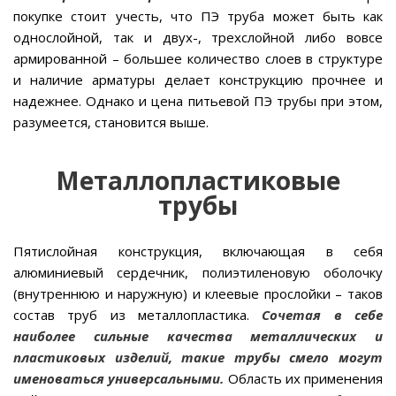
покупке стоит учесть, что ПЭ труба может быть как
однослойной, так и двух-, трехслойной либо вовсе
армированной – большее количество слоев в структуре
и наличие арматуры делает конструкцию прочнее и
надежнее. Однако и цена питьевой ПЭ трубы при этом,
разумеется, становится выше.
Металлопластиковые
трубы
Пятислойная конструкция, включающая в себя
алюминиевый сердечник, полиэтиленовую оболочку
(внутреннюю и наружную) и клеевые прослойки – таков
состав труб из металлопластика.
Сочетая в себе
наиболее сильные качества металлических и
пластиковых изделий, такие трубы смело могут
именоваться универсальными.
Область их применения