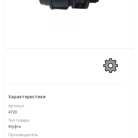
Характеристики
Артикул
4720
Тип товара
Муфта
Производитель