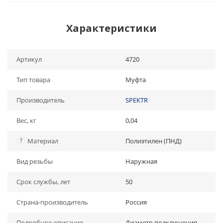
Характеристики
Артикул
4720
Тип товара
Муфта
Производитель
SPEKTR
Вес, кг
0,04
?
Материал
Полиэтилен (ПНД)
Вид резьбы
Наружная
Срок службы, лет
50
Страна-производитель
Россия
Подробное описание
Диаметр подключения -