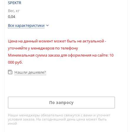
SPEKTR
Вес, кг
0,04
Все характеристики
Цена на данный момент может быть не актуальной -
уточняйте у менеджеров по телефону
Минимальная сумма заказа для оформления на сайте: 10
000 руб.
Нашли дешевле?
По запросу
Наши менеджеры обязательно свяжутся с вами и уточнят
условия заказа. На сегодняшний день цена может быть
иной