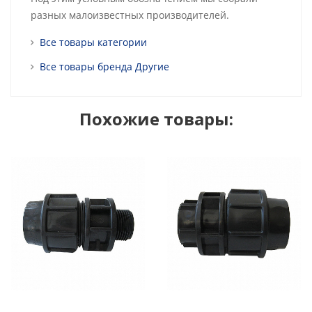
разных малоизвестных производителей.
Все товары категории
Все товары бренда Другие
Похожие товары: