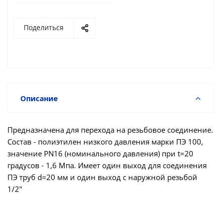
Поделиться
Описание
Предназначена для перехода на резьбовое соединение.
Состав - полиэтилен низкого давления марки ПЭ 100,
значение PN16 (номинального давления) при t=20
градусов - 1,6 Мпа. Имеет один выход для соединения
ПЭ труб d=20 мм и один выход с наружной резьбой
1/2"