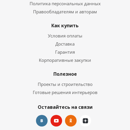
Политика персональных данных
Правообладателям и авторам
Как купить
Условия оплаты
Доставка
Гарантия
Корпоративные закупки
Полезное
Проекты и строительство
Готовые решения интерьеров
Оставайтесь на связи