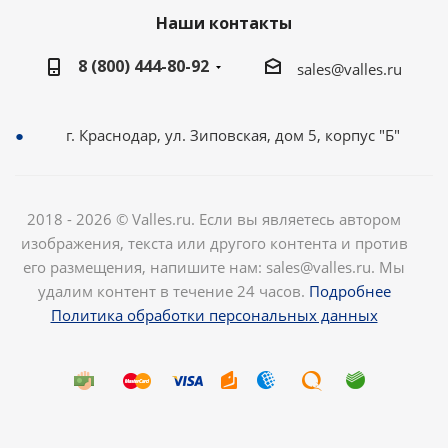
Наши контакты
8 (800) 444-80-92
sales@valles.ru
г. Краснодар, ул. Зиповская, дом 5, корпус "Б"
2018 - 2026 © Valles.ru. Если вы являетесь автором
изображения, текста или другого контента и против
его размещения, напишите нам: sales@valles.ru. Мы
удалим контент в течение 24 часов.
Подробнее
Политика обработки персональных данных