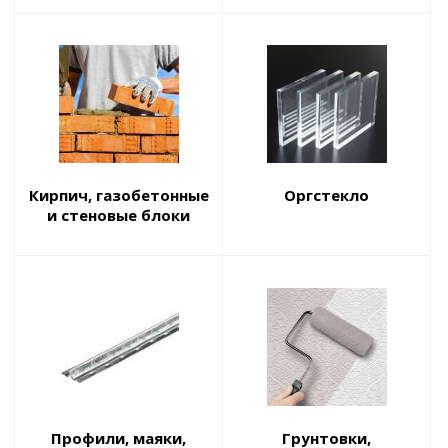
Кирпич, газобетонные
Оргстекло
и стеновые блоки
Профили, маяки,
Грунтовки,