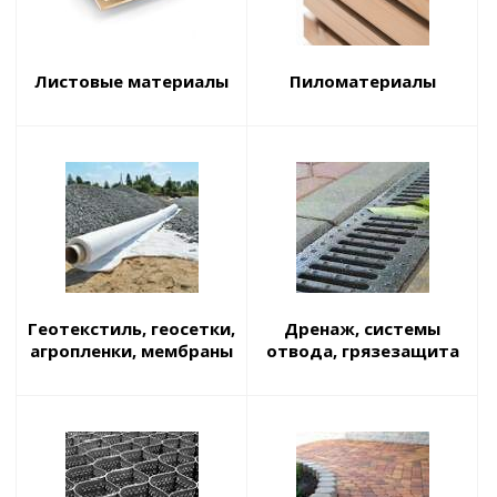
Листовые материалы
Пиломатериалы
Геотекстиль, геосетки,
Дренаж, системы
агропленки, мембраны
отвода, грязезащита