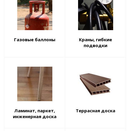
Газовые баллоны
Краны, гибкие
подводки
Ламинат, паркет,
Террасная доска
инженерная доска