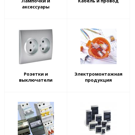
Лампочки и
Кабель и провод
аксессуары
Розетки и
Электромонтажная
выключатели
продукция