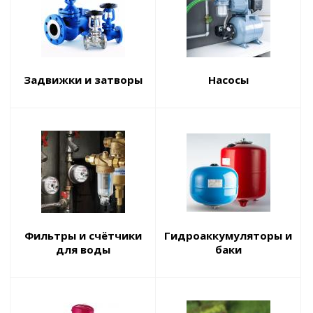
Задвижки и затворы
Насосы
Фильтры и счётчики
Гидроаккумуляторы и
для воды
баки