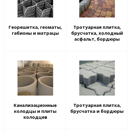
Георешетка, геоматы,
Тротуарная плитка,
габионы и матрацы
брусчатка, холодный
асфальт, бордюры
Канализационные
Тротуарная плитка,
колодцы и плиты
брусчатка и бордюры
колодцев