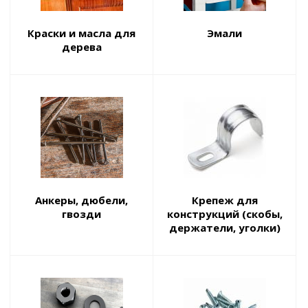
Краски и масла для
Эмали
дерева
Анкеры, дюбели,
Крепеж для
гвозди
конструкций (скобы,
держатели, уголки)