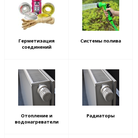
Герметизация
Системы полива
соединений
Отопление и
Радиаторы
водонагреватели