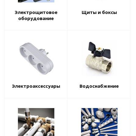
Электрощитовое
Щиты и боксы
оборудование
Электроаксессуары
Водоснабжение