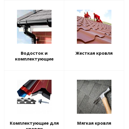
Водосток и
Жесткая кровля
комплектующие
Комплектующие для
Мягкая кровля
кровли