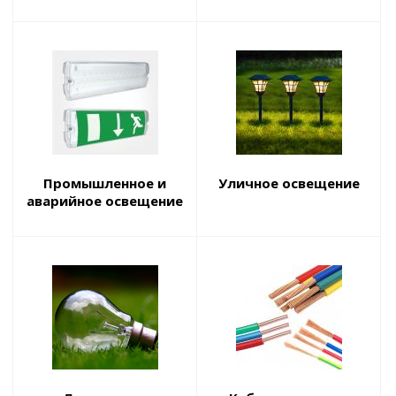
Промышленное и
Уличное освещение
аварийное освещение