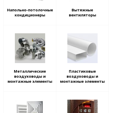
Напольно-потолочные
Вытяжные
кондиционеры
вентиляторы
Металлические
Пластиковые
воздуховоды и
воздуховоды и
монтажные элементы
монтажные элементы