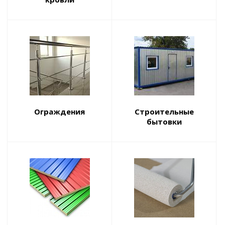
Ограждения
Строительные
бытовки