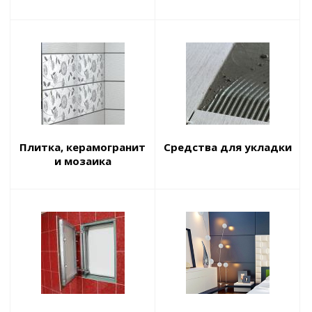
Плитка, керамогранит
Средства для укладки
и мозаика