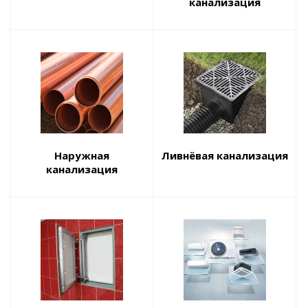
канализация
Наружная
Ливнёвая канализация
канализация