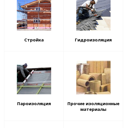
Стройка
Гидроизоляция
Пароизоляция
Прочие изоляционные
материалы