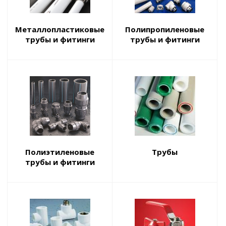
Металлопластиковые
Полипропиленовые
трубы и фитинги
трубы и фитинги
Полиэтиленовые
Трубы
трубы и фитинги