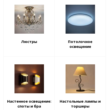
Люстры
Потолочное
освещение
Настенное освещение:
Настольные лампы и
споты и бра
торшеры