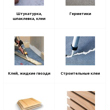
Штукатурка,
Герметики
шпаклевка, клеи
Клей, жидкие гвозди
Строительные клеи