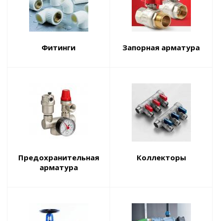
Фитинги
Запорная арматура
Предохранительная
Коллекторы
арматура