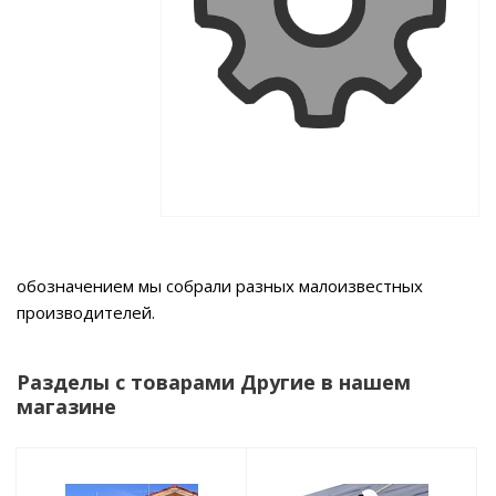
обозначением мы собрали разных малоизвестных
производителей.
Разделы с товарами Другие в нашем
магазине