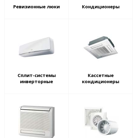
Ревизионные люки
Кондиционеры
Сплит-системы
Кассетные
инверторные
кондиционеры