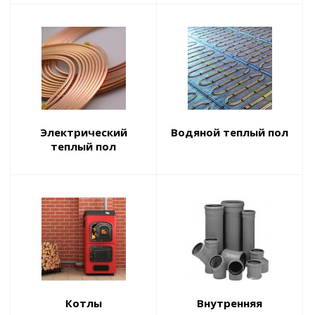
Электрический
Водяной теплый пол
теплый пол
Котлы
Внутренняя