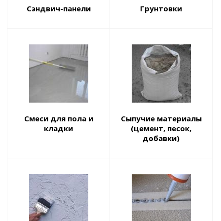
Сэндвич-панели
Грунтовки
Смеси для пола и
Сыпучие материалы
кладки
(цемент, песок,
добавки)