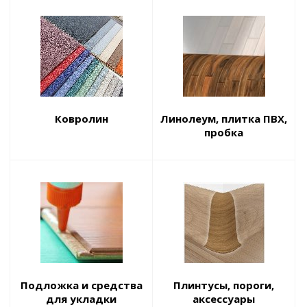
Ковролин
Линолеум, плитка ПВХ,
пробка
Подложка и средства
Плинтусы, пороги,
для укладки
аксессуары