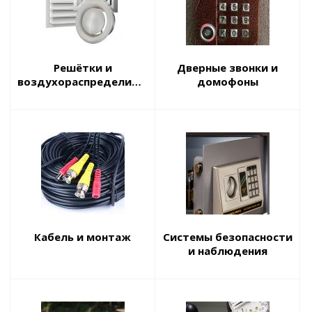
Решётки и
Дверные звонки и
воздухораспределители
домофоны
Кабель и монтаж
Системы безопасности
и наблюдения