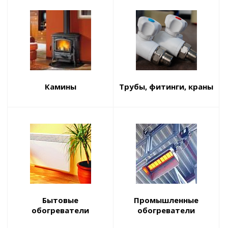
Камины
Трубы, фитинги, краны
Бытовые
Промышленные
обогреватели
обогреватели