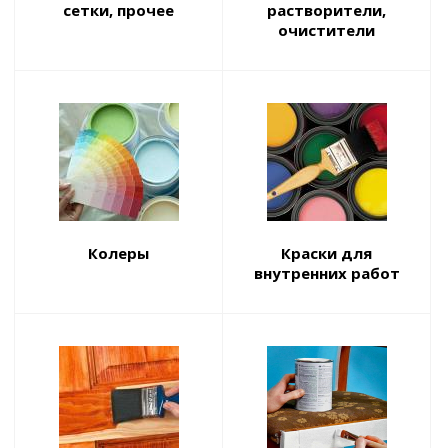
сетки, прочее
растворители,
очистители
Колеры
Краски для
внутренних работ