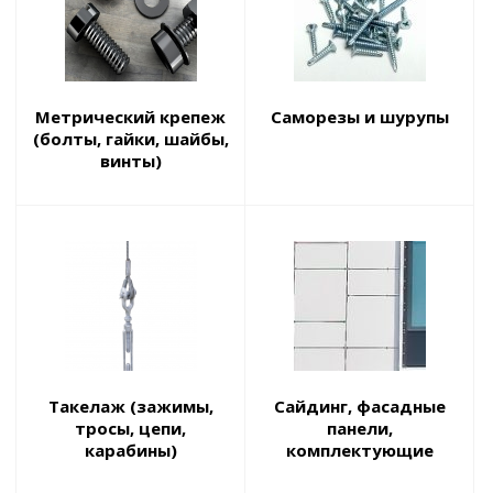
Метрический крепеж
Саморезы и шурупы
(болты, гайки, шайбы,
винты)
Такелаж (зажимы,
Сайдинг, фасадные
тросы, цепи,
панели,
карабины)
комплектующие