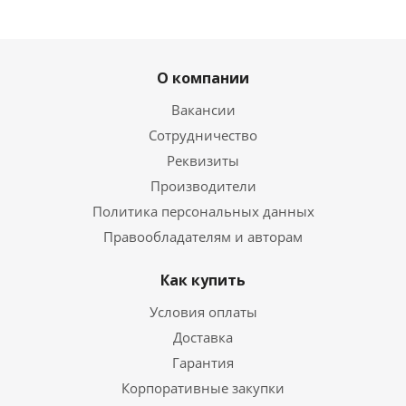
О компании
Вакансии
Сотрудничество
Реквизиты
Производители
Политика персональных данных
Правообладателям и авторам
Как купить
Условия оплаты
Доставка
Гарантия
Корпоративные закупки