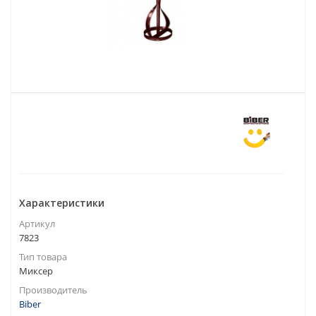
Характеристики
Артикул
7823
Тип товара
Миксер
Производитель
Biber