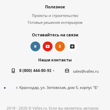
Полезное
Проекты и строительство
Готовые решения интерьеров
Оставайтесь на связи
Наши контакты
8 (800) 444-80-92
sales@valles.ru
г. Краснодар, ул. Зиповская, дом 5, корпус "Б"
2018 - 2026 © Valles.ru. Если вы являетесь автором