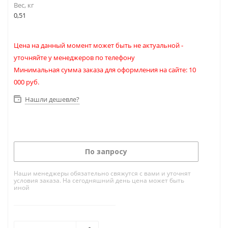
Вес, кг
0,51
Цена на данный момент может быть не актуальной -
уточняйте у менеджеров по телефону
Минимальная сумма заказа для оформления на сайте: 10
000 руб.
Нашли дешевле?
По запросу
Наши менеджеры обязательно свяжутся с вами и уточнят
условия заказа. На сегодняшний день цена может быть
иной