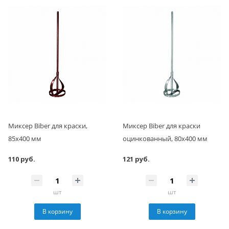
Миксер Biber для краски,
Миксер Biber для краски
85х400 мм
оцинкованный, 80х400 мм
110 руб.
121 руб.
шт
шт
В корзину
В корзину