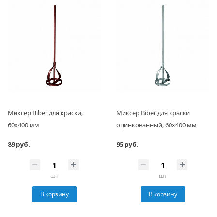
Миксер Biber для краски,
Миксер Biber для краски
60х400 мм
оцинкованный, 60х400 мм
89 руб.
95 руб.
шт
шт
В корзину
В корзину