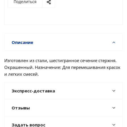
Поделиться
Описание
Изготовлен из стали, шестигранное сечение стержня.
Окрашенный. Назначение: Для перемешивания красок
и легких смесей.
Экспресс-доставка
Отзывы
Задать вопрос