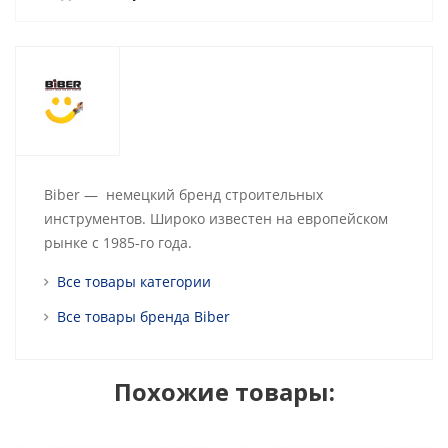
Biber — немецкий бренд строительных
инструментов. Широко известен на европейском
рынке с 1985-го года.
Все товары категории
Все товары бренда Biber
Похожие товары: