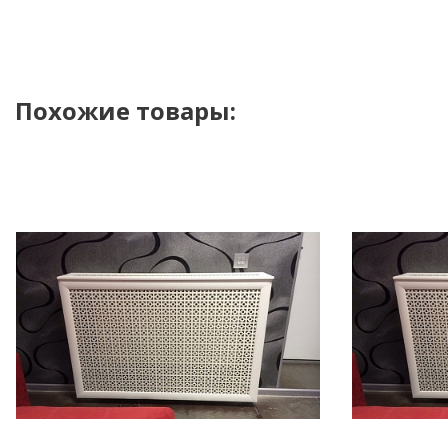
Похожие товары: