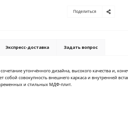
Поделиться
Экспресс-доставка
Задать вопрос
сочетание утончённого дизайна, высокого качества и, коне
ет собой совокупность внешнего каркаса и внутренней вста
овременных и стильных МДФ-плит.