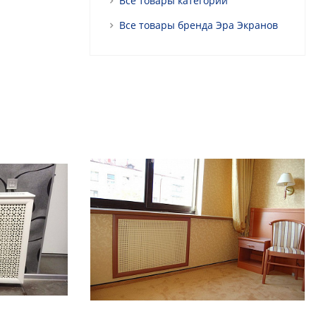
Все товары категории
Все товары бренда Эра Экранов