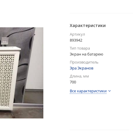
Характеристики
Артикул
893942
Тип товара
Экран на батарею
Производитель
Эра Экранов
Длина, мм
700
Все характеристики