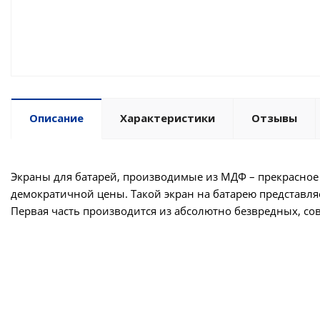
Описание
Характеристики
Отзывы
Экраны для батарей, производимые из МДФ – прекрасное 
демократичной цены. Такой экран на батарею представля
Первая часть производится из абсолютно безвредных, с