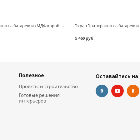
Экран Эра экранов на батарею из МДФ короб 700х700х200 мм
5 460 руб.
Полезное
Оставайтесь на 
Проекты и строительство
Готовые решения
интерьеров