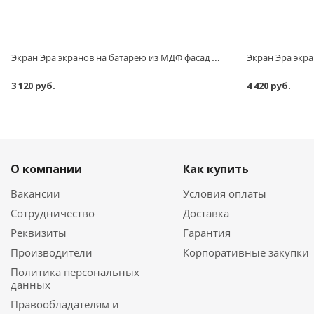
Экран Эра экранов на батарею из МДФ фасад 700х1300 мм
3 120 руб.
4 420 руб.
О компании
Как купить
Вакансии
Условия оплаты
Сотрудничество
Доставка
Реквизиты
Гарантия
Производители
Корпоративные закупки
Политика персональных
данных
Правообладателям и