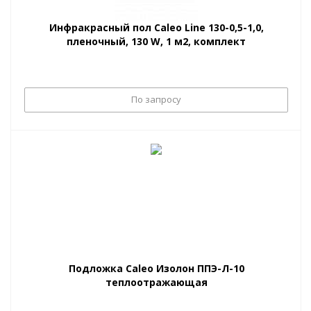
Инфракрасный пол Caleo Line 130-0,5-1,0,
пленочный, 130 W, 1 м2, комплект
По запросу
Подложка Caleo Изолон ППЭ-Л-10
теплоотражающая