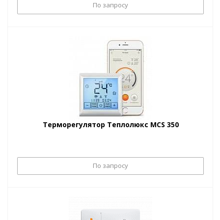
По запросу
Терморегулятор Теплолюкс MCS 350
По запросу