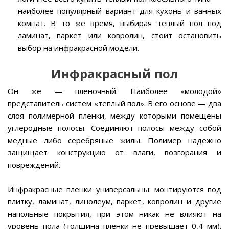
наиболее популярный вариант для кухонь и ванных
комнат. В то же время, выбирая теплый пол под
ламинат, паркет или ковролин, стоит остановить
выбор на инфракрасной модели.
Инфракрасный пол
Он же — пленочный. Наиболее «молодой»
представитель систем «теплый пол». В его основе — два
слоя полимерной пленки, между которыми помещены
углеродные полосы. Соединяют полосы между собой
медные либо серебряные жилы. Полимер надежно
защищает конструкцию от влаги, возгорания и
повреждений.
Инфракрасные пленки универсальны: монтируются под
плитку, ламинат, линолеум, паркет, ковролин и другие
напольные покрытия, при этом никак не влияют на
уровень пола (толщина пленки не превышает 0,4 мм).