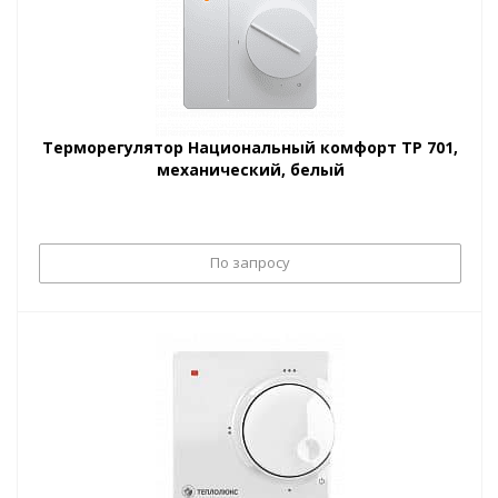
Терморегулятор Национальный комфорт ТP 701,
механический, белый
По запросу