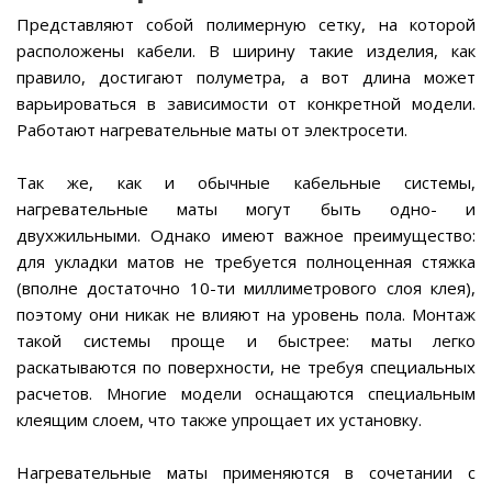
Представляют собой полимерную сетку, на которой
расположены кабели. В ширину такие изделия, как
правило, достигают полуметра, а вот длина может
варьироваться в зависимости от конкретной модели.
Работают нагревательные маты от электросети.
Так же, как и обычные кабельные системы,
нагревательные маты могут быть одно- и
двухжильными. Однако имеют важное преимущество:
для укладки матов не требуется полноценная стяжка
(вполне достаточно 10-ти миллиметрового слоя клея),
поэтому они никак не влияют на уровень пола. Монтаж
такой системы проще и быстрее: маты легко
раскатываются по поверхности, не требуя специальных
расчетов. Многие модели оснащаются специальным
клеящим слоем, что также упрощает их установку.
Нагревательные маты применяются в сочетании с