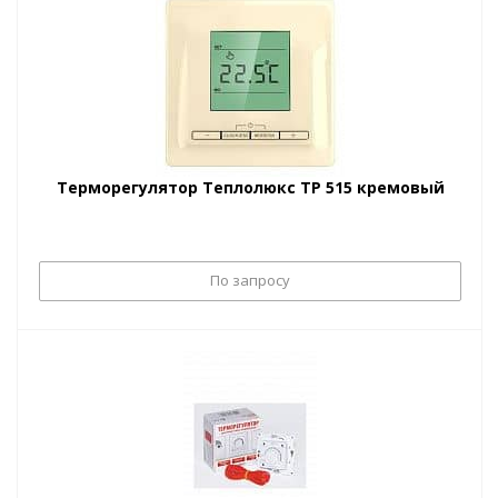
Терморегулятор Теплолюкс ТР 515 кремовый
По запросу