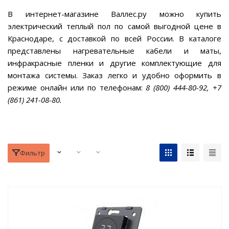
В интернет-магазине Валлес.ру можно купить
электрический теплый пол по самой выгодной цене в
Краснодаре, с доставкой по всей России. В каталоге
представлены нагревательные кабели и маты,
инфракрасные пленки и другие комплектующие для
монтажа системы. Заказ легко и удобно оформить в
режиме онлайн или по телефонам:
8 (800) 444-80-92, +7
(861) 241-08-80.
Фильтр