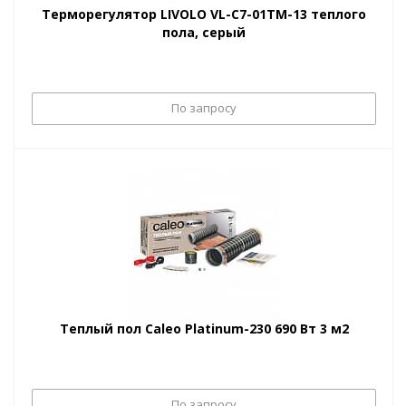
Терморегулятор LIVOLO VL-C7-01TM-13 теплого
пола, серый
По запросу
Теплый пол Caleo Platinum-230 690 Вт 3 м2
По запросу