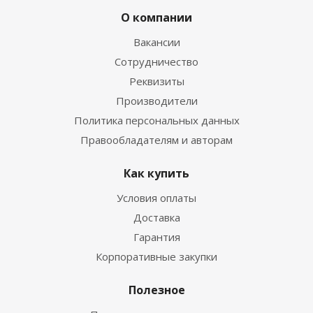
О компании
Вакансии
Сотрудничество
Реквизиты
Производители
Политика персональных данных
Правообладателям и авторам
Как купить
Условия оплаты
Доставка
Гарантия
Корпоративные закупки
Полезное