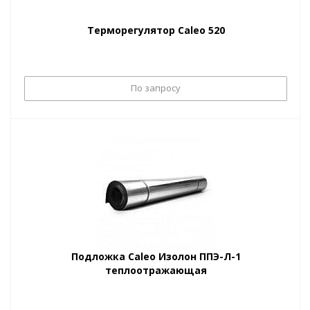
Терморегулятор Caleo 520
По запросу
Подложка Caleo Изолон ППЭ-Л-1
теплоотражающая