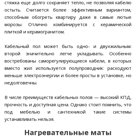
стяжка еще долго сохраняет тепло, не позволяя кабелю
остыть. Считается более эффективным вариантом,
способным обогреть квартиру даже в самые лютые
морозы. Отлично комбинируется с керамической
плиткой и керамогранитом.
Кабельный пол может быть одно- и двухжильным:
второй значительно легче укладывать. Особенно
востребованы саморегулирующиеся кабели, в которых
вместо жил используется полупроводник: расходуют
меньше электроэнергии и более просты в установке, но
недолговечны.
В числе преимуществ кабельных полов — высокий КПД,
прочность и доступная цена. Однако стоит помнить, что
под мебелью и сантехникой такие системы
устанавливать нельзя.
Нагревательные маты