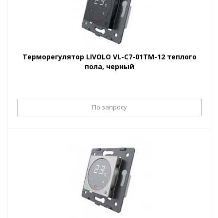
Терморегулятор LIVOLO VL-C7-01TM-12 теплого
пола, черный
По запросу