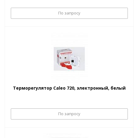
По запросу
Терморегулятор Caleo 720, электронный, белый
По запросу