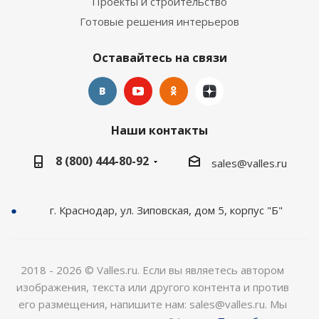
Проекты и строительство
Готовые решения интерьеров
Оставайтесь на связи
Наши контакты
8 (800) 444-80-92
sales@valles.ru
г. Краснодар, ул. Зиповская, дом 5, корпус "Б"
2018 - 2026 © Valles.ru. Если вы являетесь автором
изображения, текста или другого контента и против
его размещения, напишите нам: sales@valles.ru. Мы