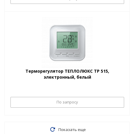
Терморегулятор ТЕПЛОЛЮКС TP 515,
электронный, белый
По запросу
Показать еще