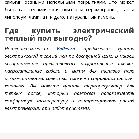
самыми разными напольными покрытиями. Это может
быть как керамическая плитка и керамогранит, так и
линолеум, ламинат, и даже натуральный камень.
Где купить электрический
теплый пол выгодно?
Интернет-магазин
Valles.ru
предлагает купить
электрический теплый пол по доступной цене. В нашем
ассортименте представлены инфракрасные пленки,
нагревательные кабели и маты для теплого пола
исключительного качества. Также на страницах онлайн-
каталога Вы можете купить терморегулятор для
теплых полов, который поможет поддерживать
комфортную температуру и контролировать расход
электроэнергии при работе системы.