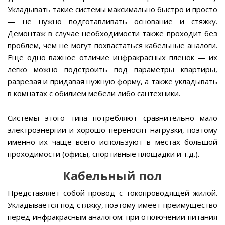
Укладывать такие системы максимально быстро и просто
— не нужно подготавливать основание и стяжку.
Демонтаж в случае необходимости также проходит без
проблем, чем не могут похвастаться кабельные аналоги.
Еще одно важное отличие инфракрасных пленок — их
легко можно подстроить под параметры квартиры,
разрезая и придавая нужную форму, а также укладывать
в комнатах с обилием мебели либо сантехники.
Системы этого типа потребляют сравнительно мало
электроэнергии и хорошо переносят нагрузки, поэтому
именно их чаще всего используют в местах большой
проходимости (офисы, спортивные площадки и т.д.).
Кабельный пол
Представляет собой провод с токопроводящей жилой.
Укладывается под стяжку, поэтому имеет преимущество
перед инфракрасным аналогом: при отключении питания