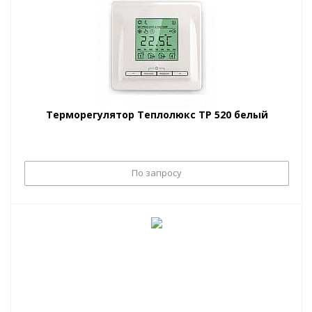
Терморегулятор Теплолюкс ТР 520 белый
По запросу