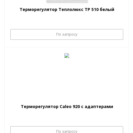
Терморегулятор Теплолюкс ТР 510 белый
По запросу
Терморегулятор Caleo 920 с адаптерами
По запросу