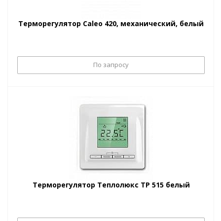
Терморегулятор Caleo 420, механический, белый
По запросу
Терморегулятор Теплолюкс ТР 515 белый