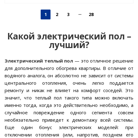
1
2
3
28
Какой электрический пол –
лучший?
Электрический теплый пол
— это отличное решение
для дополнительного обогрева квартиры. В отличие от
водяного аналога, он абсолютно не зависит от системы
центрального отопления, очень легко поддается
ремонту и никак не влияет на комфорт соседей. Это
значит, что теплый пол такого типа можно включать
именно тогда, когда это действительно необходимо, а
случайное повреждение одного сегмента совсем
необязательно приведет к демонтажу всей системы.
Еще один бонус электрических моделей: при
отключении отопления (или, напротив, позднем его