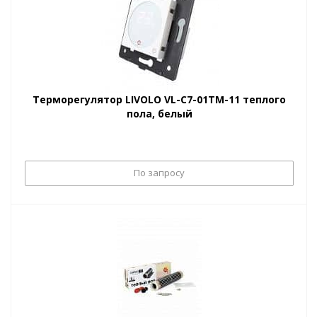
Терморегулятор LIVOLO VL-C7-01TM-11 теплого
пола, белый
По запросу