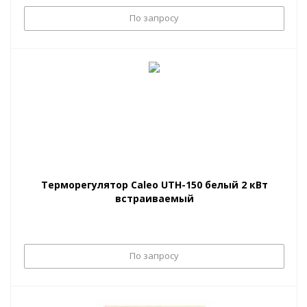
По запросу
Терморегулятор Caleo UTH-150 белый 2 кВт
встраиваемый
По запросу