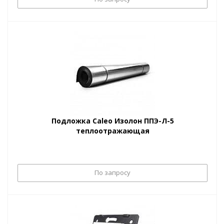
Подложка Caleo Изолон ППЭ-Л-5
теплоотражающая
По запросу