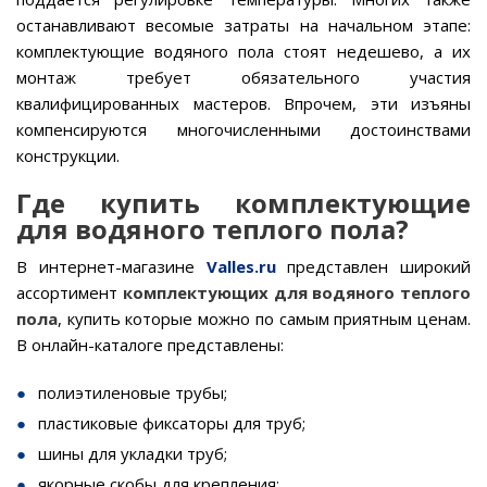
останавливают весомые затраты на начальном этапе:
комплектующие водяного пола стоят недешево, а их
монтаж требует обязательного участия
квалифицированных мастеров. Впрочем, эти изъяны
компенсируются многочисленными достоинствами
конструкции.
Где купить комплектующие
для водяного теплого пола?
В интернет-магазине
Valles.ru
представлен широкий
ассортимент
комплектующих для водяного теплого
пола
, купить которые можно по самым приятным ценам.
В онлайн-каталоге представлены:
полиэтиленовые трубы;
пластиковые фиксаторы для труб;
шины для укладки труб;
якорные скобы для крепления;