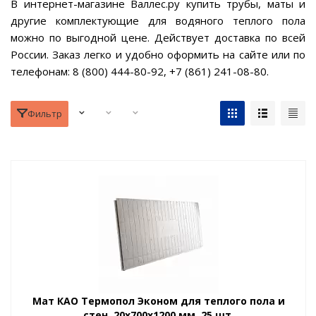
В интернет-магазине Валлес.ру купить трубы, маты и
другие комплектующие для водяного теплого пола
можно по выгодной цене. Действует доставка по всей
России. Заказ легко и удобно оформить на сайте или по
телефонам: 8 (800) 444-80-92, +7 (861) 241-08-80.
Фильтр
Мат КАО Термопол Эконом для теплого пола и
стен, 20х700х1200 мм, 25 шт.