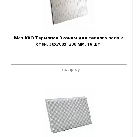
Мат КАО Термопол Эконом для теплого пола и
стен, 30х700х1200 мм, 16 шт.
По запросу