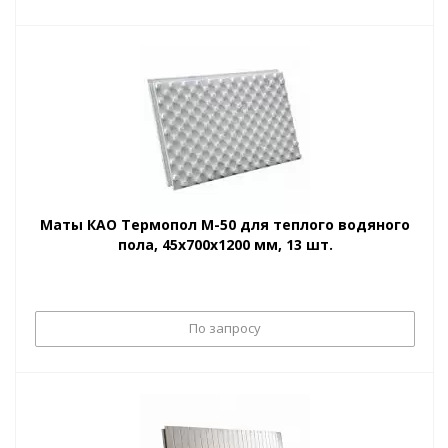
Маты КАО Термопол М-50 для теплого водяного
пола, 45х700х1200 мм, 13 шт.
По запросу