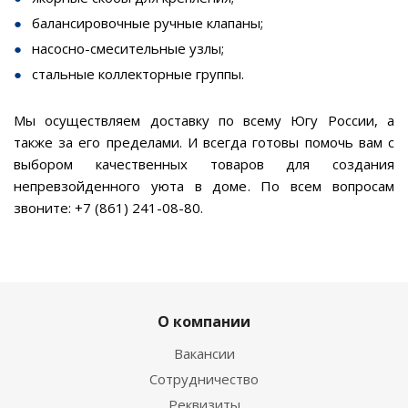
балансировочные ручные клапаны;
насосно-смесительные узлы;
стальные коллекторные группы.
Мы осуществляем доставку по всему Югу России, а
также за его пределами. И всегда готовы помочь вам с
выбором качественных товаров для создания
непревзойденного уюта в доме. По всем вопросам
звоните: +7 (861) 241-08-80.
О компании
Вакансии
Сотрудничество
Реквизиты