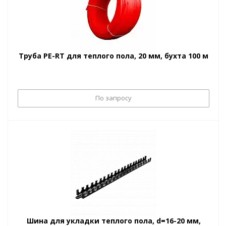
Труба PE-RT для теплого пола, 20 мм, бухта 100 м
По запросу
Шина для укладки теплого пола, d=16-20 мм,