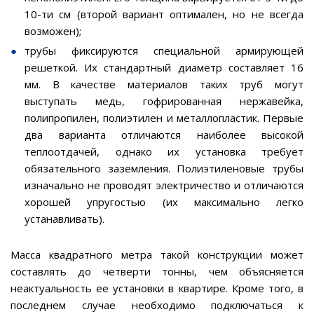
10-ти см (второй вариант оптимален, но не всегда
возможен);
трубы фиксируются специальной армирующей
решеткой. Их стандартный диаметр составляет 16
мм. В качестве материалов таких труб могут
выступать медь, гофрированная нержавейка,
полипропилен, полиэтилен и металлопластик. Первые
два варианта отличаются наиболее высокой
теплоотдачей, однако их установка требует
обязательного заземления. Полиэтиленовые трубы
изначально не проводят электричество и отличаются
хорошей упругостью (их максимально легко
устанавливать).
Масса квадратного метра такой конструкции может
составлять до четверти тонны, чем объясняется
неактуальность ее установки в квартире. Кроме того, в
последнем случае необходимо подключаться к