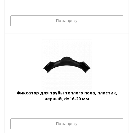
По запросу
Фиксатор для трубы теплого пола, пластик,
черный, d=16-20 мм
По запросу