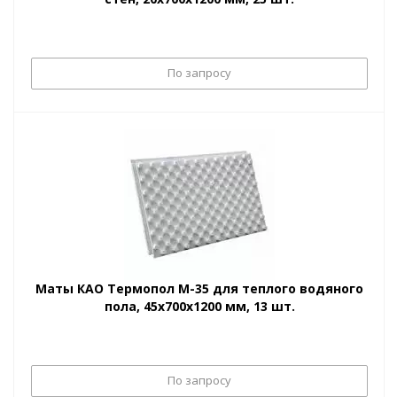
По запросу
Маты КАО Термопол М-35 для теплого водяного
пола, 45х700х1200 мм, 13 шт.
По запросу