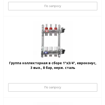
По запросу
Группа коллекторная в сборе 1"x3/4", евроконус,
3 вых., 8 бар, нерж. сталь
По запросу