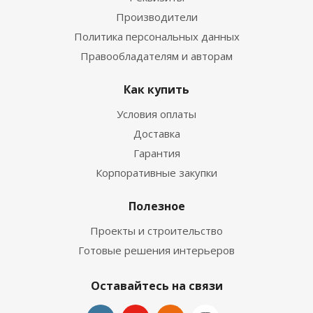
Производители
Политика персональных данных
Правообладателям и авторам
Как купить
Условия оплаты
Доставка
Гарантия
Корпоративные закупки
Полезное
Проекты и строительство
Готовые решения интерьеров
Оставайтесь на связи