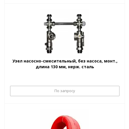
Узел насосно-смесительный, без насоса, монт.,
длина 130 мм, нерж. сталь
По запросу