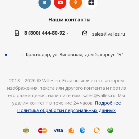
Наши контакты
8 (800) 444-80-92
sales@valles.ru
г. Краснодар, ул. Зиповская, дом 5, корпус "Б"
2018 - 2026 © Valles.ru. Если вы являетесь автором
изображения, текста или другого контента и против
его размещения, напишите нам: sales@valles.ru. Мы
удалим контент в течение 24 часов.
Подробнее
Политика обработки персональных данных