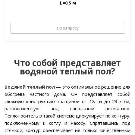
L=0,5 м
По запросу
Что собой представляет
водяной теплый пол?
Водяной теплый пол
— это оптимальное решение для
обогрева частного дома. Он представляет собой
сложную конструкцию толщиной от 18-ти до 23-х см,
расположенную под напольным покрытием.
Теплоноситель в такой системе циркулирует по контуру,
подключенному к котлу и насосу. Спрятавшись под
стяжкой, контур обеспечивает не только качественный