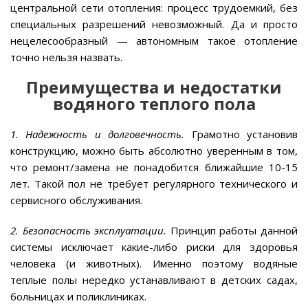
центральной сети отопления: процесс трудоемкий, без
специальных разрешений невозможный. Да и просто
нецелесообразный — автономным такое отопление
точно нельзя назвать.
Преимущества и недостатки
водяного теплого пола
1. Надежность и долговечность.
Грамотно установив
конструкцию, можно быть абсолютно уверенным в том,
что ремонт/замена не понадобится ближайшие 10-15
лет. Такой пол не требует регулярного технического и
сервисного обслуживания.
2. Безопасность эксплуатации.
Принцип работы данной
системы исключает какие-либо риски для здоровья
человека (и животных). Именно поэтому водяные
теплые полы нередко устанавливают в детских садах,
больницах и поликлиниках.