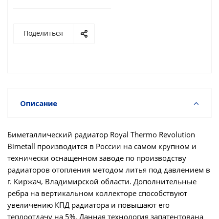
Поделиться
Описание
Биметаллический радиатор Royal Thermo Revolution
Bimetall производится в России на самом крупном и
технически оснащенном заводе по производству
радиаторов отопления методом литья под давлением в
г. Киржач, Владимирской области. Дополнительные
ребра на вертикальном коллекторе способствуют
увеличению КПД радиатора и повышают его
теплоотдачу на 5%. Данная технология запатентована