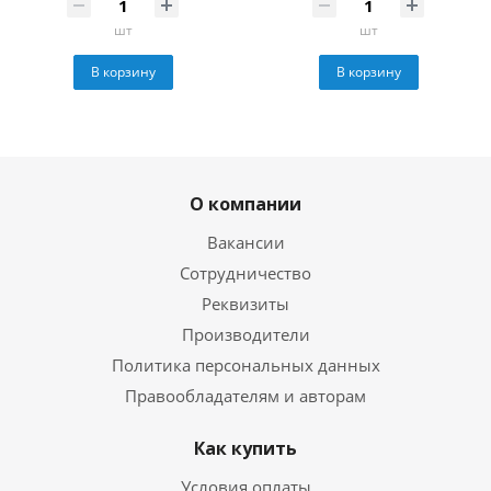
шт
шт
В корзину
В корзину
О компании
Вакансии
Сотрудничество
Реквизиты
Производители
Политика персональных данных
Правообладателям и авторам
Как купить
Условия оплаты