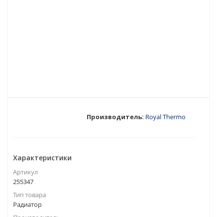
Производитель:
Royal Thermo
Характеристики
Артикул
255347
Тип товара
Радиатор