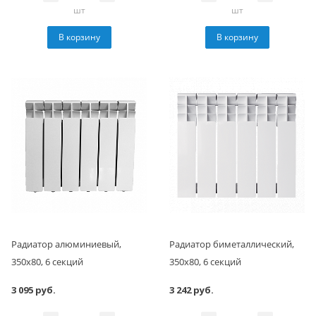
шт
шт
В корзину
В корзину
Радиатор алюминиевый,
Радиатор биметаллический,
350x80, 6 секций
350x80, 6 секций
3 095 руб.
3 242 руб.