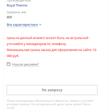
Производитель
Royal Thermo
Ширина, мм
800
Все характеристики
Цена на данный момент может быть не актуальной -
уточняйте у менеджеров по телефону
Минимальная сумма заказа для оформления на сайте: 10
000 руб.
Нашли дешевле?
По запросу
Наши менеджеры обязательно свяжутся с вами и уточнят
условия заказа. На сегодняшний день цена может быть
иной