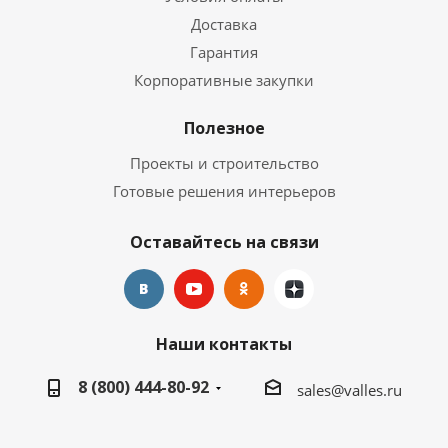
Доставка
Гарантия
Корпоративные закупки
Полезное
Проекты и строительство
Готовые решения интерьеров
Оставайтесь на связи
Наши контакты
8 (800) 444-80-92
sales@valles.ru