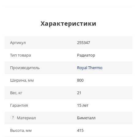
Характеристики
Артикул
255347
Тип товара
Радиатор
Производитель
Royal Thermo
Ширина, мм
800
Вес, кг
21
Гарантия
15 лет
?
Материал
Биметалл
Высота, мм
415