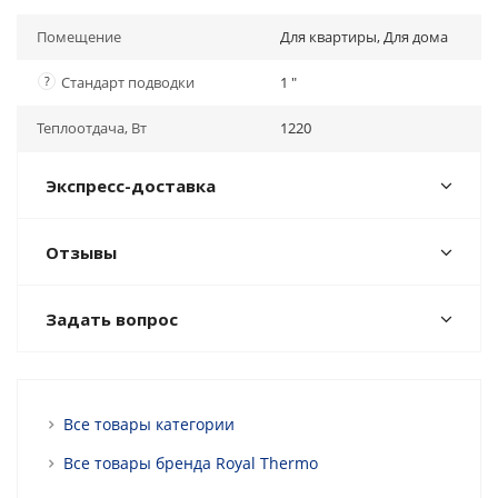
Помещение
Для квартиры, Для дома
?
Стандарт подводки
1 "
Теплоотдача, Вт
1220
Экспресс-доставка
Отзывы
Задать вопрос
Все товары категории
Все товары бренда Royal Thermo