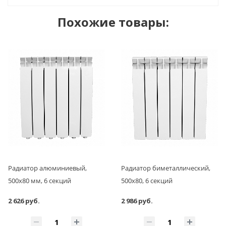
Похожие товары:
Радиатор алюминиевый,
Радиатор биметаллический,
500x80 мм, 6 секций
500x80, 6 секций
2 626 руб.
2 986 руб.