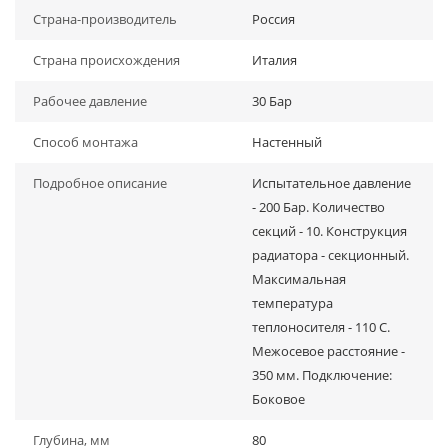
Страна-производитель
Россия
Страна происхождения
Италия
Рабочее давление
30 Бар
Способ монтажа
Настенный
Подробное описание
Испытательное давление
- 200 Бар. Количество
секций - 10. Конструкция
радиатора - секционный.
Максимальная
температура
теплоносителя - 110 C.
Межосевое расстояние -
350 мм. Подключение:
Боковое
Глубина, мм
80