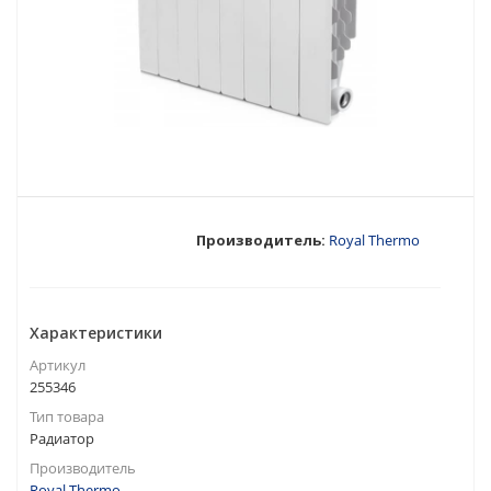
Производитель:
Royal Thermo
Характеристики
Артикул
255346
Тип товара
Радиатор
Производитель
Royal Thermo