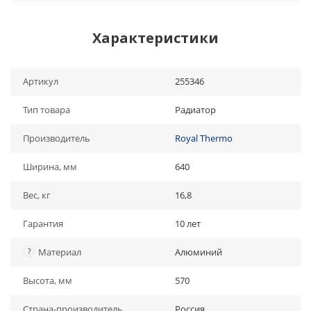
Характеристики
Артикул
255346
Тип товара
Радиатор
Производитель
Royal Thermo
Ширина, мм
640
Вес, кг
16,8
Гарантия
10 лет
?
Материал
Алюминий
Высота, мм
570
Страна-производитель
Россия