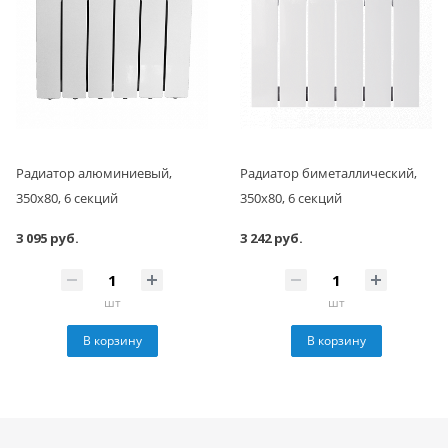
Радиатор алюминиевый,
Радиатор биметаллический,
350x80, 6 секций
350x80, 6 секций
3 095 руб.
3 242 руб.
шт
шт
В корзину
В корзину