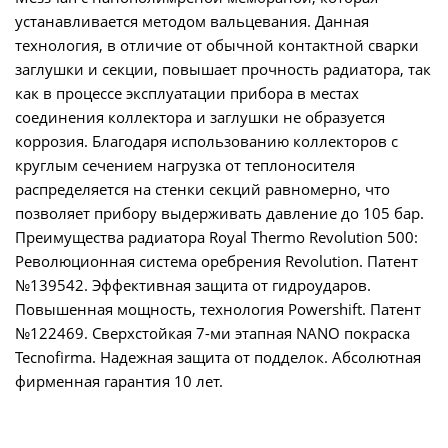
устанавливается методом вальцевания. Данная
технология, в отличие от обычной контактной сварки
заглушки и секции, повышает прочность радиатора, так
как в процессе эксплуатации прибора в местах
соединения коллектора и заглушки не образуется
коррозия. Благодаря использованию коллекторов с
круглым сечением нагрузка от теплоносителя
распределяется на стенки секций равномерно, что
позволяет прибору выдерживать давление до 105 бар.
Преимущества радиатора Royal Thermo Revolution 500:
Революционная система оребрения Revolution. Патент
№139542. Эффективная защита от гидроударов.
Повышенная мощность, технология Powershift. Патент
№122469. Сверхстойкая 7-ми этапная NANO покраска
Tecnofirma. Надежная защита от подделок. Абсолютная
фирменная гарантия 10 лет.