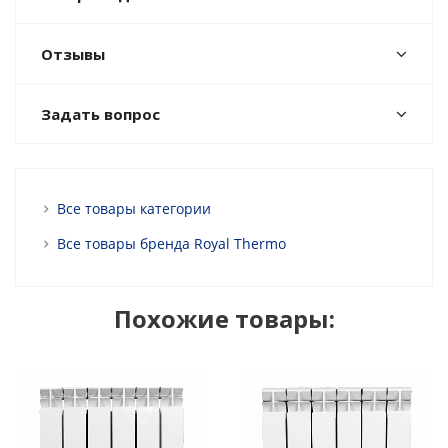
Отзывы
Задать вопрос
Все товары категории
Все товары бренда Royal Thermo
Похожие товары: