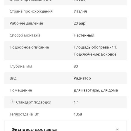
Страна происхождения
Италия
Рабочее давление
20 Бар
Способ монтажа
Настенный
Подробное описание
Площадь обогрева - 14.
Подключение: Боковое
Глубина, мм
80
Вид
Радиатор
Помещение
Для квартиры, Для дома
?
Стандарт подводки
1 "
Теплоотдача, Вт
1368
Экспресс-доставка