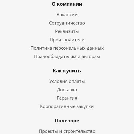
О компании
Вакансии
Сотрудничество
Реквизиты
Производители
Политика персональных данных
Правообладателям и авторам
Как купить
Условия оплаты
Доставка
Гарантия
Корпоративные закупки
Полезное
Проекты и строительство