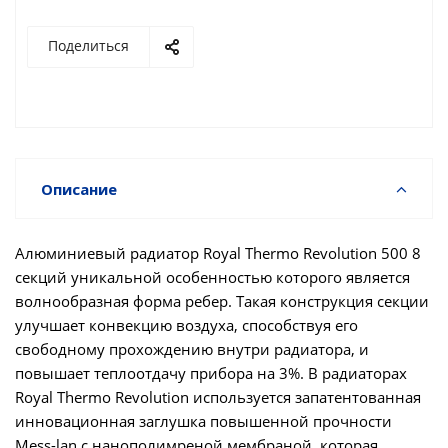
Поделиться
Описание
Алюминиевый радиатор Royal Thermo Revolution 500 8
секций уникальной особенностью которого является
волнообразная форма ребер. Такая конструкция секции
улучшает конвекцию воздуха, способствуя его
свободному прохождению внутри радиатора, и
повышает теплоотдачу прибора на 3%. В радиаторах
Royal Thermo Revolution используется запатентованная
инновационная заглушка повышенной прочности
Mess-lan с нанополимреной мембраной, которая