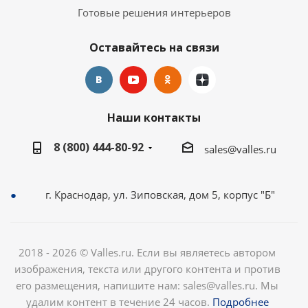
Готовые решения интерьеров
Оставайтесь на связи
Наши контакты
8 (800) 444-80-92
sales@valles.ru
г. Краснодар, ул. Зиповская, дом 5, корпус "Б"
2018 - 2026 © Valles.ru. Если вы являетесь автором
изображения, текста или другого контента и против
его размещения, напишите нам: sales@valles.ru. Мы
удалим контент в течение 24 часов.
Подробнее