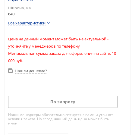
Ширина, мм
640
Все характеристики
Цена на данный момент может быть не актуальной -
уточняйте у менеджеров по телефону
Минимальная сумма заказа для оформления на сайте: 10
000 руб.
Нашли дешевле?
По запросу
Наши менеджеры обязательно свяжутся с вами и уточнят
условия заказа. На сегодняшний день цена может быть
иной