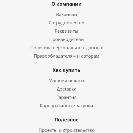
О компании
Вакансии
Сотрудничество
Реквизиты
Производители
Политика персональных данных
Правообладателям и авторам
Как купить
Условия оплаты
Доставка
Гарантия
Корпоративные закупки
Полезное
Проекты и строительство