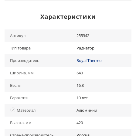
Характеристики
Артикул
255342
Тип товара
Радиатор
Производитель
Royal Thermo
Ширина, мм
640
Вес, кг
16,8
Гарантия
10 лет
?
Материал
Алюминий
Высота, мм
420
Страна-производитель
Россия