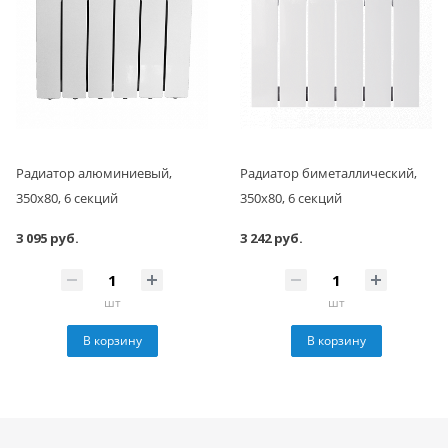
Радиатор алюминиевый,
Радиатор биметаллический,
350x80, 6 секций
350x80, 6 секций
3 095 руб.
3 242 руб.
шт
шт
В корзину
В корзину