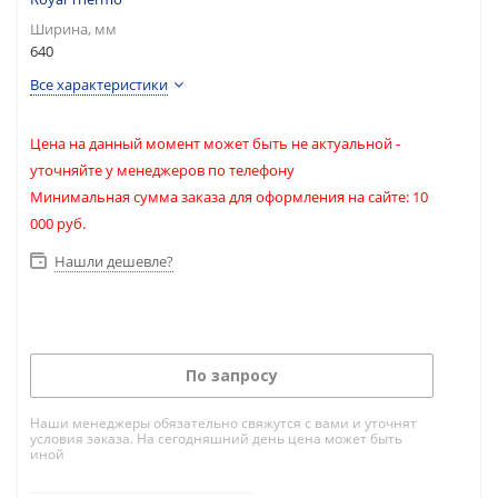
Ширина, мм
640
Все характеристики
Цена на данный момент может быть не актуальной -
уточняйте у менеджеров по телефону
Минимальная сумма заказа для оформления на сайте: 10
000 руб.
Нашли дешевле?
По запросу
Наши менеджеры обязательно свяжутся с вами и уточнят
условия заказа. На сегодняшний день цена может быть
иной