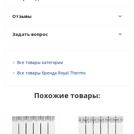
Отзывы
Задать вопрос
Все товары категории
Все товары бренда Royal Thermo
Похожие товары: