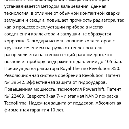
устанавливается методом вальцевания. Данная
технология, в отличие от обычной контактной сварки
заглушки и секции, повышает прочность радиатора, так
как в процессе эксплуатации прибора в местах
соединения коллектора и заглушки не образуется
коррозия. Благодаря использованию коллекторов с
круглым сечением нагрузка от теплоносителя
распределяется на стенки секций равномерно, что
позволяет прибору выдерживать давление до 105 бар.
Преимущества радиатора Royal Thermo Revolution 350:
Революционная система оребрения Revolution. Патент
№139542. Эффективная защита от гидроударов.
Повышенная мощность, технология Powershift. Патент
№122469. Сверхстойкая 7-ми этапная NANO покраска
Tecnofirma. Надежная защита от подделок. Абсолютная
фирменная гарантия 10 лет.