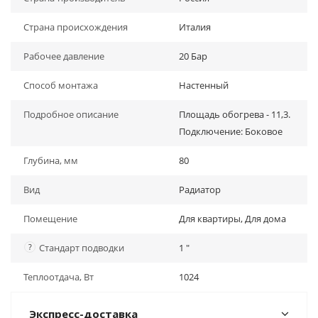
Страна происхождения
Италия
Рабочее давление
20 Бар
Способ монтажа
Настенный
Подробное описание
Площадь обогрева - 11,3.
Подключение: Боковое
Глубина, мм
80
Вид
Радиатор
Помещение
Для квартиры, Для дома
?
Стандарт подводки
1 "
Теплоотдача, Вт
1024
Экспресс-доставка