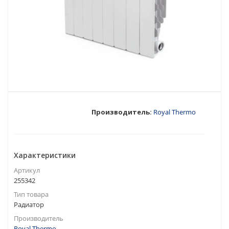
Производитель:
Royal Thermo
Характеристики
Артикул
255342
Тип товара
Радиатор
Производитель
Royal Thermo