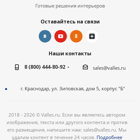
Готовые решения интерьеров
Оставайтесь на связи
Наши контакты
8 (800) 444-80-92
sales@valles.ru
г. Краснодар, ул. Зиповская, дом 5, корпус "Б"
2018 - 2026 © Valles.ru. Если вы являетесь автором
изображения, текста или другого контента и против
его размещения, напишите нам: sales@valles.ru. Мы
удалим контент в течение 24 часов.
Подробнее