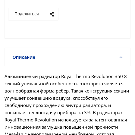
Поделиться
Описание
Алюминиевый радиатор Royal Thermo Revolution 350 8
секций уникальной особенностью которого является
волнообразная форма ребер. Такая конструкция секции
улучшает конвекцию воздуха, способствуя его
свободному прохождению внутри радиатора, и
повышает теплоотдачу прибора на 3%. В радиаторах
Royal Thermo Revolution используется запатентованная
инновационная заглушка повышенной прочности
Mess-lan с нанополимреной мембраной, которая