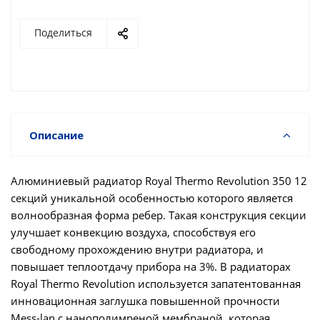
Поделиться
Описание
Алюминиевый радиатор Royal Thermo Revolution 350 12
секций уникальной особенностью которого является
волнообразная форма ребер. Такая конструкция секции
улучшает конвекцию воздуха, способствуя его
свободному прохождению внутри радиатора, и
повышает теплоотдачу прибора на 3%. В радиаторах
Royal Thermo Revolution используется запатентованная
инновационная заглушка повышенной прочности
Mess-lan с нанополимреной мембраной, которая