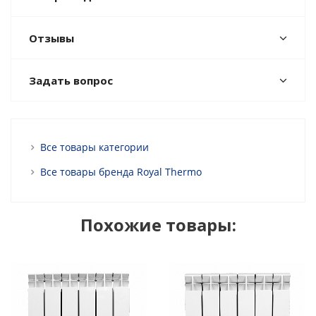
Отзывы
Задать вопрос
Все товары категории
Все товары бренда Royal Thermo
Похожие товары: