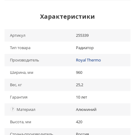
Характеристики
Артикул
255339
Тип товара
Радиатор
Производитель
Royal Thermo
Ширина, мм
960
Вес, кг
25,2
Гарантия
10 лет
?
Материал
Алюминий
Высота, мм
420
Страна-производитель
Россия