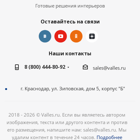
Готовые решения интерьеров
Оставайтесь на связи
Наши контакты
8 (800) 444-80-92
sales@valles.ru
г. Краснодар, ул. Зиповская, дом 5, корпус "Б"
2018 - 2026 © Valles.ru. Если вы являетесь автором
изображения, текста или другого контента и против
его размещения, напишите нам: sales@valles.ru. Мы
удалим контент в течение 24 часов.
Подробнее