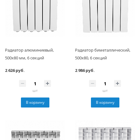
Радиатор алюминиевый,
Радиатор биметаллический,
500x80 мм, 6 секций
500x80, 6 секций
2 626 руб.
2 986 руб.
шт
шт
В корзину
В корзину