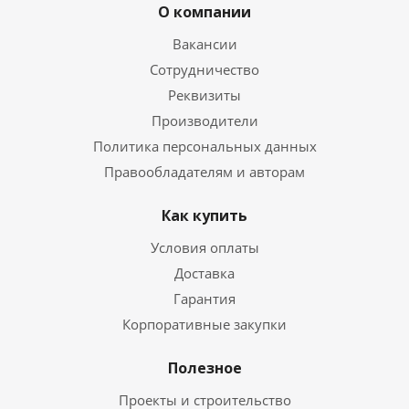
О компании
Вакансии
Сотрудничество
Реквизиты
Производители
Политика персональных данных
Правообладателям и авторам
Как купить
Условия оплаты
Доставка
Гарантия
Корпоративные закупки
Полезное
Проекты и строительство