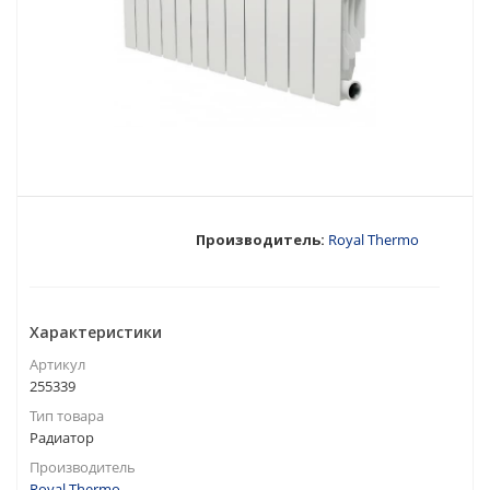
Производитель:
Royal Thermo
Характеристики
Артикул
255339
Тип товара
Радиатор
Производитель
Royal Thermo