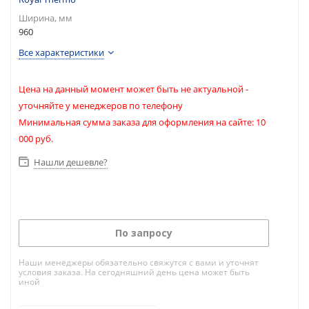
Ширина, мм
960
Все характеристики
Цена на данный момент может быть не актуальной -
уточняйте у менеджеров по телефону
Минимальная сумма заказа для оформления на сайте: 10
000 руб.
Нашли дешевле?
По запросу
Наши менеджеры обязательно свяжутся с вами и уточнят
условия заказа. На сегодняшний день цена может быть
иной