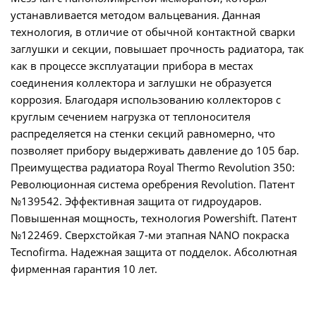
устанавливается методом вальцевания. Данная
технология, в отличие от обычной контактной сварки
заглушки и секции, повышает прочность радиатора, так
как в процессе эксплуатации прибора в местах
соединения коллектора и заглушки не образуется
коррозия. Благодаря использованию коллекторов с
круглым сечением нагрузка от теплоносителя
распределяется на стенки секций равномерно, что
позволяет прибору выдерживать давление до 105 бар.
Преимущества радиатора Royal Thermo Revolution 350:
Революционная система оребрения Revolution. Патент
№139542. Эффективная защита от гидроударов.
Повышенная мощность, технология Powershift. Патент
№122469. Сверхстойкая 7-ми этапная NANO покраска
Tecnofirma. Надежная защита от подделок. Абсолютная
фирменная гарантия 10 лет.