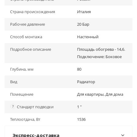
Страна происхождения
Италия
Рабочее давление
20 Бар
Способ монтажа
Настенный
Подробное описание
Площадь обогрева - 14,6.
Подключение: Боковое
Глубина, мм
80
Вид
Радиатор
Помещение
Для квартиры, Для дома
?
Стандарт подводки
1 "
Теплоотдача, Вт
1536
Экспресс-доставка