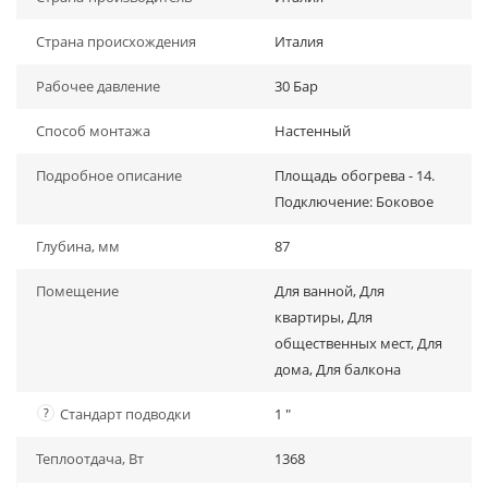
Страна происхождения
Италия
Рабочее давление
30 Бар
Способ монтажа
Настенный
Подробное описание
Площадь обогрева - 14.
Подключение: Боковое
Глубина, мм
87
Помещение
Для ванной, Для
квартиры, Для
общественных мест, Для
дома, Для балкона
?
Стандарт подводки
1 "
Теплоотдача, Вт
1368