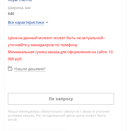
Ширина, мм
640
Все характеристики
Цена на данный момент может быть не актуальной -
уточняйте у менеджеров по телефону
Минимальная сумма заказа для оформления на сайте: 10
000 руб.
Нашли дешевле?
По запросу
Наши менеджеры обязательно свяжутся с вами и уточнят
условия заказа. На сегодняшний день цена может быть
иной