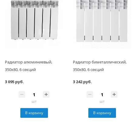
Радиатор алюминиевый,
Радиатор биметаллический,
350x80, 6 секций
350x80, 6 секций
3 095 руб.
3 242 руб.
шт
шт
В корзину
В корзину