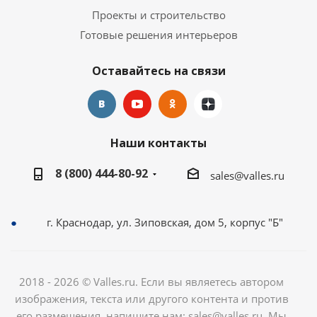
Проекты и строительство
Готовые решения интерьеров
Оставайтесь на связи
Наши контакты
8 (800) 444-80-92
sales@valles.ru
г. Краснодар, ул. Зиповская, дом 5, корпус "Б"
2018 - 2026 © Valles.ru. Если вы являетесь автором
изображения, текста или другого контента и против
его размещения, напишите нам: sales@valles.ru. Мы