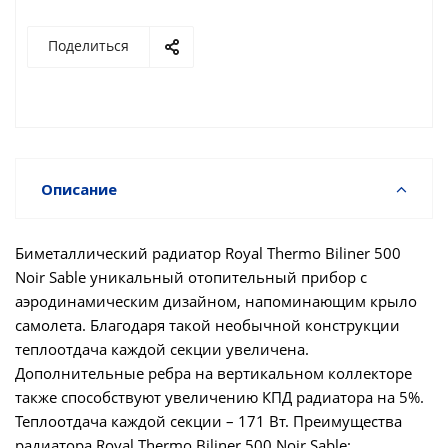
Поделиться
Описание
Биметаллический радиатор Royal Thermo Biliner 500
Noir Sable уникальный отопительный прибор с
аэродинамическим дизайном, напоминающим крыло
самолета. Благодаря такой необычной конструкции
теплоотдача каждой секции увеличена.
Дополнительные ребра на вертикальном коллекторе
также способствуют увеличению КПД радиатора на 5%.
Теплоотдача каждой секции – 171 Вт. Преимущества
радиатора Royal Thermo Biliner 500 Noir Sable: