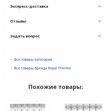
Экспресс-доставка
Отзывы
Задать вопрос
Все товары категории
Все товары бренда Royal Thermo
Похожие товары: