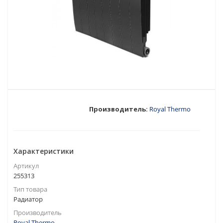
Производитель:
Royal Thermo
Характеристики
Артикул
255313
Тип товара
Радиатор
Производитель
Royal Thermo