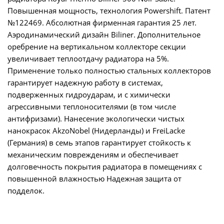
Повышенная мощность, технология Powershift. Патент
№122469. Абсолютная фирменная гарантия 25 лет.
Аэродинамический дизайн Biliner. Дополнительное
оребрение на вертикальном коллекторе секции
увеличивает теплоотдачу радиатора на 5%.
Применение только полностью стальных коллекторов
гарантирует надежную работу в системах,
подверженных гидроударам, и с химически
агрессивными теплоносителями (в том числе
антифризами). Нанесение экологически чистых
нанокрасок AkzoNobel (Нидерланды) и FreiLacke
(Германия) в семь этапов гарантирует стойкость к
механическим повреждениям и обеспечивает
долговечность покрытия радиатора в помещениях с
повышенной влажностью Надежная защита от
подделок.