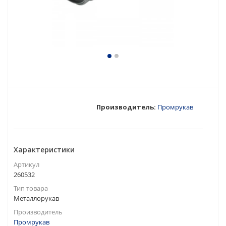
Производитель:
Промрукав
Характеристики
Артикул
260532
Тип товара
Металлорукав
Производитель
Промрукав