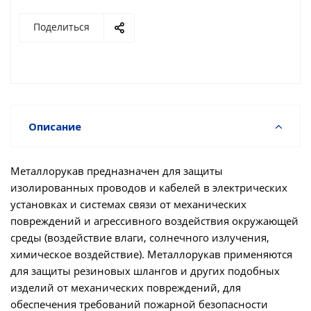
Поделиться
Описание
Металлорукав предназначен для защиты
изолированных проводов и кабелей в электрических
установках и системах связи от механических
повреждений и агрессивного воздействия окружающей
среды (воздействие влаги, солнечного излучения,
химическое воздействие). Металлорукав применяются
для защиты резиновых шлангов и других подобных
изделий от механических повреждений, для
обеспечения требований пожарной безопасности