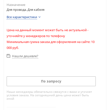
Назначение
Для провода, Для кабеля
Все характеристики
Цена на данный момент может быть не актуальной -
уточняйте у менеджеров по телефону
Минимальная сумма заказа для оформления на сайте: 10
000 руб.
Нашли дешевле?
По запросу
Наши менеджеры обязательно свяжутся с вами и уточнят
условия заказа. На сегодняшний день цена может быть
иной