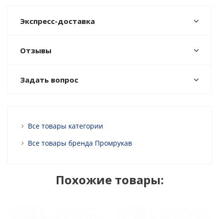
Экспресс-доставка
Отзывы
Задать вопрос
Все товары категории
Все товары бренда Промрукав
Похожие товары: