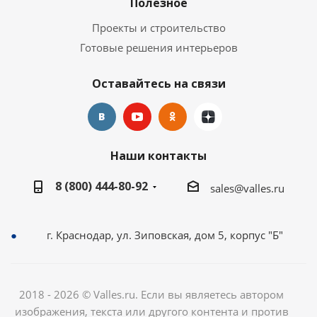
Полезное
Проекты и строительство
Готовые решения интерьеров
Оставайтесь на связи
Наши контакты
8 (800) 444-80-92
sales@valles.ru
г. Краснодар, ул. Зиповская, дом 5, корпус "Б"
2018 - 2026 © Valles.ru. Если вы являетесь автором
изображения, текста или другого контента и против