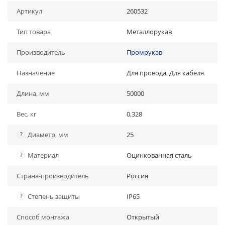
Артикул
260532
Тип товара
Металлорукав
Производитель
Промрукав
Назначение
Для провода, Для кабеля
Длина, мм
50000
Вес, кг
0,328
?
Диаметр, мм
25
?
Материал
Оцинкованная сталь
Страна-производитель
Россия
?
Степень защиты
IP65
Способ монтажа
Открытый