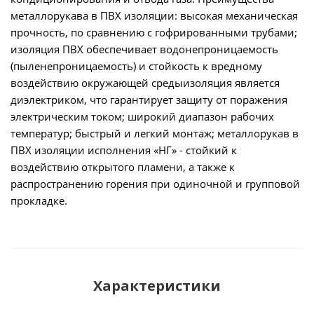
металлорукава в ПВХ изоляции: высокая механическая
прочность, по сравнению с гофрированными трубами;
изоляция ПВХ обеспечивает водонепроницаемость
(пыленепроницаемость) и стойкость к вредному
воздействию окружающей средыизоляция является
диэлектриком, что гарантирует защиту от поражения
электрическим током; широкий диапазон рабочих
температур; быстрый и легкий монтаж; металлорукав в
ПВХ изоляции исполнения «НГ» - стойкий к
воздействию открытого пламени, а также к
распространению горения при одиночной и групповой
прокладке.
Характеристики