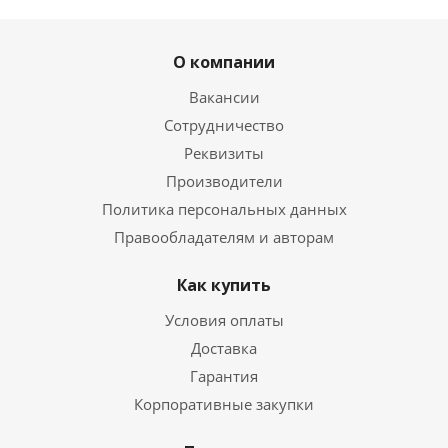
О компании
Вакансии
Сотрудничество
Реквизиты
Производители
Политика персональных данных
Правообладателям и авторам
Как купить
Условия оплаты
Доставка
Гарантия
Корпоративные закупки