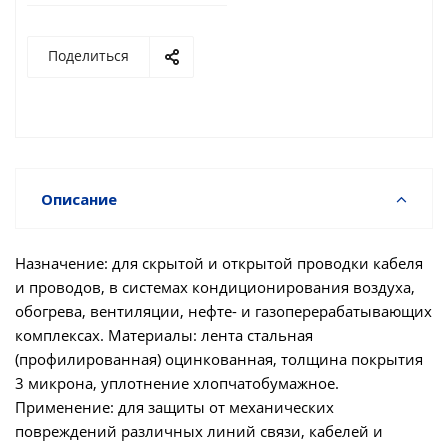
Поделиться
Описание
Назначение: для скрытой и открытой проводки кабеля
и проводов, в системах кондиционирования воздуха,
обогрева, вентиляции, нефте- и газоперерабатывающих
комплексах. Материалы: лента стальная
(профилированная) оцинкованная, толщина покрытия
3 микрона, уплотнение хлопчатобумажное.
Применение: для защиты от механических
повреждений различных линий связи, кабелей и