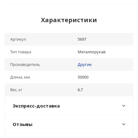
Характеристики
Артикул
5697
Тип товара
Металлорукав
Производитель
Другие
Длина, мм
50000
Вес, кг
6,7
Экспресс-доставка
Отзывы