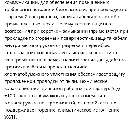
коммуникаций, для обеспечения повышенных
требований пожарной безопасности, при прокладке по
сгораемой поверхности, защита кабельных линий в
промышленных цехах. Преимущества: защита от
возгорания при коротком замыкании (применяется при
прокладке по сгораемым поверхностям), защита кабеля
внутри металлорукава от разрыва и перегибов,
стальная оцинкованная лента является экраном от
электромагнитных помех, наличае зонда для удобства
протяжки кабеля и провода, наличие
хлопчатобумажного уплотнения обеспечивает защиту
проложенной проводки от пыли. Технические
характеристики: диапазон рабочих температур, °c до
+100 с хлопчатобумажным уплотнением, тип
металлорукава не герметичный, огнестойкость не
поддерживает горение, климатическое исполнение
УХЛ1.