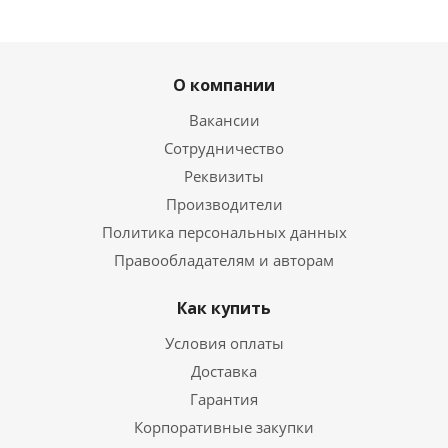
О компании
Вакансии
Сотрудничество
Реквизиты
Производители
Политика персональных данных
Правообладателям и авторам
Как купить
Условия оплаты
Доставка
Гарантия
Корпоративные закупки