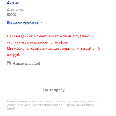
Другие
Длина, мм
50000
Все характеристики
Цена на данный момент может быть не актуальной -
уточняйте у менеджеров по телефону
Минимальная сумма заказа для оформления на сайте: 10
000 руб.
Нашли дешевле?
По запросу
Наши менеджеры обязательно свяжутся с вами и уточнят
условия заказа. На сегодняшний день цена может быть
иной