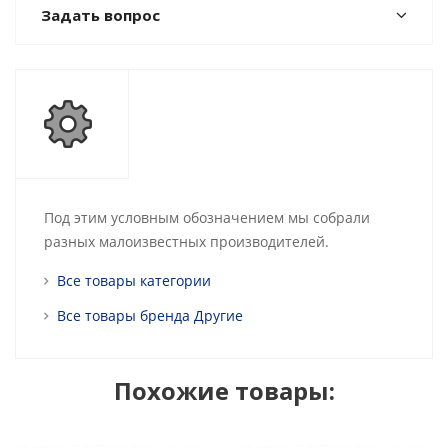
Задать вопрос
Под этим условным обозначением мы собрали
разных малоизвестных производителей.
Все товары категории
Все товары бренда Другие
Похожие товары: