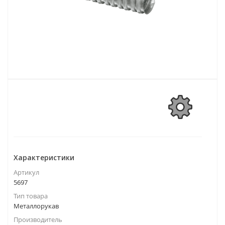
Характеристики
Артикул
5697
Тип товара
Металлорукав
Производитель