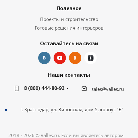
Полезное
Проекты и строительство
Готовые решения интерьеров
Оставайтесь на связи
Наши контакты
8 (800) 444-80-92
sales@valles.ru
г. Краснодар, ул. Зиповская, дом 5, корпус "Б"
2018 - 2026 © Valles.ru. Если вы являетесь автором