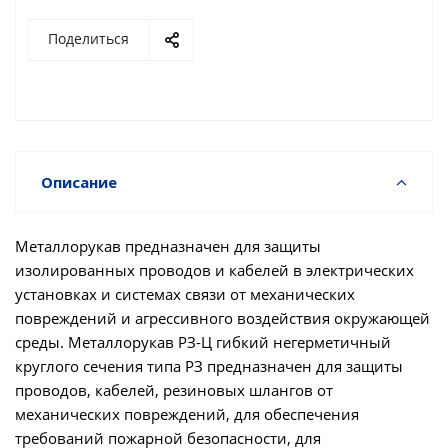
Поделиться
Описание
Металлорукав предназначен для защиты
изолированных проводов и кабелей в электрических
установках и системах связи от механических
повреждений и агрессивного воздействия окружающей
среды. Металлорукав РЗ-Ц гибкий негерметичный
круглого сечения типа РЗ предназначен для защиты
проводов, кабелей, резиновых шлангов от
механических повреждений, для обеспечения
требований пожарной безопасности, для