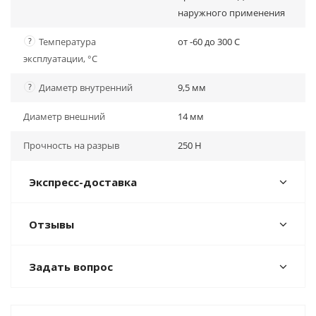
наружного применения
?
Температура
от -60 до 300 С
эксплуатации, °С
?
Диаметр внутренний
9,5 мм
Диаметр внешний
14 мм
Прочность на разрыв
250 H
Экспресс-доставка
Отзывы
Задать вопрос