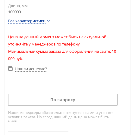
Длина, мм
100000
Все характеристики
Цена на данный момент может быть не актуальной -
уточняйте у менеджеров по телефону
Минимальная сумма заказа для оформления на сайте: 10
000 руб.
Нашли дешевле?
По запросу
Наши менеджеры обязательно свяжутся с вами и уточнят
условия заказа. На сегодняшний день цена может быть
иной