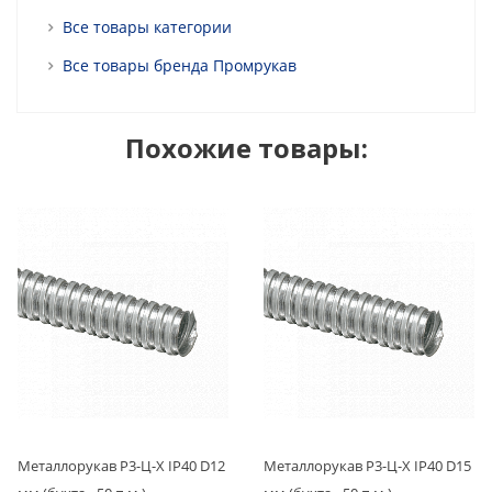
Все товары категории
Все товары бренда Промрукав
Похожие товары:
Металлорукав Р3-Ц-Х IP40 D12
Металлорукав Р3-Ц-Х IP40 D15