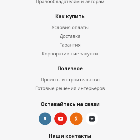
Правообладателям и авторам
Как купить
Условия оплаты
Доставка
Гарантия
Корпоративные закупки
Полезное
Проекты и строительство
Готовые решения интерьеров
Оставайтесь на связи
Наши контакты