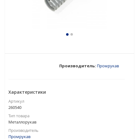
Производитель:
Промрукав
Характеристики
Артикул
260540
Тип товара
Металлорукав
Производитель
Промрукав