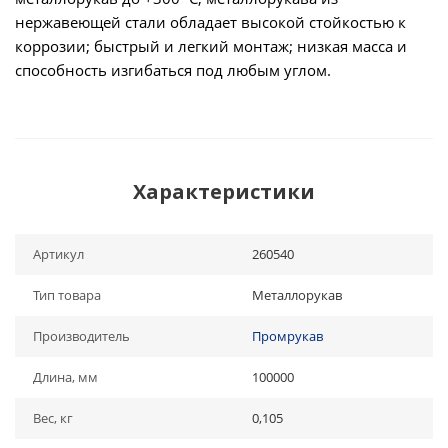
нержавеющей стали обладает высокой стойкостью к
коррозии; быстрый и легкий монтаж; низкая масса и
способность изгибаться под любым углом.
Характеристики
Артикул
260540
Тип товара
Металлорукав
Производитель
Промрукав
Длина, мм
100000
Вес, кг
0,105