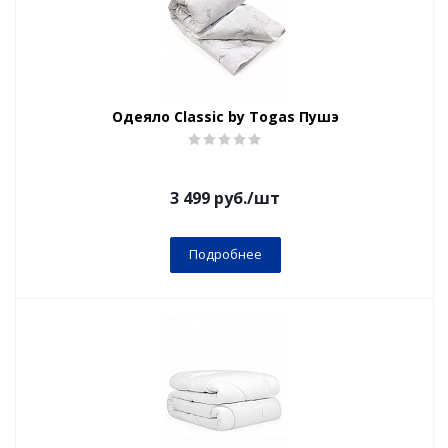
Одеяло Classic by Togas Пушэ
3 499
руб.
/шт
Подробнее