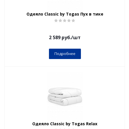
Одеяло Classic by Togas Пух в тике
2 589
руб.
/шт
Подробнее
Одеяло Classic by Togas Relax