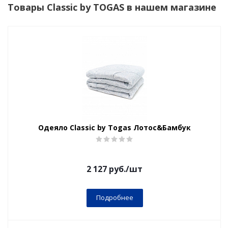
Товары Classic by TOGAS в нашем магазине
Одеяло Classic by Togas Лотос&Бамбук
2 127
руб.
/шт
Подробнее