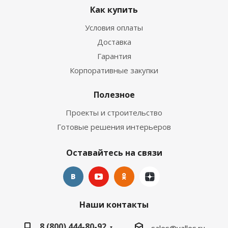
Как купить
Условия оплаты
Доставка
Гарантия
Корпоративные закупки
Полезное
Проекты и строительство
Готовые решения интерьеров
Оставайтесь на связи
Наши контакты
8 (800) 444-80-92
sales@valles.ru