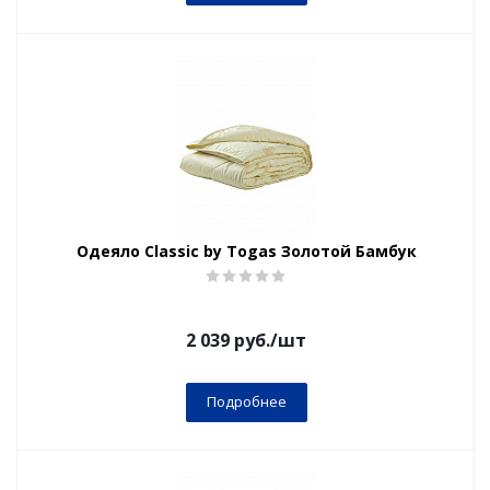
Одеяло Classic by Togas Золотой Бамбук
2 039
руб.
/шт
Подробнее