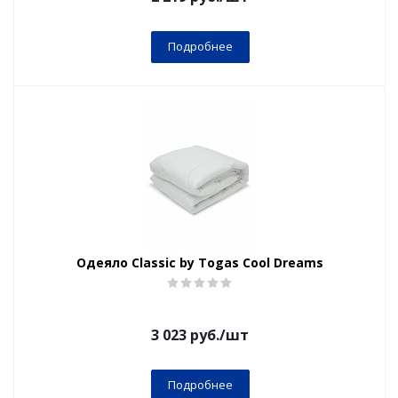
Подробнее
Одеяло Classic by Togas Cool Dreams
3 023
руб.
/шт
Подробнее