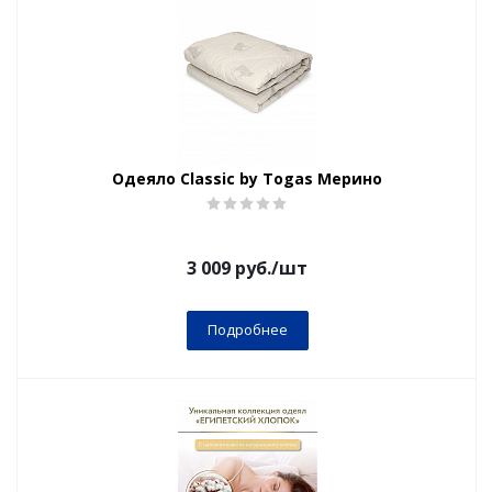
Одеяло Classic by Togas Мерино
3 009
руб.
/шт
Подробнее