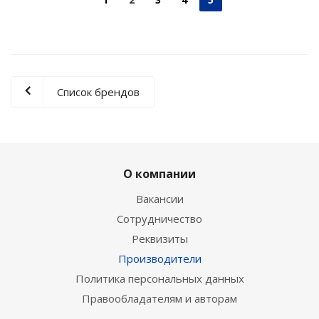
Список брендов
О компании
Вакансии
Сотрудничество
Реквизиты
Производители
Политика персональных данных
Правообладателям и авторам