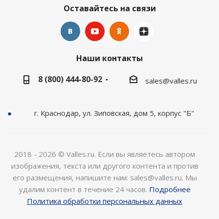
Оставайтесь на связи
Наши контакты
8 (800) 444-80-92
sales@valles.ru
г. Краснодар, ул. Зиповская, дом 5, корпус "Б"
2018 - 2026 © Valles.ru. Если вы являетесь автором
изображения, текста или другого контента и против
его размещения, напишите нам: sales@valles.ru. Мы
удалим контент в течение 24 часов.
Подробнее
Политика обработки персональных данных