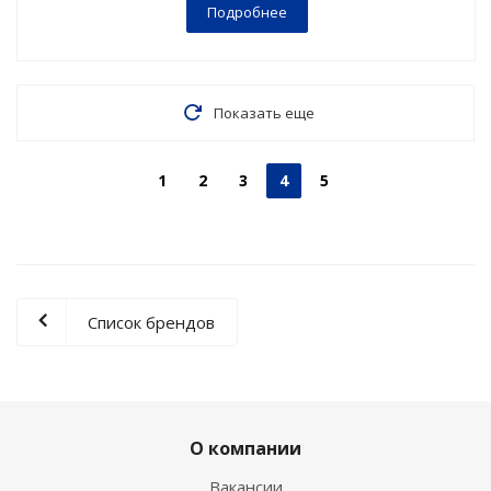
Подробнее
Показать еще
1
2
3
4
5
Список брендов
О компании
Вакансии