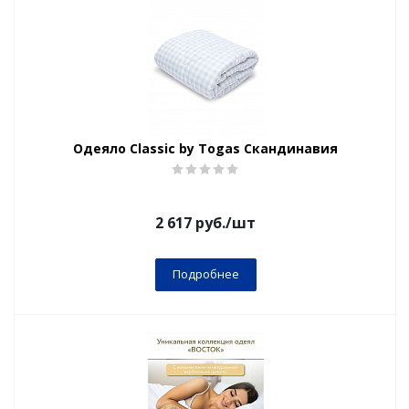
Одеяло Classic by Togas Скандинавия
2 617
руб.
/шт
Подробнее