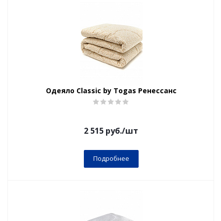
Одеяло Classic by Togas Ренессанс
2 515
руб.
/шт
Подробнее