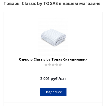
Товары Classic by TOGAS в нашем магазине
Одеяло Classic by Togas Скандинавия
2 001
руб.
/шт
Подробнее