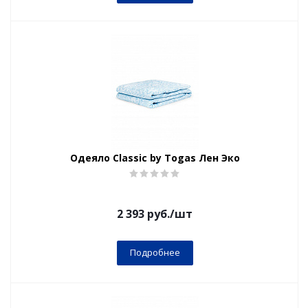
Одеяло Classic by Togas Лен Эко
2 393
руб.
/шт
Подробнее