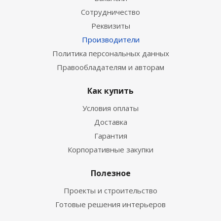
Сотрудничество
Реквизиты
Производители
Политика персональных данных
Правообладателям и авторам
Как купить
Условия оплаты
Доставка
Гарантия
Корпоративные закупки
Полезное
Проекты и строительство
Готовые решения интерьеров