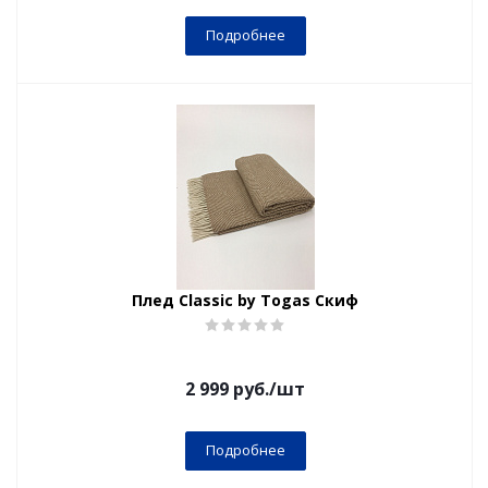
Подробнее
Плед Classic by Togas Скиф
2 999
руб.
/шт
Подробнее