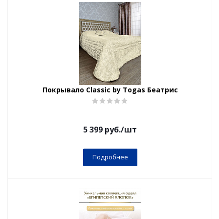
Покрывало Classic by Togas Беатрис
5 399
руб.
/шт
Подробнее