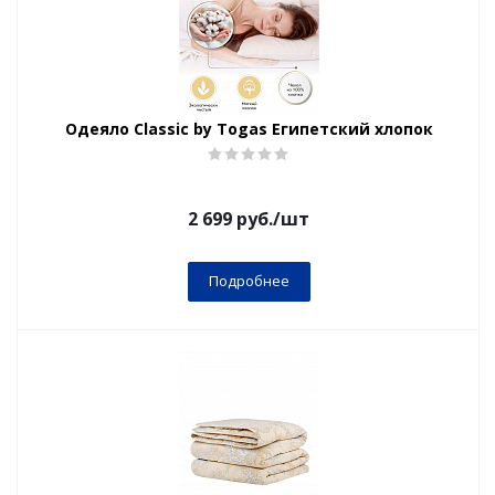
Одеяло Classic by Togas Египетский хлопок
2 699
руб.
/шт
Подробнее