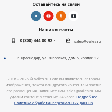
Оставайтесь на связи
Наши контакты
8 (800) 444-80-92
sales@valles.ru
г. Краснодар, ул. Зиповская, дом 5, корпус "Б"
2018 - 2026 © Valles.ru. Если вы являетесь автором
изображения, текста или другого контента и против
его размещения, напишите нам: sales@valles.ru. Мы
удалим контент в течение 24 часов.
Подробнее
Политика обработки персональных данных