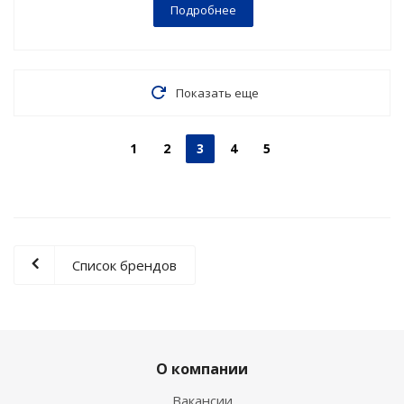
Подробнее
Показать еще
1
2
3
4
5
Список брендов
О компании
Вакансии