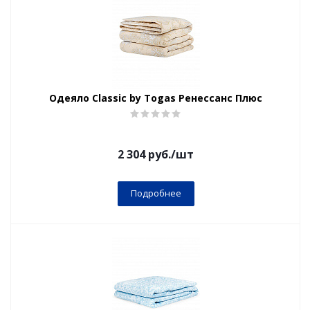
Одеяло Classic by Togas Ренессанс Плюс
2 304
руб.
/шт
Подробнее