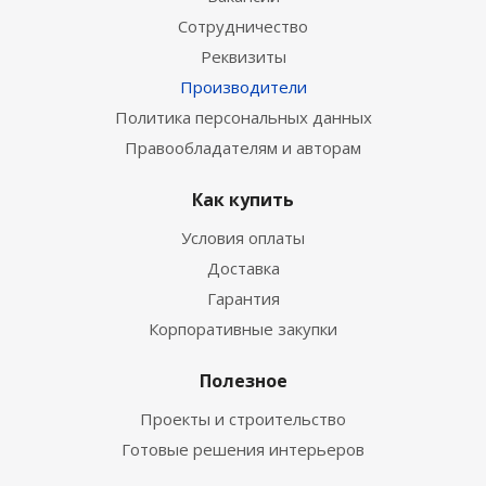
Сотрудничество
Реквизиты
Производители
Политика персональных данных
Правообладателям и авторам
Как купить
Условия оплаты
Доставка
Гарантия
Корпоративные закупки
Полезное
Проекты и строительство
Готовые решения интерьеров