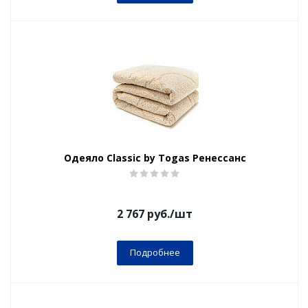
Одеяло Classic by Togas Ренессанс
2 767
руб.
/шт
Подробнее