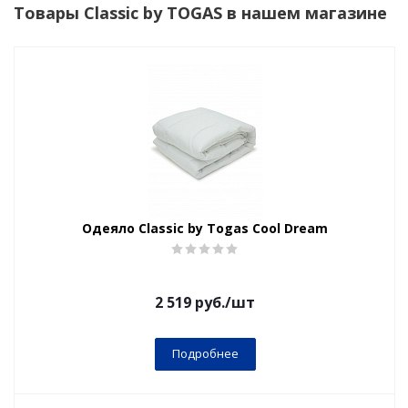
Товары Classic by TOGAS в нашем магазине
Одеяло Classic by Togas Cool Dream
2 519
руб.
/шт
Подробнее