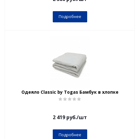
Подробнее
Одеяло Classic by Togas Бамбук в хлопке
2 419
руб.
/шт
Подробнее