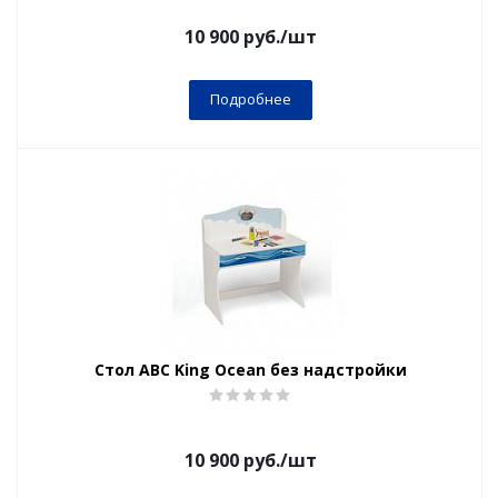
10 900
руб.
/шт
Подробнее
Стол ABC King Ocean без надстройки
10 900
руб.
/шт