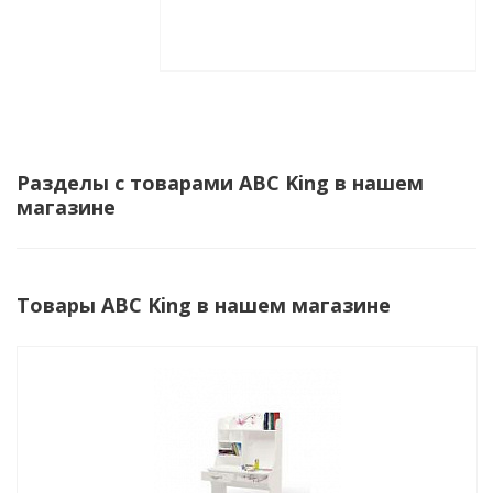
Разделы с товарами ABC King в нашем
магазине
Товары ABC King в нашем магазине