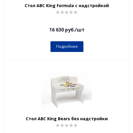
Стол ABC King Formula c надстройкой
16 630
руб.
/шт
Подробнее
Стол ABC King Bears без надстройки