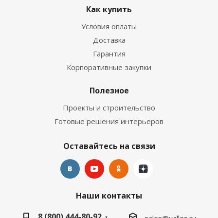
Как купить
Условия оплаты
Доставка
Гарантия
Корпоративные закупки
Полезное
Проекты и строительство
Готовые решения интерьеров
Оставайтесь на связи
Наши контакты
8 (800) 444-80-92
sales@valles.ru