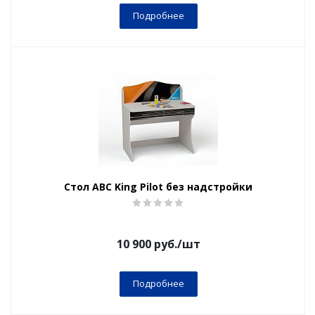
Подробнее
Стол ABC King Pilot без надстройки
10 900
руб.
/шт
Подробнее