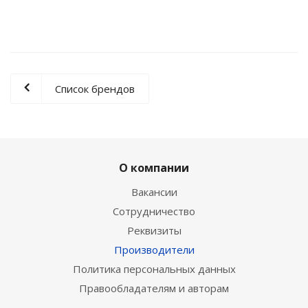
Список брендов
О компании
Вакансии
Сотрудничество
Реквизиты
Производители
Политика персональных данных
Правообладателям и авторам