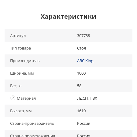
Характеристики
Артикул
307738
Тип товара
Стол
Производитель
ABC King
Ширина, мм
1000
Вес, кг
58
?
Материал
ЛДСП, ПВХ
Высота, мм
1610
Страна-производитель
Россия
Страна происхождения
Россия