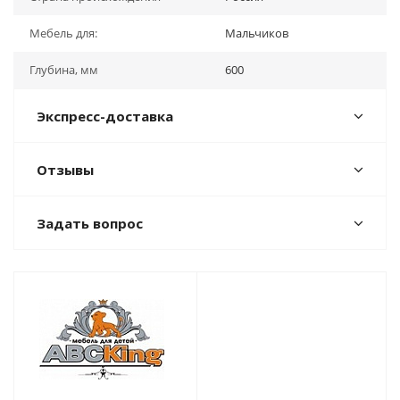
Мебель для:
Мальчиков
Глубина, мм
600
Экспресс-доставка
Отзывы
Задать вопрос