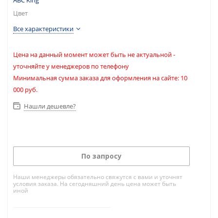
ABC King
Цвет
Все характеристики
Цена на данный момент может быть не актуальной -
уточняйте у менеджеров по телефону
Минимальная сумма заказа для оформления на сайте: 10
000 руб.
Нашли дешевле?
По запросу
Наши менеджеры обязательно свяжутся с вами и уточнят
условия заказа. На сегодняшний день цена может быть
иной