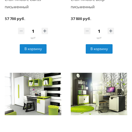
письменный
письменный
57 700 руб.
37 800 руб.
шт
шт
В корзину
В корзину