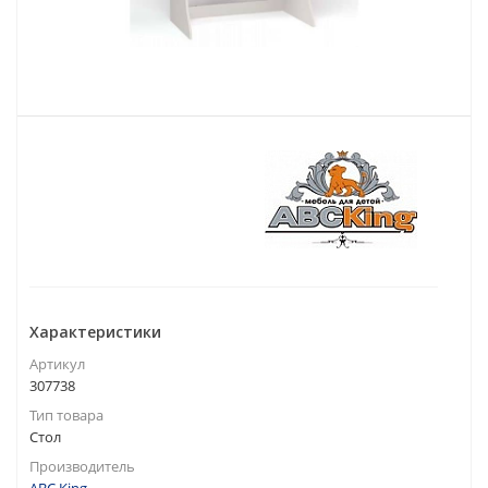
Характеристики
Артикул
307738
Тип товара
Стол
Производитель