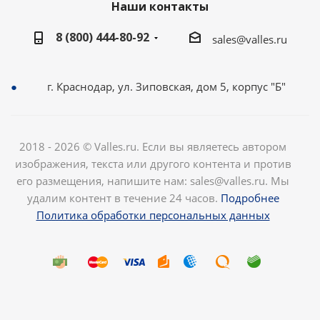
Наши контакты
8 (800) 444-80-92
sales@valles.ru
г. Краснодар, ул. Зиповская, дом 5, корпус "Б"
2018 - 2026 © Valles.ru. Если вы являетесь автором
изображения, текста или другого контента и против
его размещения, напишите нам: sales@valles.ru. Мы
удалим контент в течение 24 часов.
Подробнее
Политика обработки персональных данных