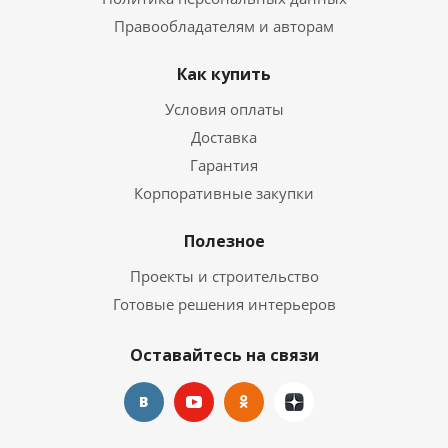
Правообладателям и авторам
Как купить
Условия оплаты
Доставка
Гарантия
Корпоративные закупки
Полезное
Проекты и строительство
Готовые решения интерьеров
Оставайтесь на связи