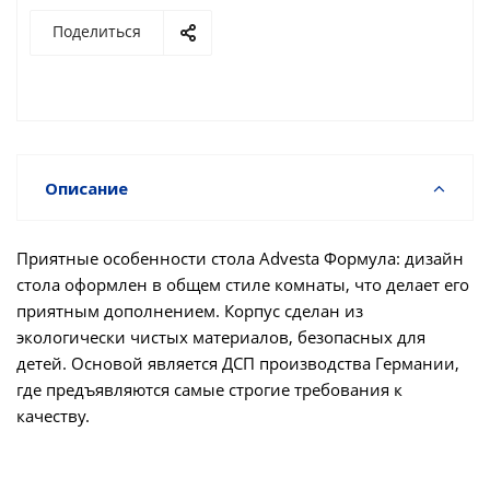
Поделиться
Описание
Приятные особенности стола Advesta Формула: дизайн
стола оформлен в общем стиле комнаты, что делает его
приятным дополнением. Корпус сделан из
экологически чистых материалов, безопасных для
детей. Основой является ДСП производства Германии,
где предъявляются самые строгие требования к
качеству.