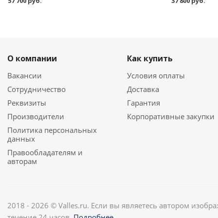
57 700 руб.
37 800 руб.
О компании
Как купить
Вакансии
Условия оплаты
Сотрудничество
Доставка
Реквизиты
Гарантия
Производители
Корпоративные закупки
Политика персональных
данных
Правообладателям и
авторам
2018 - 2026 © Valles.ru. Если вы являетесь автором изобр
течение 24 часов.
Подробнее