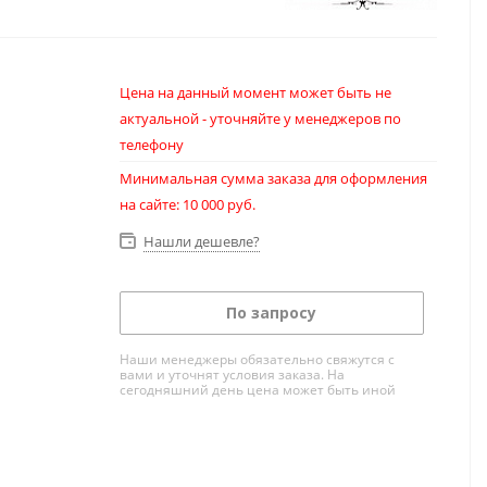
Цена на данный момент может быть не
актуальной - уточняйте у менеджеров по
телефону
Минимальная сумма заказа для оформления
на сайте: 10 000 руб.
Нашли дешевле?
По запросу
Наши менеджеры обязательно свяжутся с
вами и уточнят условия заказа. На
сегодняшний день цена может быть иной