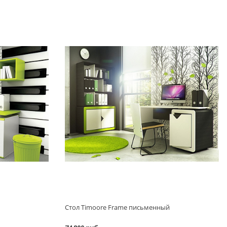
Стол Timoore Frame письменный