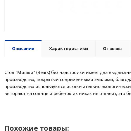
Описание
Характеристики
Отзывы
Стол "Мишки" (Bears) без надстройки имеет два выдвижн
производства, покрытый современными эмалями, благода
производства используются исключительно экологически
выгорают на солнце и ребенок их никак не отклеит, это 
Похожие товары: