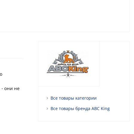
о
- они не
Все товары категории
Все товары бренда ABC King