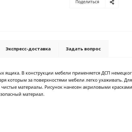
Поделиться
Экспресс-доставка
Задать вопрос
ых ящика. В конструкции мебели применяется ДСП немецког
ря которым за поверхностями мебели легко ухаживать. Для
 чистые материалы. Рисунок нанесен акриловыми красками 
безопасный материал.