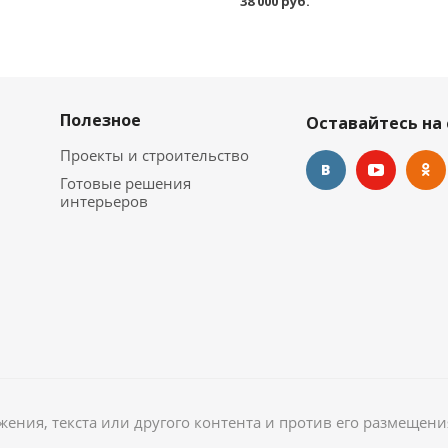
38 000 руб.
Полезное
Оставайтесь на 
Проекты и строительство
Готовые решения
интерьеров
ажения, текста или другого контента и против его размещени