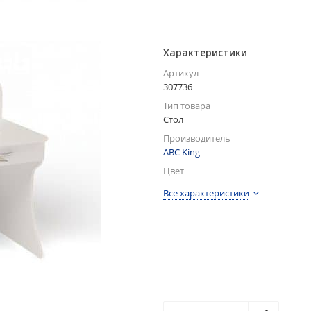
Характеристики
Артикул
307736
Тип товара
Стол
Производитель
ABC King
Цвет
Все характеристики