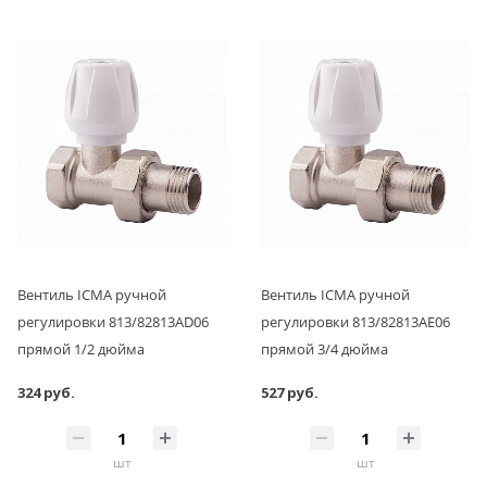
Вентиль ICMA ручной
Вентиль ICMA ручной
регулировки 813/82813AD06
регулировки 813/82813AE06
прямой 1/2 дюйма
прямой 3/4 дюйма
324 руб.
527 руб.
шт
шт