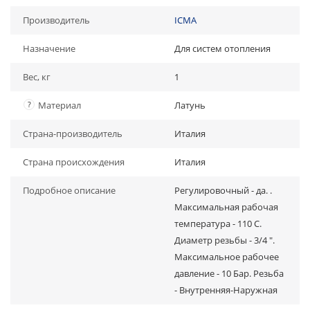
Производитель
ICMA
Назначение
Для систем отопления
Вес, кг
1
?
Материал
Латунь
Страна-производитель
Италия
Страна происхождения
Италия
Подробное описание
Регулировочный - да. .
Максимальная рабочая
температура - 110 С.
Диаметр резьбы - 3/4 ".
Максимальное рабочее
давление - 10 Бар. Резьба
- Внутренняя-Наружная