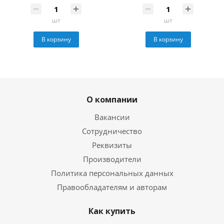
шт
шт
В корзину
В корзину
О компании
Вакансии
Сотрудничество
Реквизиты
Производители
Политика персональных данных
Правообладателям и авторам
Как купить