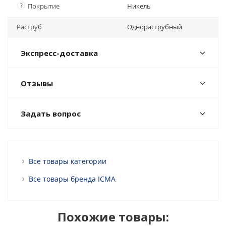
?
Покрытие
Никель
Раструб
Однораструбный
Экспресс-доставка
Отзывы
Задать вопрос
Все товары категории
Все товары бренда ICMA
Похожие товары: