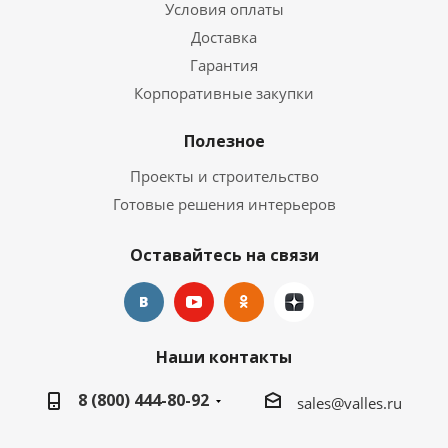
Условия оплаты
Доставка
Гарантия
Корпоративные закупки
Полезное
Проекты и строительство
Готовые решения интерьеров
Оставайтесь на связи
Наши контакты
8 (800) 444-80-92
sales@valles.ru