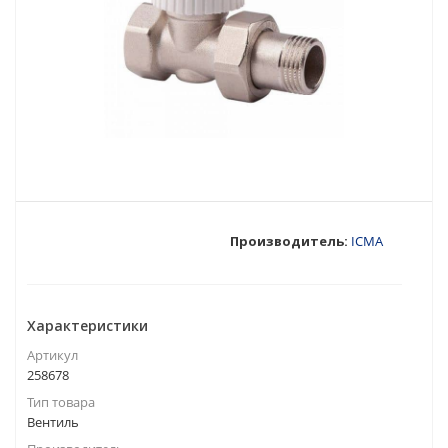
Производитель:
ICMA
Характеристики
Артикул
258678
Тип товара
Вентиль