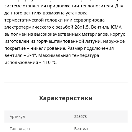
системе отопления при движении теплоносителя. Для
данного вентиля возможна установка
термостатической головки или сервопривода
электротермического с резьбой 28х1,5. Вентиль ICMA
выполнен из высококачественных материалов, корпус
изготовлен из горячештампованной латуни, наружное
покрытие – никелирование. Размер подключения
вентиля – 3/4". Максимальная температура
использования – 110 °С.
Характеристики
Артикул
258678
Тип товара
Вентиль