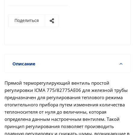
Поделиться
Описание
Прямой терморегулирующий вентиль простой
регулировки ICMA 775/82775AE06 для железной трубы
предназначен для регулирования теплового режима
отопительного прибора путем изменения количества
теплоносителя от нуля до величины, которая
определена данным настроечным вентилем. Такой
принцип регулирования позволяет производить
плавную регулировку и снижать шумы, возникающие в