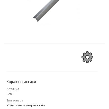
Характеристики
Артикул
2283
Тип товара
Уголок периметральный