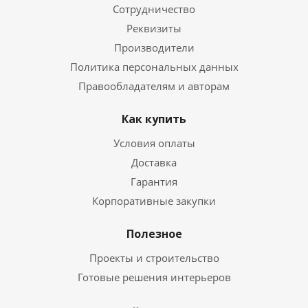
Сотрудничество
Реквизиты
Производители
Политика персональных данных
Правообладателям и авторам
Как купить
Условия оплаты
Доставка
Гарантия
Корпоративные закупки
Полезное
Проекты и строительство
Готовые решения интерьеров