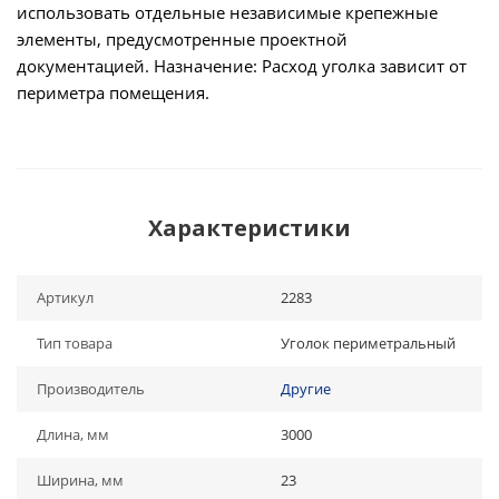
использовать отдельные независимые крепежные
элементы, предусмотренные проектной
документацией. Назначение: Расход уголка зависит от
периметра помещения.
Характеристики
Артикул
2283
Тип товара
Уголок периметральный
Производитель
Другие
Длина, мм
3000
Ширина, мм
23