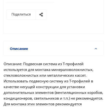
Поделиться
Описание
Описание: Подвесная система из Т-профилей
используется для монтажа минераловолокнистых,
стекловолокнистых или металлических кассет.
Использовать подвесную систему из Т-профилей в
качестве несущей конструкции для установки
дополнительных элементов (вентиляционных коробов,
кондиционеров, светильников и т.п.) не рекомендуется.
Для монтажа этих элементов рекомендуется