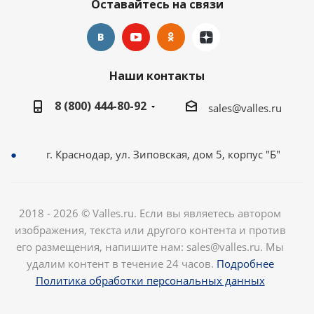
Оставайтесь на связи
Наши контакты
8 (800) 444-80-92
sales@valles.ru
г. Краснодар, ул. Зиповская, дом 5, корпус "Б"
2018 - 2026 © Valles.ru. Если вы являетесь автором
изображения, текста или другого контента и против
его размещения, напишите нам: sales@valles.ru. Мы
удалим контент в течение 24 часов.
Подробнее
Политика обработки персональных данных