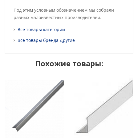
Под этим условным обозначением мы собрали
разных малоизвестных производителей.
Все товары категории
Все товары бренда Другие
Похожие товары: