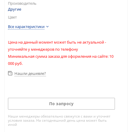
Производитель
Другие
Цвет
Все характеристики
Цена на данный момент может быть не актуальной -
уточняйте у менеджеров по телефону
Минимальная сумма заказа для оформления на сайте: 10
000 руб.
Нашли дешевле?
По запросу
Наши менеджеры обязательно свяжутся с вами и уточнят
условия заказа. На сегодняшний день цена может быть
иной