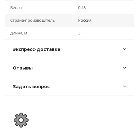
Вес, кг
0,43
Страна-производитель
Россия
Длина, м
3
Экспресс-доставка
Отзывы
Задать вопрос