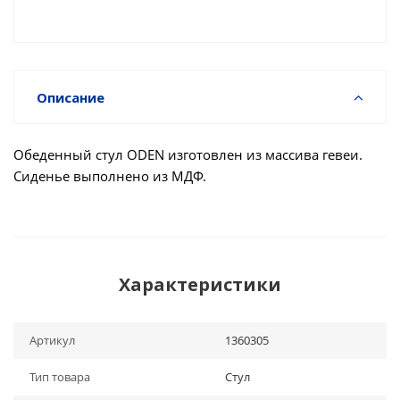
Описание
Обеденный стул ODEN изготовлен из массива гевеи.
Сиденье выполнено из МДФ.
Характеристики
Артикул
1360305
Тип товара
Стул