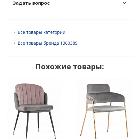
Задать вопрос
Все товары категории
Все товары бренда 1360385
Похожие товары: