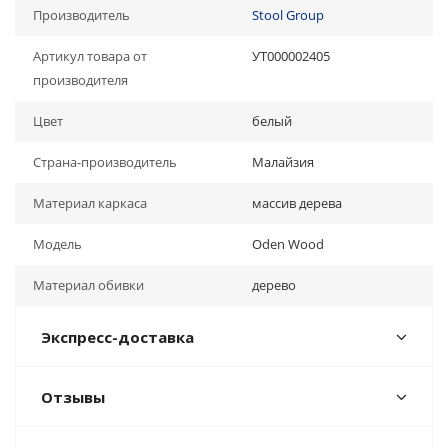
Производитель
Stool Group
Артикул товара от
УТ000002405
производителя
Цвет
белый
Страна-производитель
Малайзия
Материал каркаса
массив дерева
Модель
Oden Wood
Материал обивки
дерево
Экспресс-доставка
Отзывы