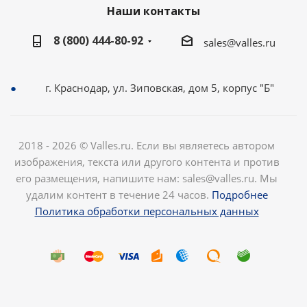
Наши контакты
8 (800) 444-80-92
sales@valles.ru
г. Краснодар, ул. Зиповская, дом 5, корпус "Б"
2018 - 2026 © Valles.ru. Если вы являетесь автором
изображения, текста или другого контента и против
его размещения, напишите нам: sales@valles.ru. Мы
удалим контент в течение 24 часов.
Подробнее
Политика обработки персональных данных