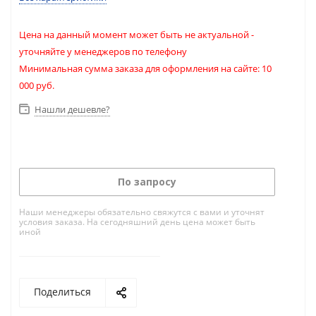
Цена на данный момент может быть не актуальной -
уточняйте у менеджеров по телефону
Минимальная сумма заказа для оформления на сайте: 10
000 руб.
Нашли дешевле?
По запросу
Наши менеджеры обязательно свяжутся с вами и уточнят
условия заказа. На сегодняшний день цена может быть
иной
Поделиться