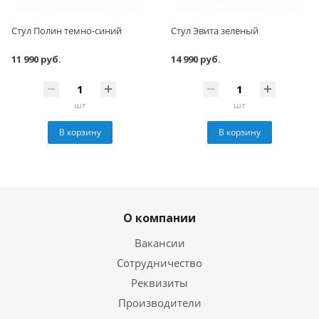
Стул Полин темно-синий
Стул Эвита зеленый
11 990 руб.
14 990 руб.
шт
шт
В корзину
В корзину
О компании
Вакансии
Сотрудничество
Реквизиты
Производители