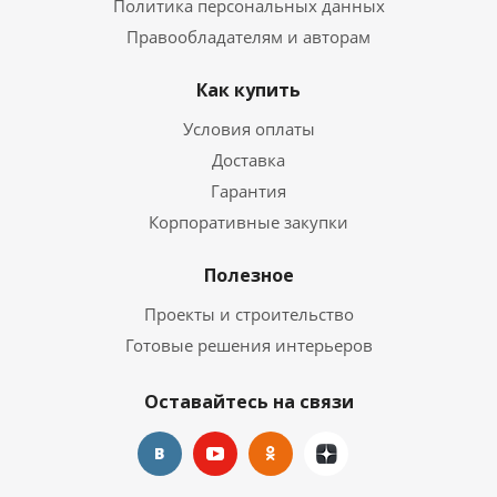
Политика персональных данных
Правообладателям и авторам
Как купить
Условия оплаты
Доставка
Гарантия
Корпоративные закупки
Полезное
Проекты и строительство
Готовые решения интерьеров
Оставайтесь на связи