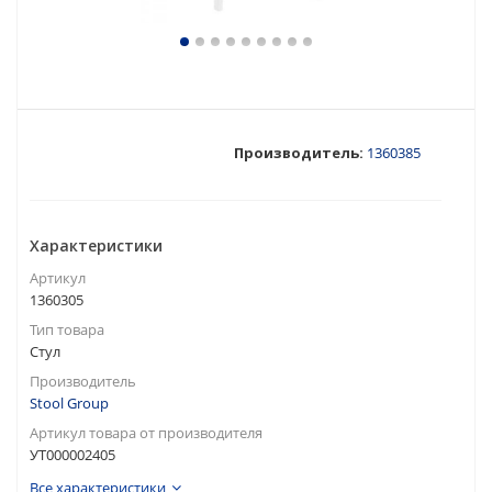
Производитель:
1360385
Характеристики
Артикул
1360305
Тип товара
Стул
Производитель
Stool Group
Артикул товара от производителя
УТ000002405
Все характеристики