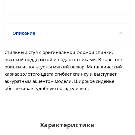
Описание
Стильный стул с оригинальной формой спинки,
высокой поддержкой и подлокотниками. В качестве
обивки используется мягкий велюр. Металлический
каркас золотого цвета огибает спинку и выступает
аккуратным акцентом модели. Широкое сиденье
обеспечивает удобную посадку и уют.
Характеристики