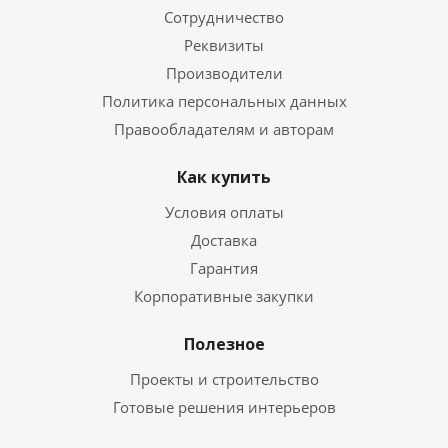
Сотрудничество
Реквизиты
Производители
Политика персональных данных
Правообладателям и авторам
Как купить
Условия оплаты
Доставка
Гарантия
Корпоративные закупки
Полезное
Проекты и строительство
Готовые решения интерьеров