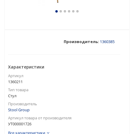
Производитель:
1360385
Характеристики
Артикул
1360211
Тип товара
Стул
Производитель
Stool Group
Артикул товара от производителя
УТ000001726
Все характеристики