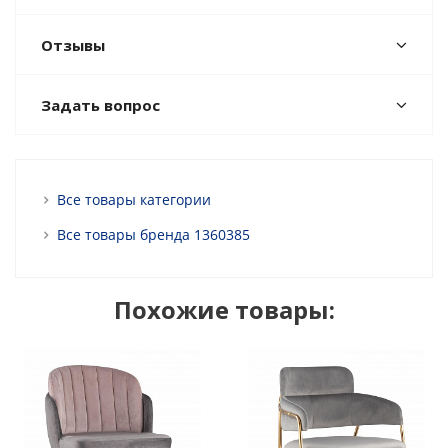
Отзывы
Задать вопрос
Все товары категории
Все товары бренда 1360385
Похожие товары: