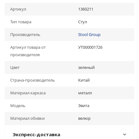
Артикул
1360211
Тип товара
Стул
Производитель
Stool Group
Артикул товара от
УТ000001726
производителя
Цвет
зеленый
Страна-производитель
Китай
Материал каркаса
металл
Модель
Эвита
Материал обивки
велюр
Экспресс-доставка