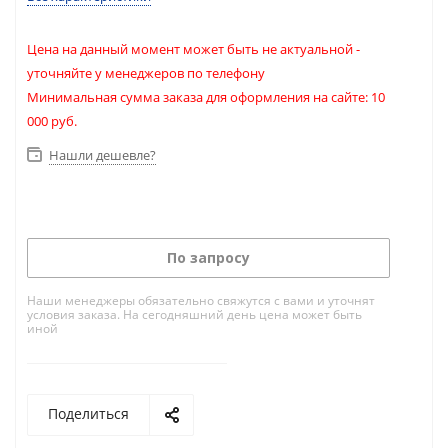
Цена на данный момент может быть не актуальной -
уточняйте у менеджеров по телефону
Минимальная сумма заказа для оформления на сайте: 10
000 руб.
Нашли дешевле?
По запросу
Наши менеджеры обязательно свяжутся с вами и уточнят
условия заказа. На сегодняшний день цена может быть
иной
Поделиться