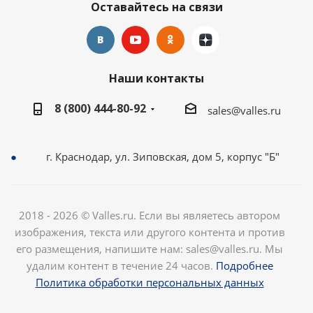
Оставайтесь на связи
Наши контакты
8 (800) 444-80-92
sales@valles.ru
г. Краснодар, ул. Зиповская, дом 5, корпус "Б"
2018 - 2026 © Valles.ru. Если вы являетесь автором
изображения, текста или другого контента и против
его размещения, напишите нам: sales@valles.ru. Мы
удалим контент в течение 24 часов.
Подробнее
Политика обработки персональных данных