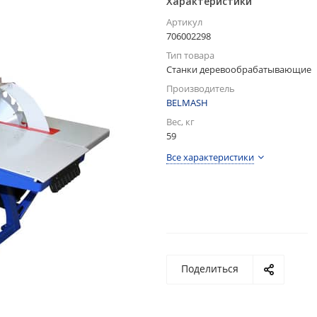
Характеристики
Артикул
706002298
Тип товара
Станки деревообрабатывающие
Производитель
BELMASH
Вес, кг
59
Все характеристики
Поделиться