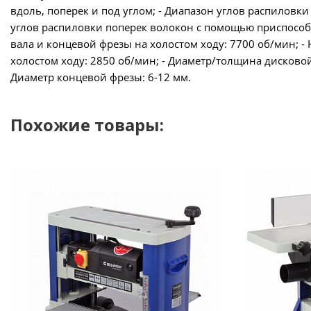
вдоль, поперек и под углом; - Диапазон углов распиловки
углов распиловки поперек волокон с помощью приспособл
вала и концевой фрезы на холостом ходу: 7700 об/мин; 
холостом ходу: 2850 об/мин; - Диаметр/толщина дисковой
Диаметр концевой фрезы: 6-12 мм.
Похожие товары: