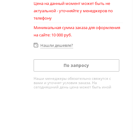
Цена на данный момент может быть не
актуальной - уточняйте у менеджеров по
телефону
Минимальная сумма заказа для оформления
на сайте: 10 000 руб.
Нашли дешевле?
По запросу
Наши менеджеры обязательно свяжутся с
вами и уточнят условия заказа. На
сегодняшний день цена может быть иной