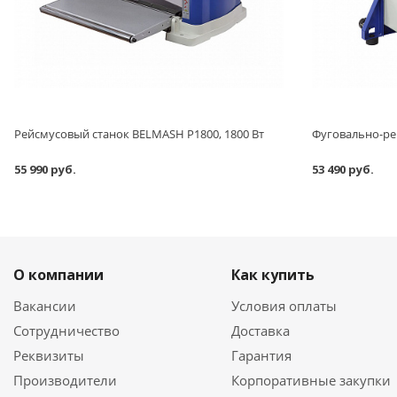
Рейсмусовый станок BELMASH P1800, 1800 Вт
55 990 руб.
53 490 руб.
О компании
Как купить
Вакансии
Условия оплаты
Сотрудничество
Доставка
Реквизиты
Гарантия
Производители
Корпоративные закупки