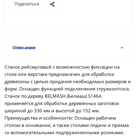
Поделиться
Описание
Станок рейсмусовый с возможностью фиксации на
столе или верстаке предназначен для обработки
древесины с целью придания необходимых размеров и
форм. Оснащен функцией подключения стружкоотсоса.
Станок по дереву BELMASH (Белмаш) S146A
применяется для обработки деревянных заготовок
шириной до 330 мм и высотой до 152 мм.
Преимущества и особенности: Оснащен рабочим
столом в основании, а также столами подачи и приема
со вспомогательными подпружиненными роликами.