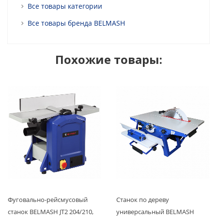
Все товары категории
Все товары бренда BELMASH
Похожие товары:
Фуговально-рейсмусовый
Станок по дереву
станок BELMASH JT2 204/210,
универсальный BELMASH