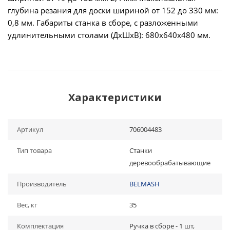
глубина резания для доски шириной от 152 до 330 мм:
0,8 мм. Габариты станка в сборе, с разложенными
удлинительными столами (ДхШхВ): 680х640х480 мм.
Характеристики
Артикул
706004483
Тип товара
Станки
деревообрабатывающие
Производитель
BELMASH
Вес, кг
35
Комплектация
Ручка в сборе - 1 шт,