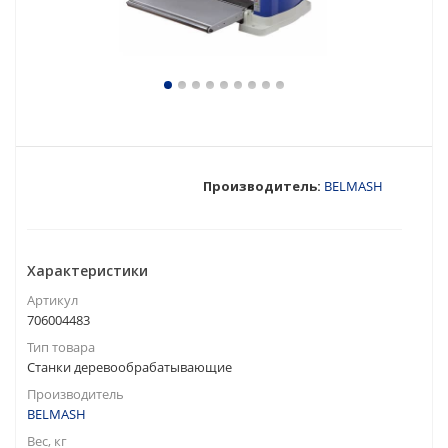
Производитель:
BELMASH
Характеристики
Артикул
706004483
Тип товара
Станки деревообрабатывающие
Производитель
BELMASH
Вес, кг