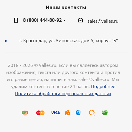
Наши контакты
8 (800) 444-80-92
sales@valles.ru
г. Краснодар, ул. Зиповская, дом 5, корпус "Б"
2018 - 2026 © Valles.ru. Если вы являетесь автором
изображения, текста или другого контента и против
его размещения, напишите нам: sales@valles.ru. Мы
удалим контент в течение 24 часов.
Подробнее
Политика обработки персональных данных