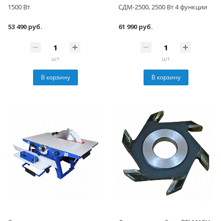
1500 Вт
СДМ-2500, 2500 Вт 4 функции
53 490 руб.
61 990 руб.
шт
шт
В корзину
В корзину