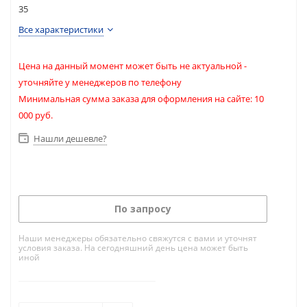
35
Все характеристики
Цена на данный момент может быть не актуальной -
уточняйте у менеджеров по телефону
Минимальная сумма заказа для оформления на сайте: 10
000 руб.
Нашли дешевле?
По запросу
Наши менеджеры обязательно свяжутся с вами и уточнят
условия заказа. На сегодняшний день цена может быть
иной