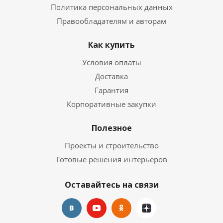
Политика персональных данных
Правообладателям и авторам
Как купить
Условия оплаты
Доставка
Гарантия
Корпоративные закупки
Полезное
Проекты и строительство
Готовые решения интерьеров
Оставайтесь на связи