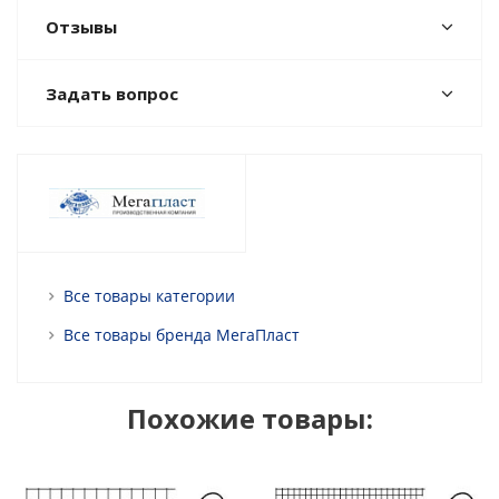
Отзывы
Задать вопрос
Все товары категории
Все товары бренда МегаПласт
Похожие товары: