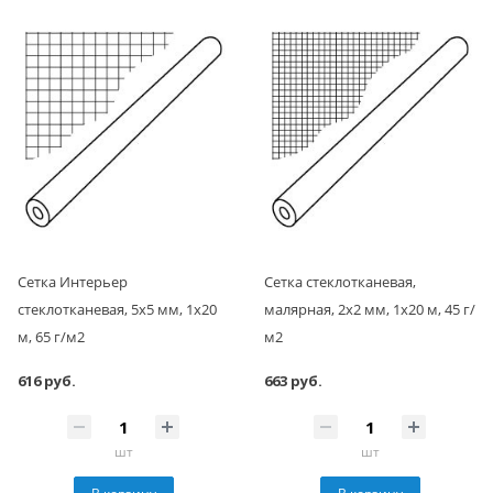
Сетка Интерьер
Сетка стеклотканевая,
стеклотканевая, 5x5 мм, 1x20
малярная, 2x2 мм, 1x20 м, 45 г/
м, 65 г/м2
м2
616 руб.
663 руб.
шт
шт