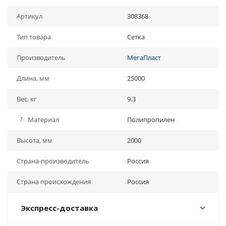
Артикул
308368
Тип товара
Сетка
Производитель
МегаПласт
Длина, мм
25000
Вес, кг
9.3
?
Материал
Полипропилен
Высота, мм
2000
Страна-производитель
Россия
Страна происхождения
Россия
Экспресс-доставка