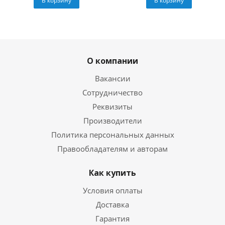
В корзину
В корзину
О компании
Вакансии
Сотрудничество
Реквизиты
Производители
Политика персональных данных
Правообладателям и авторам
Как купить
Условия оплаты
Доставка
Гарантия