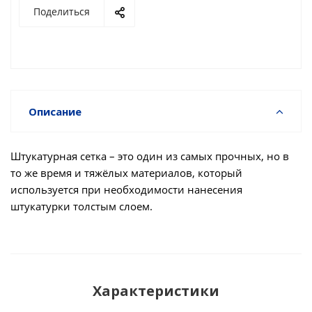
Поделиться
Описание
Штукатурная сетка – это один из самых прочных, но в
то же время и тяжёлых материалов, который
используется при необходимости нанесения
штукатурки толстым слоем.
Характеристики