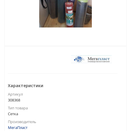
Характеристики
Артикул
308368
Тип товара
Сетка
Производитель
МегаПласт