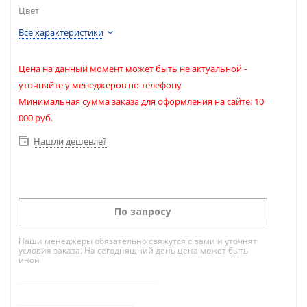
Цвет
Все характеристики
Цена на данный момент может быть не актуальной -
уточняйте у менеджеров по телефону
Минимальная сумма заказа для оформления на сайте: 10
000 руб.
Нашли дешевле?
По запросу
Наши менеджеры обязательно свяжутся с вами и уточнят
условия заказа. На сегодняшний день цена может быть
иной