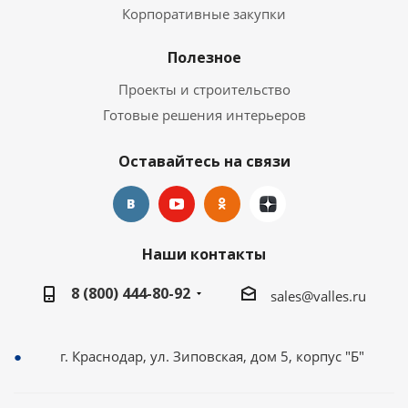
Корпоративные закупки
Полезное
Проекты и строительство
Готовые решения интерьеров
Оставайтесь на связи
Наши контакты
8 (800) 444-80-92
sales@valles.ru
г. Краснодар, ул. Зиповская, дом 5, корпус "Б"