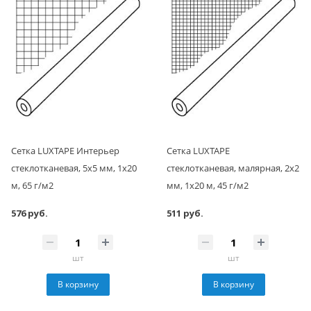
Сетка LUXTAPE Интерьер
Сетка LUXTAPE
стеклотканевая, 5x5 мм, 1x20
стеклотканевая, малярная, 2x2
м, 65 г/м2
мм, 1x20 м, 45 г/м2
576 руб.
511 руб.
шт
шт
В корзину
В корзину