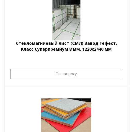
Стекломагниевый лист (СМЛ) Завод Гефест,
Класс Суперпремиум 8 мм, 1220х2440 мм
По запросу