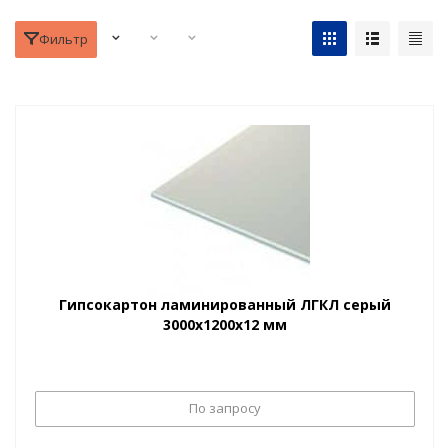
Фильтр
Гипсокартон ламинированный ЛГКЛ серый
3000х1200х12 мм
По запросу