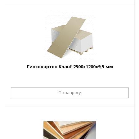
Гипсокартон Knauf 2500х1200х9,5 мм
По запросу