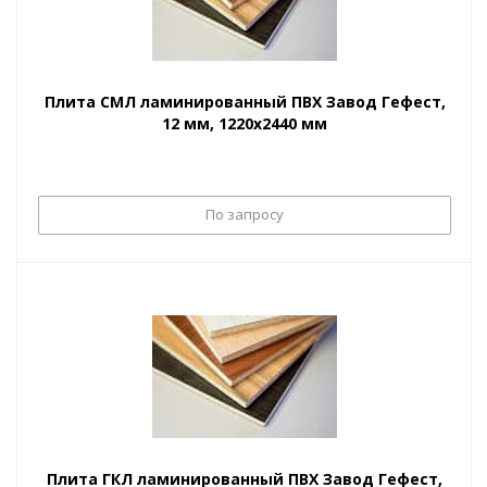
Плита СМЛ ламинированный ПВХ Завод Гефест,
12 мм, 1220х2440 мм
По запросу
Плита ГКЛ ламинированный ПВХ Завод Гефест,