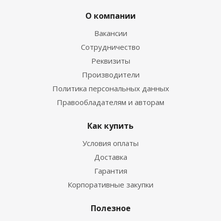
О компании
Вакансии
Сотрудничество
Реквизиты
Производители
Политика персональных данных
Правообладателям и авторам
Как купить
Условия оплаты
Доставка
Гарантия
Корпоративные закупки
Полезное