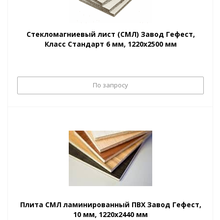
Стекломагниевый лист (СМЛ) Завод Гефест,
Класс Стандарт 6 мм, 1220х2500 мм
По запросу
Плита СМЛ ламинированный ПВХ Завод Гефест,
10 мм, 1220х2440 мм