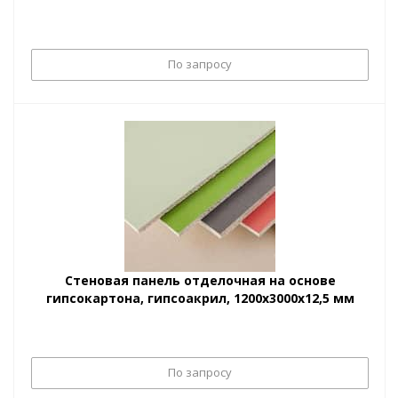
По запросу
Стеновая панель отделочная на основе
гипсокартона, гипсоакрил, 1200х3000х12,5 мм
По запросу