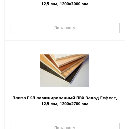
12,5 мм, 1200х3000 мм
По запросу
Плита ГКЛ ламинированный ПВХ Завод Гефест,
12,5 мм, 1200х2700 мм
По запросу