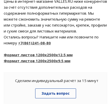
Цены в интернет-магазине VALLES.RU ниже конкурентов
за счёт отсутствия дополнительных расходов на
содержание полноформатных гипермаркетов. Мы
можете сэкономить значительную сумму на ремонте
или стройке, заказав у нас гипсокартон, крепеж, профили
и сухие смеси для листовых материалов.
Остались вопросы? Напишите нам или позвоните по
номеру
+7(861)241-08-80
Формат листов 1200х2500х12,5 мм
Формат листов 1200х2500х9.5 мм
Сделаем индивидуальный расчёт за 15 минут
Задать вопрос