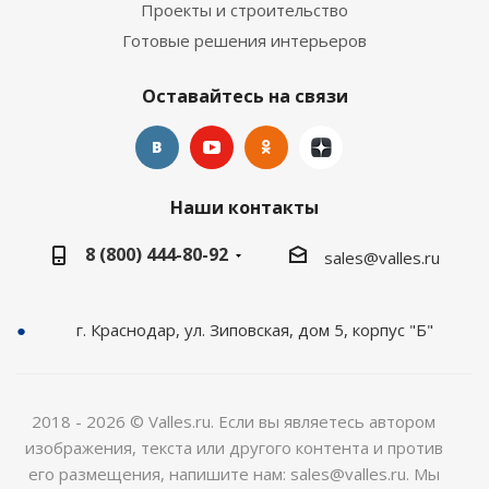
Проекты и строительство
Готовые решения интерьеров
Оставайтесь на связи
Наши контакты
8 (800) 444-80-92
sales@valles.ru
г. Краснодар, ул. Зиповская, дом 5, корпус "Б"
2018 - 2026 © Valles.ru. Если вы являетесь автором
изображения, текста или другого контента и против
его размещения, напишите нам: sales@valles.ru. Мы