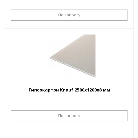
По запросу
Гипсокартон Knauf 2500х1200х8 мм
По запросу