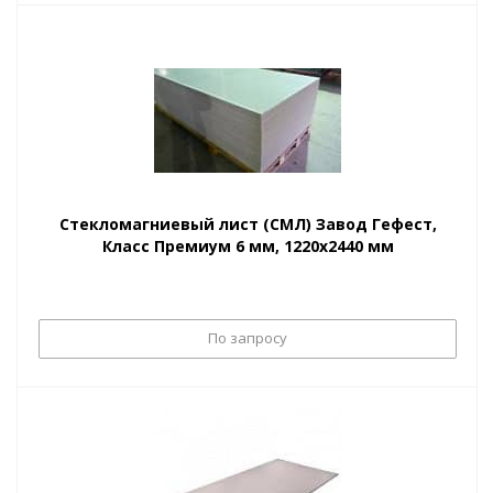
Стекломагниевый лист (СМЛ) Завод Гефест,
Класс Премиум 6 мм, 1220х2440 мм
По запросу