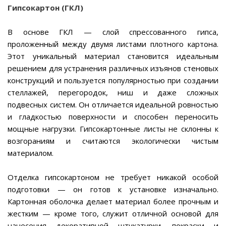
Гипсокартон (ГКЛ)
В основе ГКЛ — слой спрессованного гипса,
проложенный между двумя листами плотного картона.
Этот уникальный материал становится идеальным
решением для устранения различных изъянов стеновых
конструкций и пользуется популярностью при создании
стеллажей, перегородок, ниш и даже сложных
подвесных систем. Он отличается идеальной ровностью
и гладкостью поверхности и способен переносить
мощные нагрузки. Гипсокартонные листы не склонны к
возгораниям и считаются экологически чистым
материалом.
Отделка гипсокартоном не требует никакой особой
подготовки — он готов к установке изначально.
Картонная оболочка делает материал более прочным и
жестким — кроме того, служит отличной основой для
нанесения декоративной штукатурки, покраски и