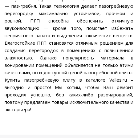
— паз-гребня. Такая технология делает пазогребневую
перегородку максимально устойчивой, прочной и
ровной. ПГП способна обеспечить отличную
звукоизоляцию — кроме того, помогает избежать
неприятного запаха и выделения токсических веществ.
Влагостойкие ПГП становятся отличным решением для
создания перегородок в помещениях с повышенной
влажностью. Однако популярность материала в
зонировании помещений объясняется не только этими
качествами, но и доступной ценой пазогребневой плиты.
Купить пазогребневую плиту в каталоге Valles.ru –
выгодно и просто! Мы хотим, чтобы Ваш ремонт
проходил успешно, без каких-либо разочарований,
поэтому предлагаем товары исключительного качества и
экстерьера!