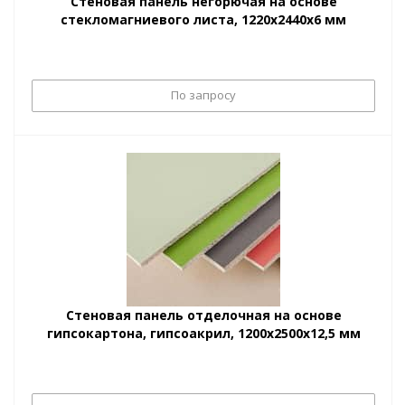
Стеновая панель негорючая на основе
стекломагниевого листа, 1220х2440х6 мм
По запросу
Стеновая панель отделочная на основе
гипсокартона, гипсоакрил, 1200х2500х12,5 мм