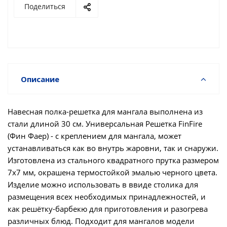
Поделиться
Описание
Навесная полка-решетка для мангала выполнена из
стали длиной 30 см. Универсальная Решетка FinFire
(Фин Фаер) - с креплением для мангала, может
устанавливаться как во внутрь жаровни, так и снаружи.
Изготовлена из стального квадратного прутка размером
7х7 мм, окрашена термостойкой эмалью черного цвета.
Изделие можно использовать в ввиде столика для
размещения всех необходимых принадлежностей, и
как решётку-барбекю для приготовления и разогрева
различных блюд. Подходит для мангалов модели