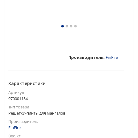
Производитель:
FinFire
Характеристики
Артикул
970001154
Тип товара
Решетки-плиты для мангалов
Производитель
FinFire
Вес, кг