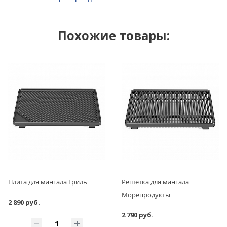
Похожие товары:
Плита для мангала Гриль
Решетка для мангала
Морепродукты
2 890 руб.
2 790 руб.