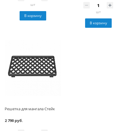
шт
шт
В корзину
В корзину
Решетка для мангала Стейк
2 790 руб.