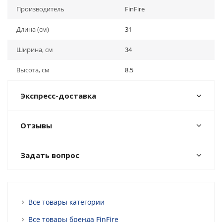
Производитель
FinFire
Длина (см)
31
Ширина, см
34
Высота, см
8.5
Экспресс-доставка
Отзывы
Задать вопрос
Все товары категории
Все товары бренда FinFire