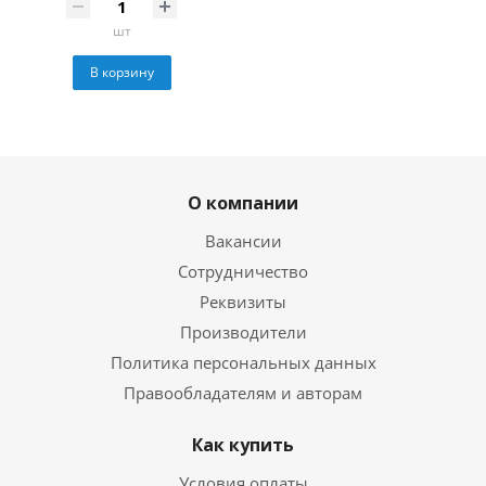
шт
В корзину
О компании
Вакансии
Сотрудничество
Реквизиты
Производители
Политика персональных данных
Правообладателям и авторам
Как купить
Условия оплаты