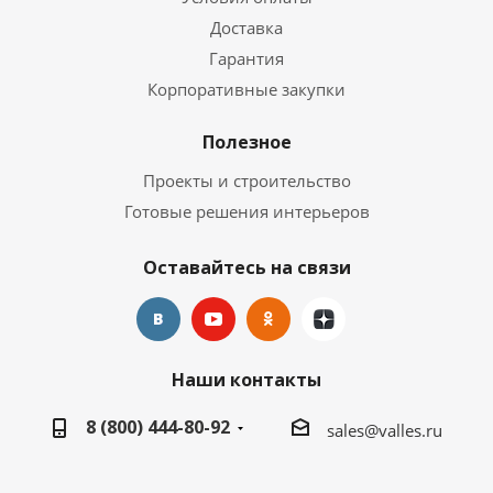
Доставка
Гарантия
Корпоративные закупки
Полезное
Проекты и строительство
Готовые решения интерьеров
Оставайтесь на связи
Наши контакты
8 (800) 444-80-92
sales@valles.ru