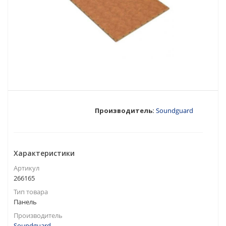
Производитель:
Soundguard
Характеристики
Артикул
266165
Тип товара
Панель
Производитель
Soundguard