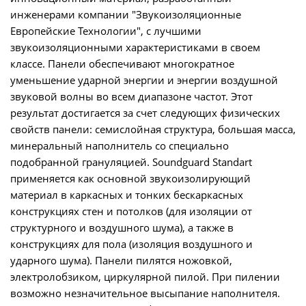
инженерами компании "Звукоизоляционные
Европейские Технологии", с лучшими
звукоизоляционными характеристиками в своем
классе. Панели обеспечивают многократное
уменьшение ударной энергии и энергии воздушной
звуковой волны во всем диапазоне частот. Этот
результат достигается за счет следующих физических
свойств панели: семислойная структура, большая масса,
минеральный наполнитель со специально
подобранной грануляцией. Soundguard Standart
применяется как основной звукоизолирующий
материал в каркасных и тонких бескаркасных
конструкциях стен и потолков (для изоляции от
структурного и воздушного шума), а также в
конструкциях для пола (изоляция воздушного и
ударного шума). Панели пилятся ножовкой,
электролобзиком, циркулярной пилой. При пилении
возможно незначительное высыпание наполнителя.