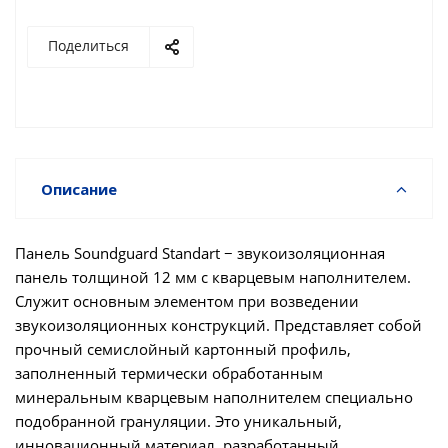
Поделиться
Описание
Панель Soundguard Standart − звукоизоляционная
панель толщиной 12 мм с кварцевым наполнителем.
Служит основным элементом при возведении
звукоизоляционных конструкций. Представляет собой
прочный семислойный картонный профиль,
заполненный термически обработанным
минеральным кварцевым наполнителем специально
подобранной грануляции. Это уникальный,
инновационный материал, разработанный