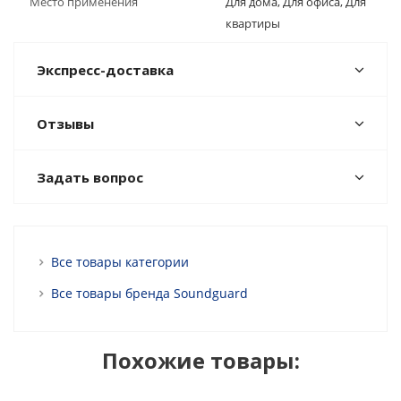
Место применения
Для дома, Для офиса, Для
квартиры
Экспресс-доставка
Отзывы
Задать вопрос
Все товары категории
Все товары бренда Soundguard
Похожие товары: