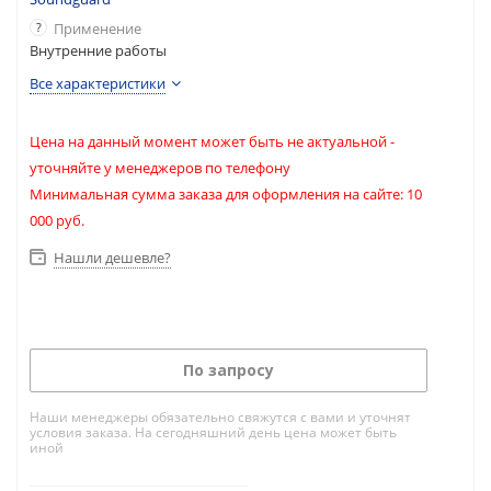
?
Применение
Внутренние работы
Все характеристики
Цена на данный момент может быть не актуальной -
уточняйте у менеджеров по телефону
Минимальная сумма заказа для оформления на сайте: 10
000 руб.
Нашли дешевле?
По запросу
Наши менеджеры обязательно свяжутся с вами и уточнят
условия заказа. На сегодняшний день цена может быть
иной