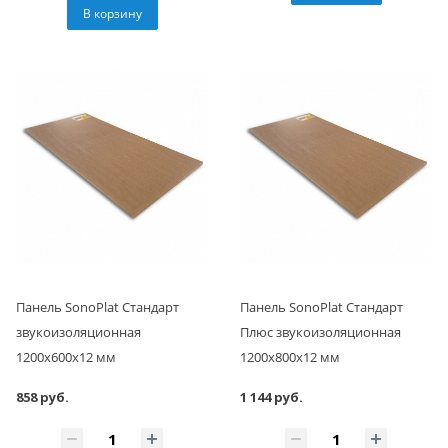
В корзину
Панель SonoPlat Стандарт
Панель SonoPlat Стандарт
звукоизоляционная
Плюс звукоизоляционная
1200х600х12 мм
1200х800х12 мм
858 руб.
1 144 руб.