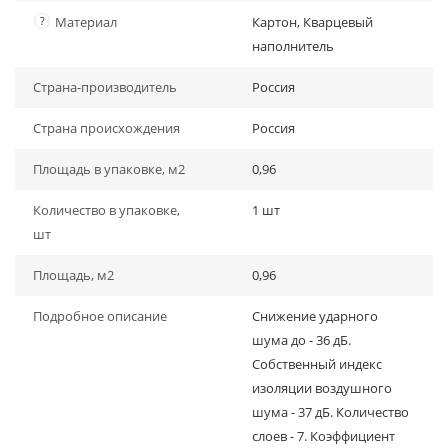
?
Материал
Картон, Кварцевый
наполнитель
Страна-производитель
Россия
Страна происхождения
Россия
Площадь в упаковке, м2
0,96
Количество в упаковке,
1 шт
шт
Площадь, м2
0,96
Подробное описание
Снижение ударного
шума до - 36 дБ.
Собственный индекс
изоляции воздушного
шума - 37 дБ. Количество
слоев - 7. Коэффициент