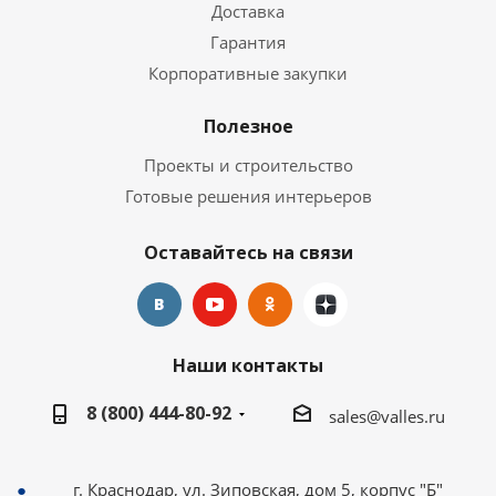
Доставка
Гарантия
Корпоративные закупки
Полезное
Проекты и строительство
Готовые решения интерьеров
Оставайтесь на связи
Наши контакты
8 (800) 444-80-92
sales@valles.ru
г. Краснодар, ул. Зиповская, дом 5, корпус "Б"