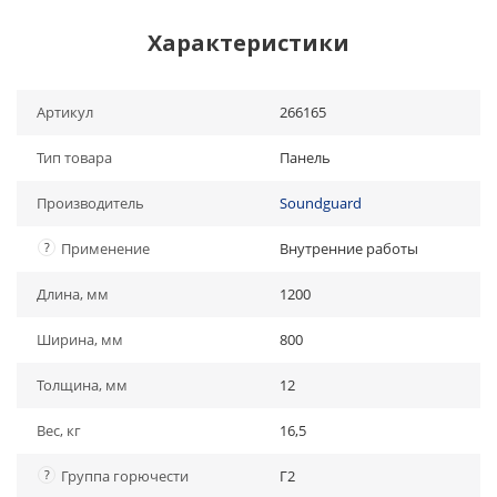
Характеристики
Артикул
266165
Тип товара
Панель
Производитель
Soundguard
?
Применение
Внутренние работы
Длина, мм
1200
Ширина, мм
800
Толщина, мм
12
Вес, кг
16,5
?
Группа горючести
Г2