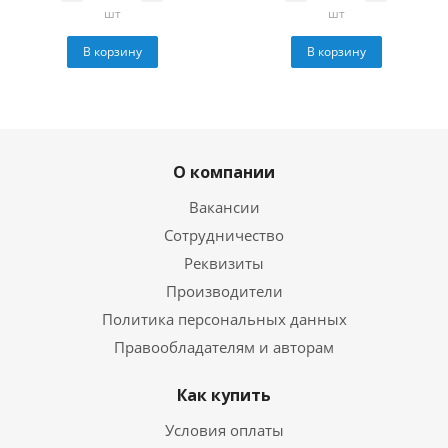
шт
шт
В корзину
В корзину
О компании
Вакансии
Сотрудничество
Реквизиты
Производители
Политика персональных данных
Правообладателям и авторам
Как купить
Условия оплаты