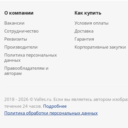
О компании
Как купить
Вакансии
Условия оплаты
Сотрудничество
Доставка
Реквизиты
Гарантия
Производители
Корпоративные закупки
Политика персональных
данных
Правообладателям и
авторам
2018 - 2026 © Valles.ru. Если вы являетесь автором изобр
течение 24 часов.
Подробнее
Политика обработки персональных данных