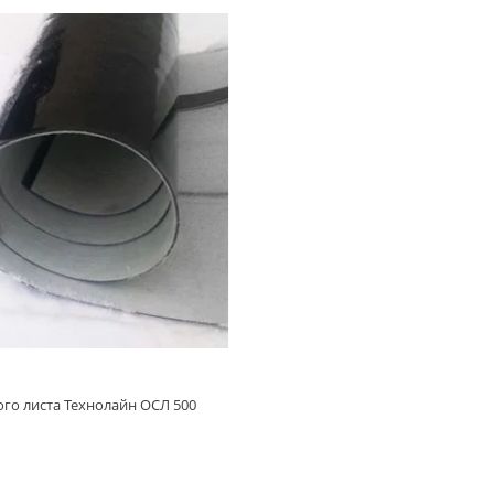
го листа Технолайн ОСЛ 500