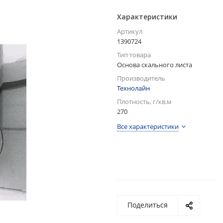
Характеристики
Артикул
1390724
Тип товара
Основа скального листа
Производитель
Технолайн
Плотность, г/кв.м
270
Все характеристики
Поделиться