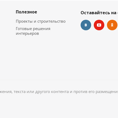
Полезное
Оставайтесь на 
Проекты и строительство
Готовые решения
интерьеров
ажения, текста или другого контента и против его размещени