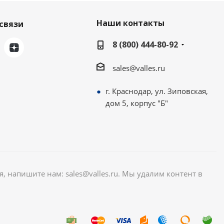
Наши контакты
связи
8 (800) 444-80-92
sales@valles.ru
г. Краснодар, ул. Зиповская,
дом 5, корпус "Б"
я, напишите нам: sales@valles.ru. Мы удалим контент в