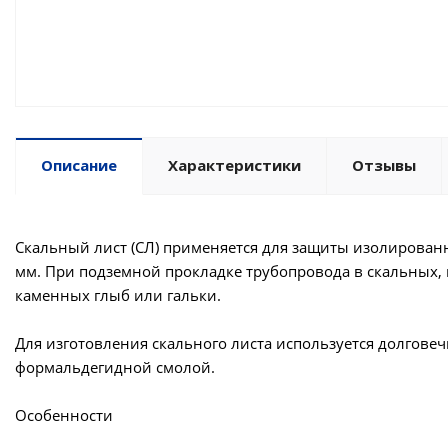
Описание
Характеристики
Отзывы
Скальный лист (СЛ) применяется для защиты изолирован
мм. При подземной прокладке трубопровода в скальных
каменных глыб или гальки.
Для изготовления скального листа используется долгов
формальдегидной смолой.
Особенности