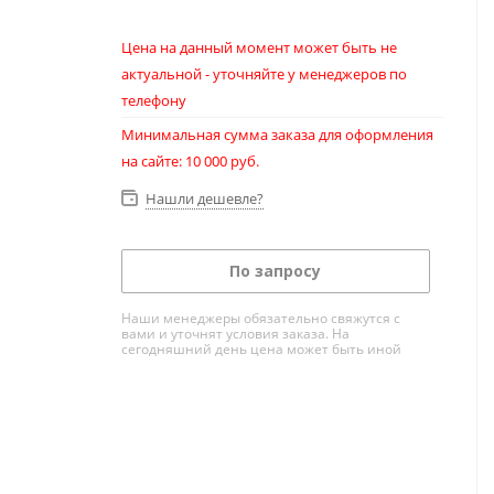
Цена на данный момент может быть не
актуальной - уточняйте у менеджеров по
телефону
Минимальная сумма заказа для оформления
на сайте: 10 000 руб.
Нашли дешевле?
По запросу
Наши менеджеры обязательно свяжутся с
вами и уточнят условия заказа. На
сегодняшний день цена может быть иной