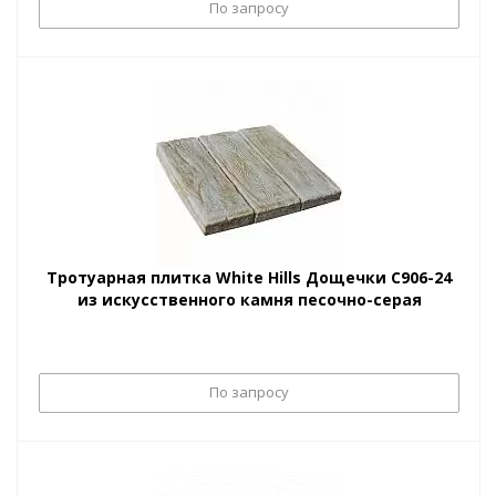
По запросу
Тротуарная плитка White Hills Дощечки С906-24
из искусственного камня песочно-серая
По запросу