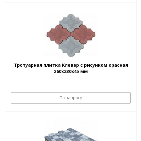
Тротуарная плитка Клевер с рисунком красная
260х230х45 мм
По запросу