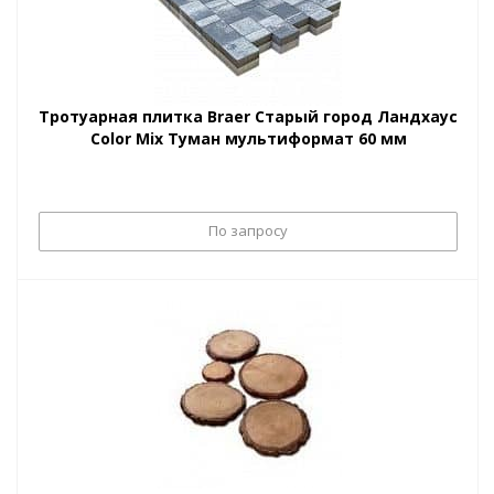
Тротуарная плитка Braer Старый город Ландхаус
Color Mix Туман мультиформат 60 мм
По запросу