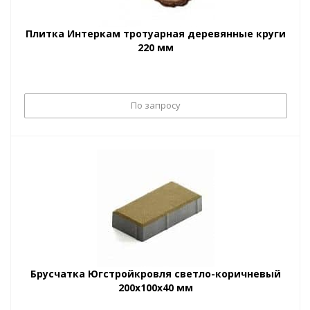
Плитка Интеркам тротуарная деревянные круги
220 мм
По запросу
Брусчатка Югстройкровля светло-коричневый
200х100х40 мм