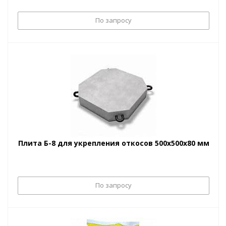
По запросу
Плита Б-8 для укрепления откосов 500х500х80 мм
По запросу