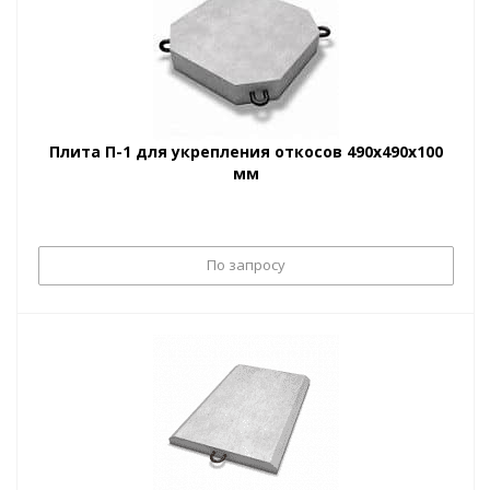
Плита П-1 для укрепления откосов 490х490х100
мм
По запросу