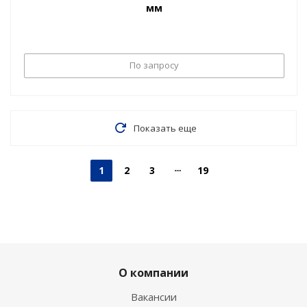
мм
По запросу
Показать еще
1
2
3
19
О компании
Вакансии