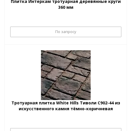
Плитка Интеркам тротуарная деревянные круги
360 мм
По запросу
Тротуарная плитка White Hills Тиволи С902-44 из
искусственного камня тёмно-коричневая