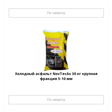
По запросу
Холодный асфальт NovTecAs 30 кг крупная
фракция 5-10 мм
По запросу