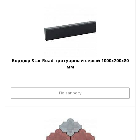
Бордюр Star Road тротуарный cерый 1000х200х80
мм
По запросу