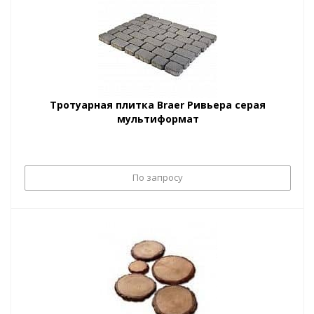
Тротуарная плитка Braer Ривьера серая
мультиформат
По запросу