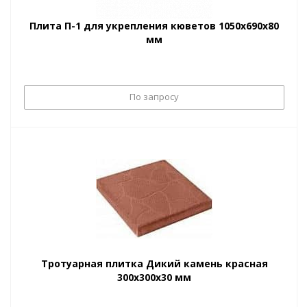
Плита П-1 для укрепления кюветов 1050х690х80
мм
По запросу
Тротуарная плитка Дикий камень красная
300х300х30 мм