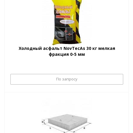
Холодный асфальт NovTecAs 30 кг мелкая
фракция 0-5 мм
По запросу