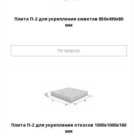
Плита П-2 для укрепления кюветов 850х490х80
мм
По запросу
Плита П-2 для укрепления откосов 1000х1000х160
мм