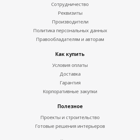
Сотрудничество
Реквизиты
Производители
Политика персональных данных
Правообладателям и авторам
Как купить
Условия оплаты
Доставка
Гарантия
Корпоративные закупки
Полезное
Проекты и строительство
Готовые решения интерьеров