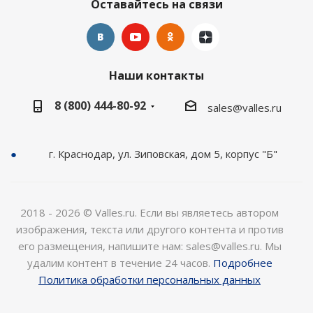
Оставайтесь на связи
Наши контакты
8 (800) 444-80-92
sales@valles.ru
г. Краснодар, ул. Зиповская, дом 5, корпус "Б"
2018 - 2026 © Valles.ru. Если вы являетесь автором
изображения, текста или другого контента и против
его размещения, напишите нам: sales@valles.ru. Мы
удалим контент в течение 24 часов.
Подробнее
Политика обработки персональных данных