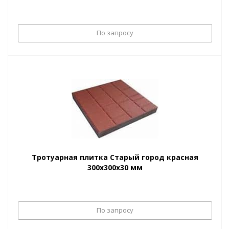
По запросу
Тротуарная плитка Старый город красная
300х300х30 мм
По запросу