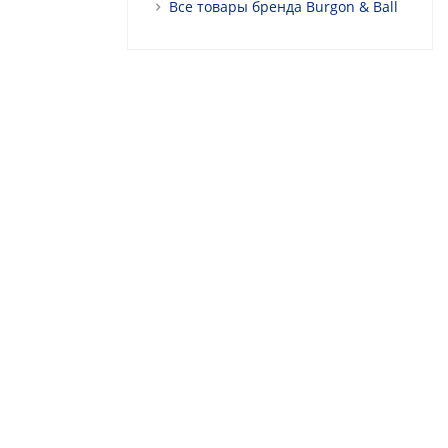
Все товары бренда Burgon & Ball