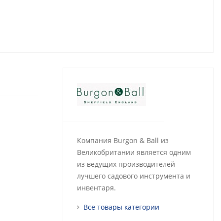
Компания Burgon & Ball из
Великобритании является одним
из ведущих производителей
лучшего садового инструмента и
инвентаря.
Все товары категории