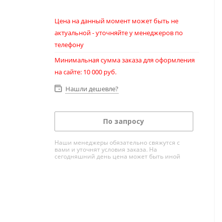
Цена на данный момент может быть не
актуальной - уточняйте у менеджеров по
телефону
Минимальная сумма заказа для оформления
на сайте: 10 000 руб.
Нашли дешевле?
По запросу
Наши менеджеры обязательно свяжутся с
вами и уточнят условия заказа. На
сегодняшний день цена может быть иной