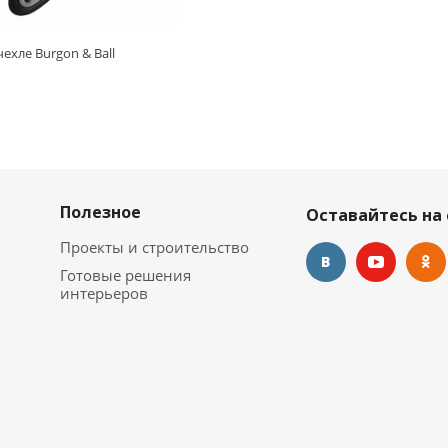
ехле Burgon & Ball
Полезное
Оставайтесь на 
Проекты и строительство
Готовые решения
интерьеров