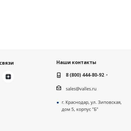
Наши контакты
связи
8 (800) 444-80-92
sales@valles.ru
г. Краснодар, ул. Зиповская,
дом 5, корпус "Б"