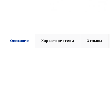
Описание
Характеристики
Отзывы