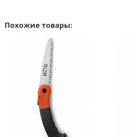
Похожие товары: