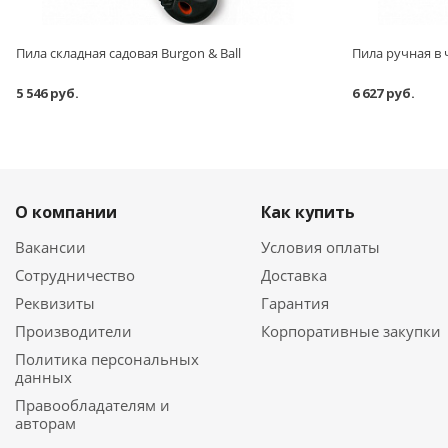
Пила складная садовая Burgon & Ball
Пила ручная в ч
5 546 руб.
6 627 руб.
О компании
Как купить
Вакансии
Условия оплаты
Сотрудничество
Доставка
Реквизиты
Гарантия
Производители
Корпоративные закупки
Политика персональных
данных
Правообладателям и
авторам