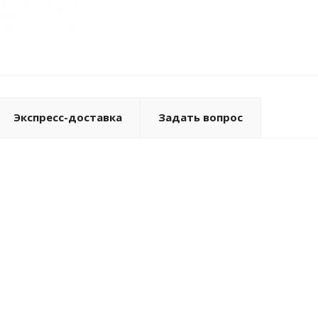
Экспресс-доставка
Задать вопрос