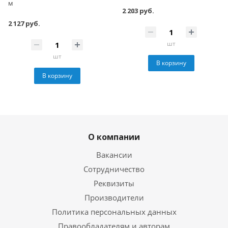
м
2 203 руб.
2 127 руб.
шт
шт
В корзину
В корзину
О компании
Вакансии
Сотрудничество
Реквизиты
Производители
Политика персональных данных
Правообладателям и авторам