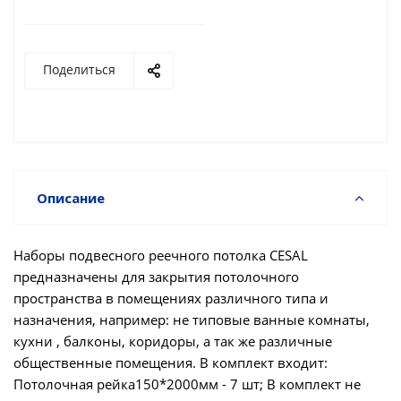
Поделиться
Описание
Наборы подвесного реечного потолка СESAL
предназначены для закрытия потолочного
пространства в помещениях различного типа и
назначения, например: не типовые ванные комнаты,
кухни , балконы, коридоры, а так же различные
общественные помещения. В комплект входит:
Потолочная рейка150*2000мм - 7 шт; В комплект не