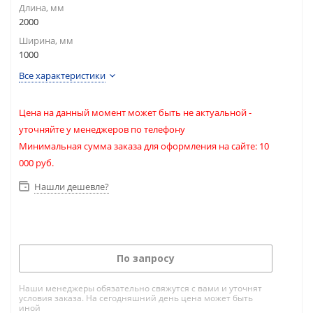
Длина, мм
2000
Ширина, мм
1000
Все характеристики
Цена на данный момент может быть не актуальной -
уточняйте у менеджеров по телефону
Минимальная сумма заказа для оформления на сайте: 10
000 руб.
Нашли дешевле?
По запросу
Наши менеджеры обязательно свяжутся с вами и уточнят
условия заказа. На сегодняшний день цена может быть
иной