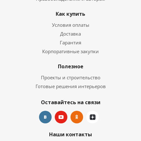
Как купить
Условия оплаты
Доставка
Гарантия
Корпоративные закупки
Полезное
Проекты и строительство
Готовые решения интерьеров
Оставайтесь на связи
Наши контакты