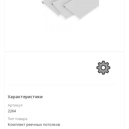
Характеристики
Артикул
2264
Тип товара
Комплект реечных потолков