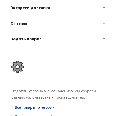
Экспресс-доставка
Отзывы
Задать вопрос
Под этим условным обозначением мы собрали
разных малоизвестных производителей.
Все товары категории