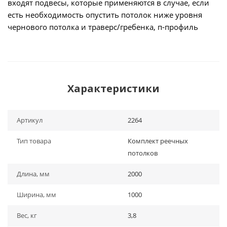
входят подвесы, которые применяются в случае, если
есть необходимость опустить потолок ниже уровня
чернового потолка и траверс/гребенка, п-профиль
Характеристики
Артикул
2264
Тип товара
Комплект реечных
потолков
Длина, мм
2000
Ширина, мм
1000
Вес, кг
3,8