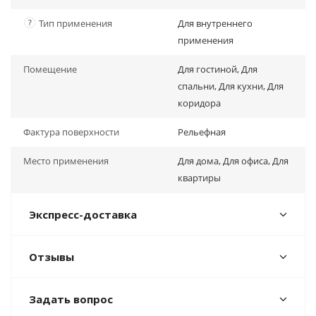
?
Тип применения
Для внутреннего
применения
Помещение
Для гостиной, Для
спальни, Для кухни, Для
коридора
Фактура поверхности
Рельефная
Место применения
Для дома, Для офиса, Для
квартиры
Экспресс-доставка
Отзывы
Задать вопрос