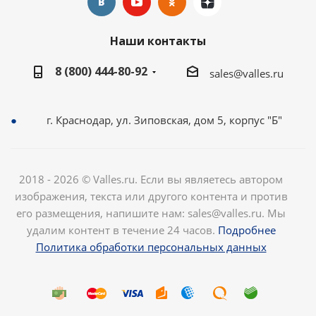
Наши контакты
8 (800) 444-80-92
sales@valles.ru
г. Краснодар, ул. Зиповская, дом 5, корпус "Б"
2018 - 2026 © Valles.ru. Если вы являетесь автором
изображения, текста или другого контента и против
его размещения, напишите нам: sales@valles.ru. Мы
удалим контент в течение 24 часов.
Подробнее
Политика обработки персональных данных