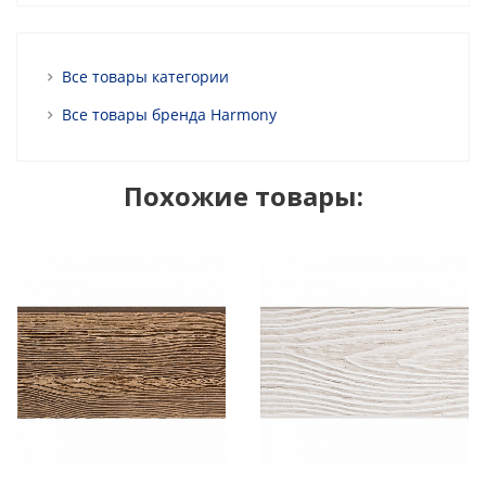
Все товары категории
Все товары бренда Harmony
Похожие товары: