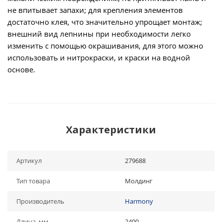
не впитывает запахи; для крепления элементов
достаточно клея, что значительно упрощает монтаж;
внешний вид лепнины при необходимости легко
изменить с помощью окрашивания, для этого можно
использовать и нитрокраски, и краски на водной
основе.
Характеристики
Артикул
279688
Тип товара
Молдинг
Производитель
Harmony
Длина, мм
2400