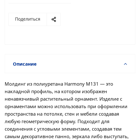
Поделиться
Описание
Молдинг из полиуретана Harmony М131 — это
накладной профиль, на котором изображен
ненавязчивый растительный орнамент. Изделие с
орнаментами можно использовать при оформлении
пространства на потолке, стен и мебели создавая
любую геометрическую форму. Подходит для
соединения с угловыми элементами, создавая тем
самым декоративное панно, зеркала либо выступать,