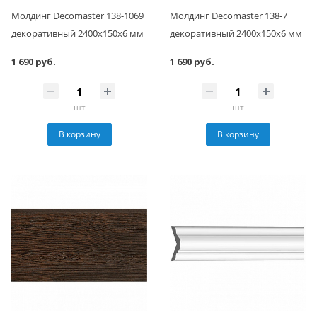
Молдинг Decomaster 138-1069
Молдинг Decomaster 138-7
декоративный 2400х150х6 мм
декоративный 2400х150х6 мм
1 690 руб.
1 690 руб.
шт
шт
В корзину
В корзину