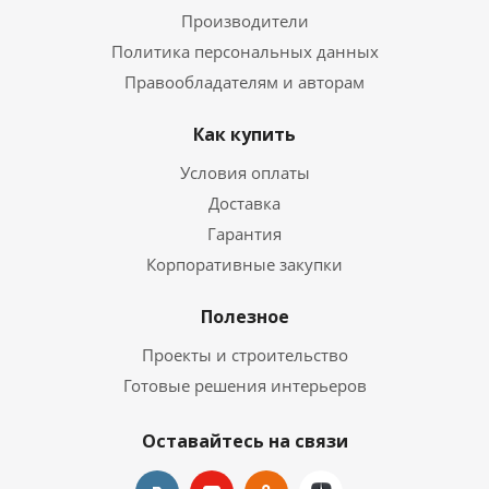
Производители
Политика персональных данных
Правообладателям и авторам
Как купить
Условия оплаты
Доставка
Гарантия
Корпоративные закупки
Полезное
Проекты и строительство
Готовые решения интерьеров
Оставайтесь на связи