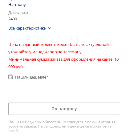
Harmony
Длина, мм
2400
Все характеристики
Цена на данный момент может быть не актуальной -
уточняйте у менеджеров по телефону
Минимальная сумма заказа для оформления на сайте: 10
000 руб.
Нашли дешевле?
По запросу
Наши менеджеры обязательно свяжутся с вами и уточнят
условия заказа. На сегодняшний день цена может быть
иной