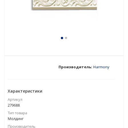
Производитель:
Harmony
Характеристики
Артикул
279688
Тип товара
Молдинг
Производитель