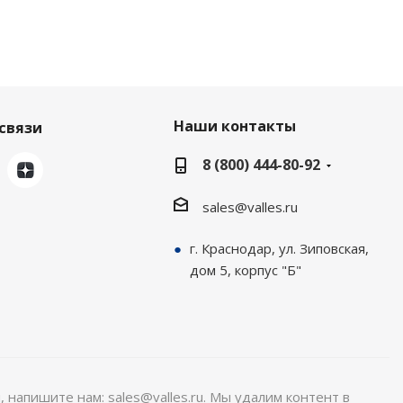
Наши контакты
связи
8 (800) 444-80-92
sales@valles.ru
г. Краснодар, ул. Зиповская,
дом 5, корпус "Б"
, напишите нам: sales@valles.ru. Мы удалим контент в