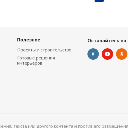
Полезное
Оставайтесь на 
Проекты и строительство
Готовые решения
интерьеров
ажения, текста или другого контента и против его размещения