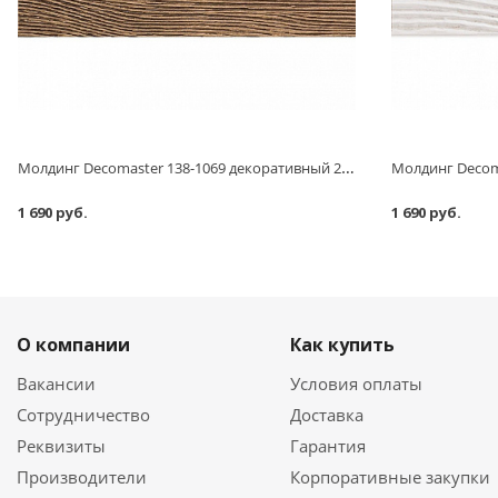
Молдинг Decomaster 138-1069 декоративный 2400х150х6 мм
1 690 руб.
1 690 руб.
О компании
Как купить
Вакансии
Условия оплаты
Сотрудничество
Доставка
Реквизиты
Гарантия
Производители
Корпоративные закупки