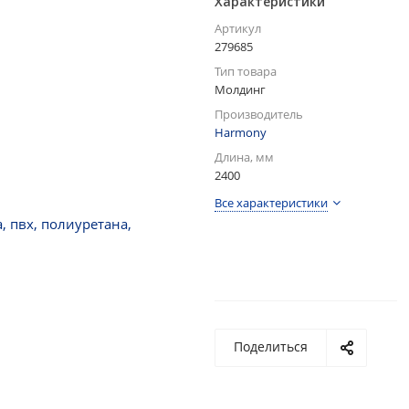
Характеристики
Артикул
279685
Тип товара
Молдинг
Производитель
Harmony
Длина, мм
2400
Все характеристики
Поделиться