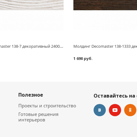
Молдинг Decomaster 138-7 декоративный 2400х150х6 мм
1 690 руб.
Полезное
Оставайтесь на 
Проекты и строительство
Готовые решения
интерьеров