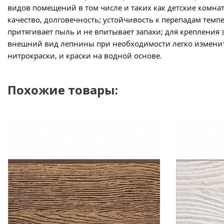
видов помещений в том числе и таких как детские комн
качество, долговечность; устойчивость к перепадам тем
притягивает пыль и не впитывает запахи; для крепления 
внешний вид лепнины при необходимости легко изменит
нитрокраски, и краски на водной основе.
Похожие товары: