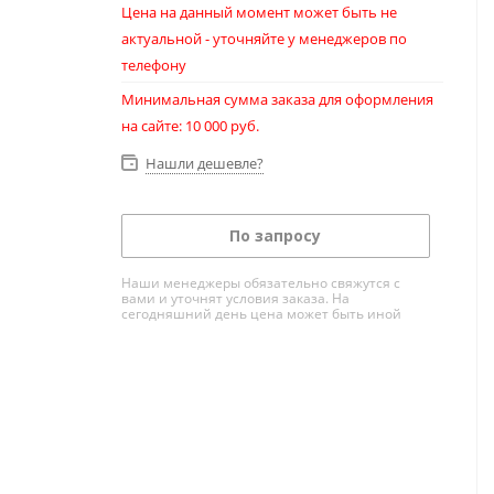
Цена на данный момент может быть не
актуальной - уточняйте у менеджеров по
телефону
Минимальная сумма заказа для оформления
на сайте: 10 000 руб.
Нашли дешевле?
По запросу
Наши менеджеры обязательно свяжутся с
вами и уточнят условия заказа. На
сегодняшний день цена может быть иной